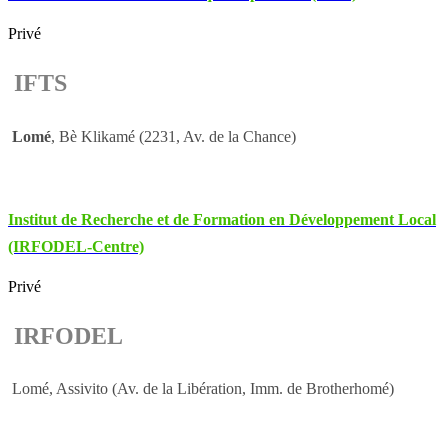
Privé
IFTS
Lomé
, Bè Klikamé (2231, Av. de la Chance)
Institut de Recherche et de Formation en Développement Local
(IRFODEL-Centre)
Privé
IRFODEL
Lomé, Assivito (Av. de la Libération, Imm. de Brotherhomé)