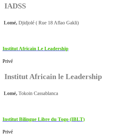
IADSS
Lomé,
Djidjolé ( Rue 18 Aflao Gakli)
Institut Africain Le Leadership
Privé
Institut Africain le Leadership
Lomé,
Tokoin Cassablanca
Institut Bilingue Libre du Togo (IBLT)
Privé