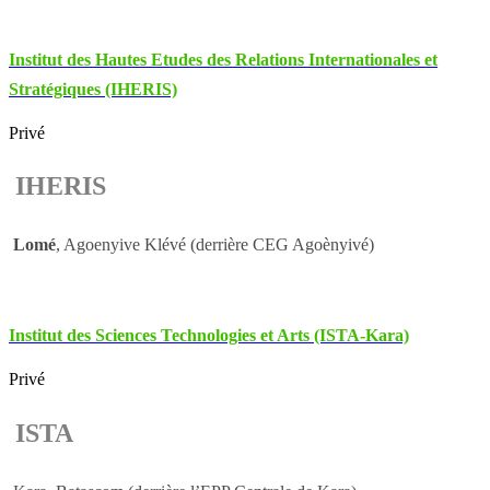
Institut des Hautes Etudes des Relations Internationales et
Stratégiques (IHERIS)
Privé
IHERIS
Lomé
, Agoenyive Klévé (derrière CEG Agoènyivé)
Institut des Sciences Technologies et Arts (ISTA-Kara)
Privé
ISTA