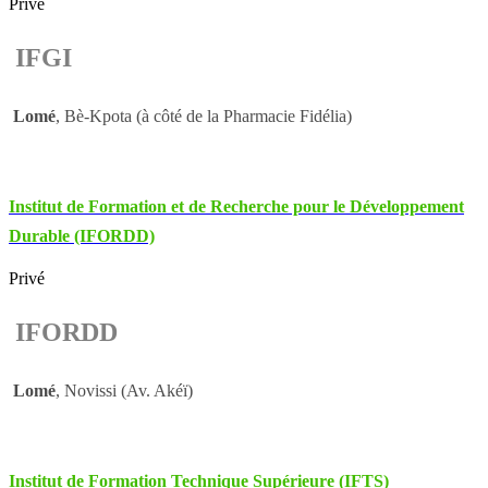
Privé
IFGI
Lomé
, Bè-Kpota (à côté de la Pharmacie Fidélia)
Institut de Formation et de Recherche pour le Développement
Durable (IFORDD)
Privé
IFORDD
Lomé
, Novissi (Av. Akéï)
Institut de Formation Technique Supérieure (IFTS)