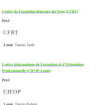
Centre de Formation Bancaire du Togo (CFBT)
Privé
CFBT
Lomé
, Tokoin Tamé
Centre Informatique de Formation et d’Orientation
Professionnelle (CIFOP-Lomé)
Privé
CIFOP
Lomé
, Tokoin Habitat