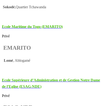
Sokodé
,Quartier Tchawanda
Ecole Maritime du Togo (EMARITO)
Privé
EMARITO
Lomé
, Ablogamé
Ecole Supérieure d’Administration et de Gestion Notre Dame
de l’Eglise (ESAG-NDE)
Privé