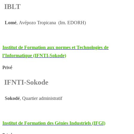
IBLT
Lomé
, Avépozo Tropicana (Im. EDORH)
Institut de Formation aux normes et Technologies de
l’Informatique (IFNTI-Sokode)
Privé
IFNTI-Sokode
Sokodé
, Quartier administratif
Institut de Formation des Génies Industriels (IFGI)