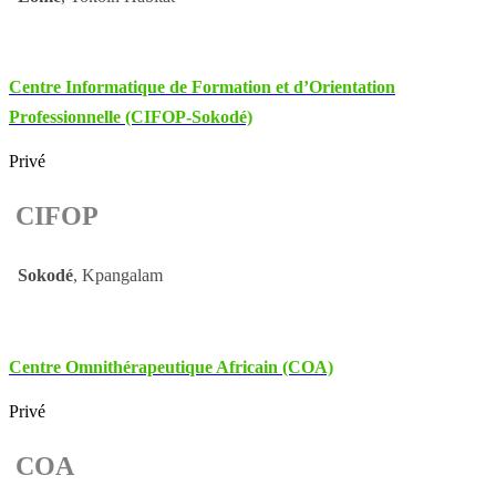
Centre Informatique de Formation et d’Orientation
Professionnelle (CIFOP-Sokodé)
Privé
CIFOP
Sokodé
, Kpangalam
Centre Omnithérapeutique Africain (COA)
Privé
COA