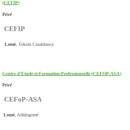
(CEFIP)
Privé
CEFIP
Lomé
, Tokoin Casablanca
Centre d’Etude et Formation Professionnelle (CEFOP-ASA)
Privé
CEFoP-ASA
Lomé
, Adidogomé