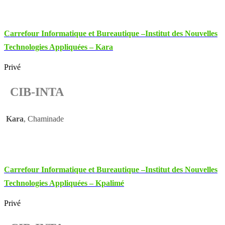
Carrefour Informatique et Bureautique –Institut des Nouvelles
Technologies Appliquées – Kara
Privé
CIB-INTA
Kara
, Chaminade
Carrefour Informatique et Bureautique –Institut des Nouvelles
Technologies Appliquées – Kpalimé
Privé