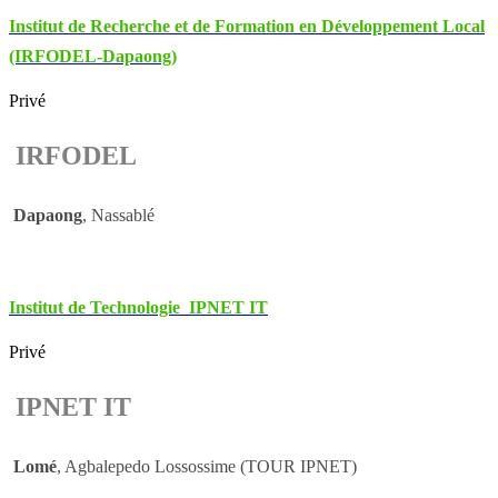
Institut de Recherche et de Formation en Développement Local
(IRFODEL-Dapaong)
Privé
IRFODEL
Dapaong
, Nassablé
Institut de Technologie IPNET IT
Privé
IPNET IT
Lomé
, Agbalepedo Lossossime (TOUR IPNET)