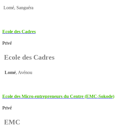
Lomé, Sanguéra
Ecole des Cadres
Privé
Ecole des Cadres
Lomé
, Avénou
Ecole des Micro-entrepreneurs du Centre (EMC-Sokode)
Privé
EMC