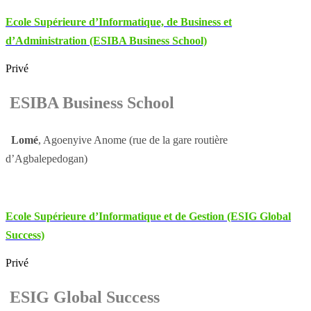
Ecole Supérieure d’Informatique, de Business et
d’Administration (ESIBA Business School)
Privé
ESIBA Business School
Lomé
, Agoenyive Anome (rue de la gare routière
d’Agbalepedogan)
Ecole Supérieure d’Informatique et de Gestion (ESIG Global
Success)
Privé
ESIG Global Success