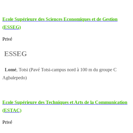
Ecole Supérieure des Sciences Economiques et de Gestion
(ESSEG)
Privé
ESSEG
Lomé
, Totsi (Pavé Totsi-campus nord à 100 m du groupe C
Agbalepedo)
Ecole Supérieure des Techniques et Arts de la Communication
(ESTAC)
Privé