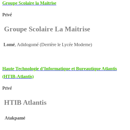
Groupe Scolaire la Maitrise
Privé
Groupe Scolaire La Maitrise
Lomé
, Adidogomé (Derrière le Lycée Moderne)
Haute Technologie d’Informatique et Bureautique Atlantis
(HTIB-Atlantis)
Privé
HTIB Atlantis
Atakpamé