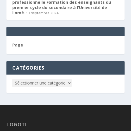
professionnelle Formation des enseignants du
premier cycle du secondaire à l’Université de
Lomé.
13 septembre 2024
Page
CATÉGORIES
LOGOTI