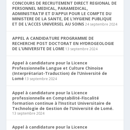
CONCOURS DE RECRUTEMENT DIRECT REGIONAL DE
PERSONNEL MEDICAL, PARAMEDICAL,
ADMINISTRATIF ET D’APPUI POUR LE COMPTE DU
MINISTERE DE LA SANTE, DE L’HYGIENE PUBLIQUE
ET DE L’ACCES UNIVERSEL AU SOINS
24 septembre 2024
APPEL A CANDIDATURE PROGRAMME DE
RECHERCHE POST DOCTORAT EN HYDROGEOLOGIE
DE L’UNIVERSITE DE LOME
13 septembre 2024
Appel à candidature pour la Licence
Professionnelle Langue et Culture Chinoise
(Interprétariat-Traduction) de l’Université de
Lomé
13 septembre 2024
Appel à candidature pour la Licence
professionnelle en Comptabilité-Fiscalité
formation continue à l’Institut Universitaire de
Technologie de Gestion de l’Université de Lomé.
13 septembre 2024
Appel à candidature pour la Licence