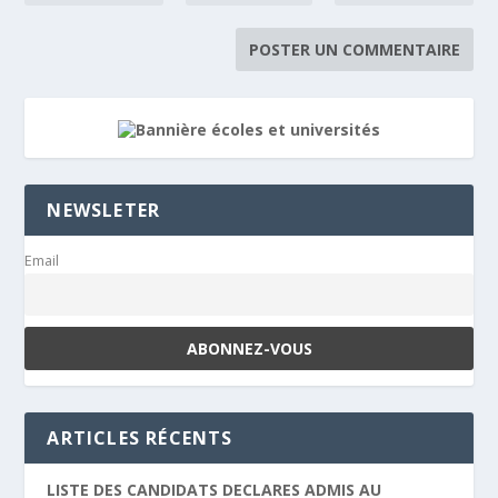
NEWSLETER
Email
ARTICLES RÉCENTS
LISTE DES CANDIDATS DECLARES ADMIS AU