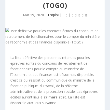
(TOGO)
Mar 19, 2020
|
Emploi
|
0
|
La liste définitive des personnes retenues pour les
épreuves écrites du concours de recrutement de
fonctionnaires pour le compte du ministère de
l’économie et des finances est désormais disponible.
C’est ce qui ressort du communiqué du ministre de la
fonction publique, du travail, de la réforme
administrative et de la protection sociale. Les épreuves
écrites auront lieu le
27 mars 2020
. La liste est
disponible aux lieux suivants: