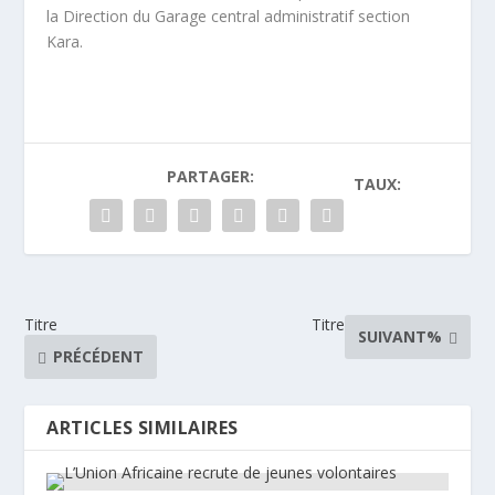
la Direction du Garage central administratif section
Kara.
PARTAGER:
TAUX:
Titre
Titre
SUIVANT%
PRÉCÉDENT
ARTICLES SIMILAIRES