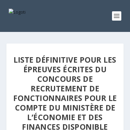
LISTE DÉFINITIVE POUR LES
ÉPREUVES ÉCRITES DU
CONCOURS DE
RECRUTEMENT DE
FONCTIONNAIRES POUR LE
COMPTE DU MINISTÈRE DE
L’ÉCONOMIE ET DES
FINANCES DISPONIBLE