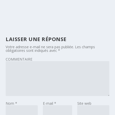
LAISSER UNE RÉPONSE
Votre adresse e-mail ne sera pas publiée.
Les champs
obligatoires sont indiqués avec
*
COMMENTAIRE
Nom
*
E-mail
*
Site web