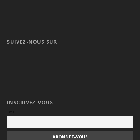
SUIVEZ-NOUS SUR
INSCRIVEZ-VOUS
Email