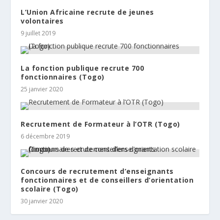
L’Union Africaine recrute de jeunes
volontaires
9 juillet 2019
La fonction publique recrute 700
fonctionnaires (Togo)
25 janvier 2020
Recrutement de Formateur à l’OTR (Togo)
6 décembre 2019
Concours de recrutement d’enseignants
fonctionnaires et de conseillers d’orientation
scolaire (Togo)
30 janvier 2020