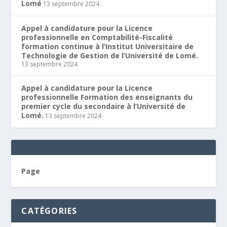
Lomé
13 septembre 2024
Appel à candidature pour la Licence
professionnelle en Comptabilité-Fiscalité
formation continue à l’Institut Universitaire de
Technologie de Gestion de l’Université de Lomé.
13 septembre 2024
Appel à candidature pour la Licence
professionnelle Formation des enseignants du
premier cycle du secondaire à l’Université de
Lomé.
13 septembre 2024
Page
CATÉGORIES