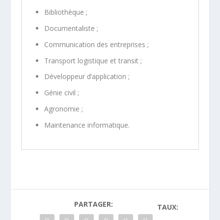
Bibliothèque ;
Documentaliste ;
Communication des entreprises ;
Transport logistique et transit ;
Développeur d’application ;
Génie civil ;
Agronomie ;
Maintenance informatique.
PARTAGER:
TAUX: