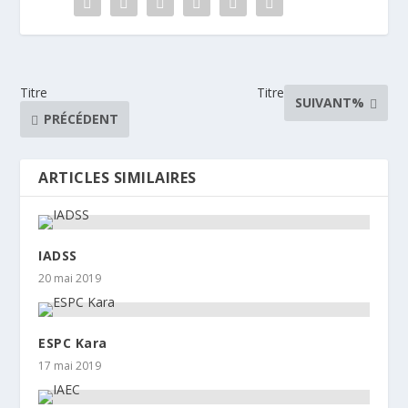
Titre
Titre
SUIVANT%
PRÉCÉDENT
ARTICLES SIMILAIRES
IADSS
20 mai 2019
ESPC Kara
17 mai 2019