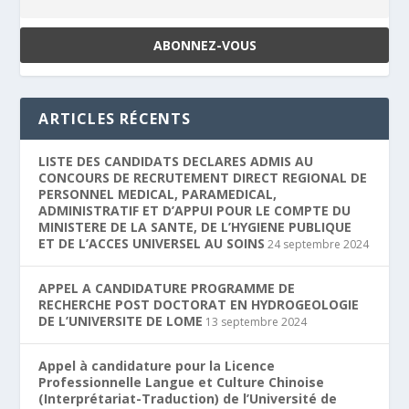
ARTICLES RÉCENTS
LISTE DES CANDIDATS DECLARES ADMIS AU
CONCOURS DE RECRUTEMENT DIRECT REGIONAL DE
PERSONNEL MEDICAL, PARAMEDICAL,
ADMINISTRATIF ET D’APPUI POUR LE COMPTE DU
MINISTERE DE LA SANTE, DE L’HYGIENE PUBLIQUE
ET DE L’ACCES UNIVERSEL AU SOINS
24 septembre 2024
APPEL A CANDIDATURE PROGRAMME DE
RECHERCHE POST DOCTORAT EN HYDROGEOLOGIE
DE L’UNIVERSITE DE LOME
13 septembre 2024
Appel à candidature pour la Licence
Professionnelle Langue et Culture Chinoise
(Interprétariat-Traduction) de l’Université de