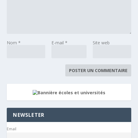
Nom
*
E-mail
*
Site web
NEWSLETER
Email