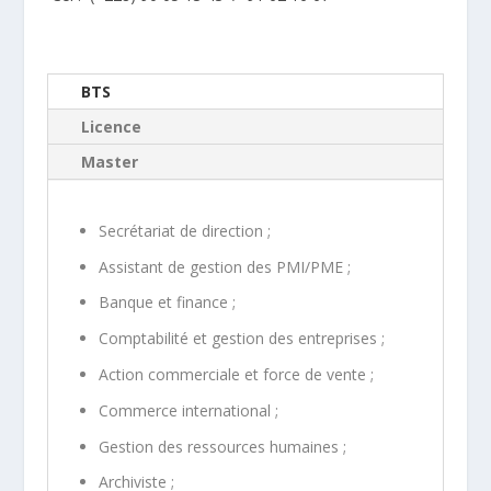
BTS
Licence
Master
Secrétariat de direction ;
Assistant de gestion des PMI/PME ;
Banque et finance ;
Comptabilité et gestion des entreprises ;
Action commerciale et force de vente ;
Commerce international ;
Gestion des ressources humaines ;
Archiviste ;