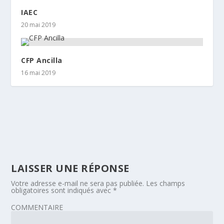
IAEC
20 mai 2019
CFP Ancilla
16 mai 2019
LAISSER UNE RÉPONSE
Votre adresse e-mail ne sera pas publiée.
Les champs
obligatoires sont indiqués avec
*
COMMENTAIRE