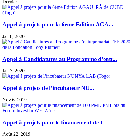
Dernier
Appel à projets pour la 6ème Edition AGA...
Jan 8, 2020
Appel à Candidatures au Programme d’entr...
Jan 3, 2020
Appel à projets de l’incubateur NU...
Nov 6, 2019
Appel à projets pour le financement de 1...
Août 22, 2019