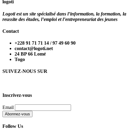
logoti
Logoti est un site spécialisé dans l’information, la formation, la
reussite des études, l’emploi et l’entrepreneuriat des jeunes
Contact
+228 91 71 71 14 / 97 49 60 90
contact@logoti.net
24 BP 66 Lomé
Togo
SUIVEZ-NOUS SUR
Inscrivez-vous
Email
Follow Us