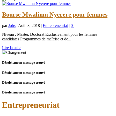
Bourse Mwalimu Nyerere pour femmes
par
Jobs
|
Août 8, 2018
|
Entrepreneuriat
|
0
|
Niveau , Master, Doctorat Exclusivement pour les femmes
candidates Programmes de maîtrise et de...
Lire la suite
Désolé, aucun message trouvé
Désolé, aucun message trouvé
Désolé, aucun message trouvé
Désolé, aucun message trouvé
Entrepreneuriat