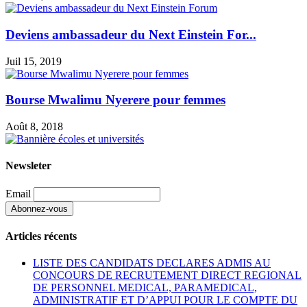
Deviens ambassadeur du Next Einstein For...
Juil 15, 2019
Bourse Mwalimu Nyerere pour femmes
Août 8, 2018
Newsleter
Email
Articles récents
LISTE DES CANDIDATS DECLARES ADMIS AU
CONCOURS DE RECRUTEMENT DIRECT REGIONAL
DE PERSONNEL MEDICAL, PARAMEDICAL,
ADMINISTRATIF ET D’APPUI POUR LE COMPTE DU