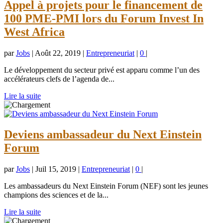
Appel à projets pour le financement de
100 PME-PMI lors du Forum Invest In
West Africa
par
Jobs
|
Août 22, 2019
|
Entrepreneuriat
|
0
|
Le développement du secteur privé est apparu comme l’un des
accélérateurs clefs de l’agenda de...
Lire la suite
Deviens ambassadeur du Next Einstein
Forum
par
Jobs
|
Juil 15, 2019
|
Entrepreneuriat
|
0
|
Les ambassadeurs du Next Einstein Forum (NEF) sont les jeunes
champions des sciences et de la...
Lire la suite