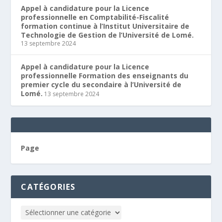
Appel à candidature pour la Licence
professionnelle en Comptabilité-Fiscalité
formation continue à l’Institut Universitaire de
Technologie de Gestion de l’Université de Lomé.
13 septembre 2024
Appel à candidature pour la Licence
professionnelle Formation des enseignants du
premier cycle du secondaire à l’Université de
Lomé.
13 septembre 2024
Page
CATÉGORIES