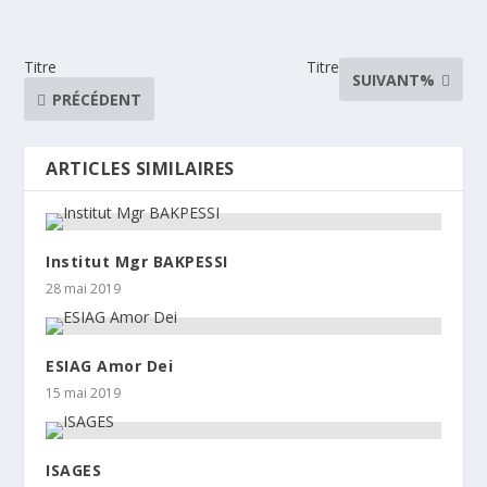
Titre
Titre
SUIVANT%
PRÉCÉDENT
ARTICLES SIMILAIRES
Institut Mgr BAKPESSI
28 mai 2019
ESIAG Amor Dei
15 mai 2019
ISAGES