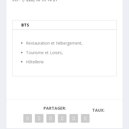
BTS
Restauration et Hébergement,
Tourisme et Loisirs,
Hôtellerie
PARTAGER:
TAUX: