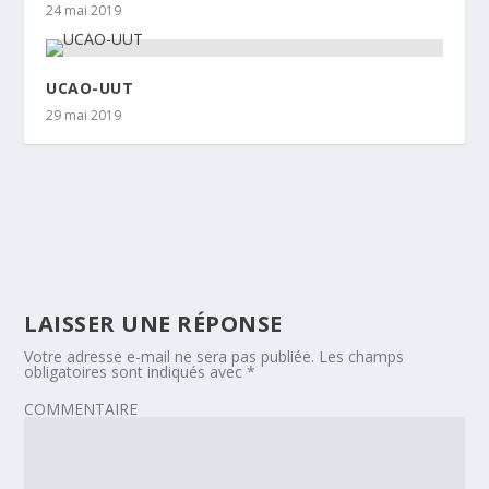
24 mai 2019
UCAO-UUT
29 mai 2019
LAISSER UNE RÉPONSE
Votre adresse e-mail ne sera pas publiée.
Les champs
obligatoires sont indiqués avec
*
COMMENTAIRE