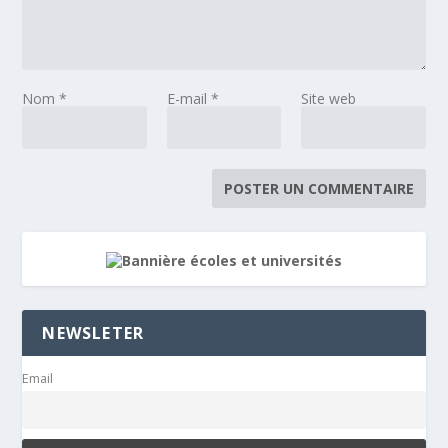
Nom
*
E-mail
*
Site web
NEWSLETER
Email