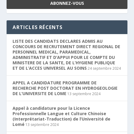
ARTICLES RÉCENTS
LISTE DES CANDIDATS DECLARES ADMIS AU
CONCOURS DE RECRUTEMENT DIRECT REGIONAL DE
PERSONNEL MEDICAL, PARAMEDICAL,
ADMINISTRATIF ET D’APPUI POUR LE COMPTE DU
MINISTERE DE LA SANTE, DE L’HYGIENE PUBLIQUE
ET DE L’ACCES UNIVERSEL AU SOINS
24 septembre 2024
APPEL A CANDIDATURE PROGRAMME DE
RECHERCHE POST DOCTORAT EN HYDROGEOLOGIE
DE L’UNIVERSITE DE LOME
13 septembre 2024
Appel à candidature pour la Licence
Professionnelle Langue et Culture Chinoise
(Interprétariat-Traduction) de l’Université de
Lomé
13 septembre 2024