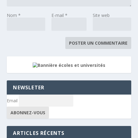
Nom
*
E-mail
*
Site web
NEWSLETER
Email
ARTICLES RÉCENTS