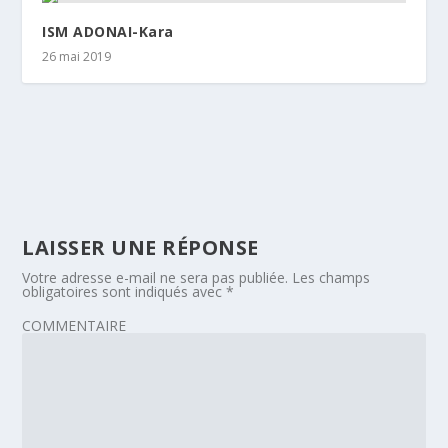
ISM ADONAI-Kara
26 mai 2019
LAISSER UNE RÉPONSE
Votre adresse e-mail ne sera pas publiée.
Les champs
obligatoires sont indiqués avec
*
COMMENTAIRE