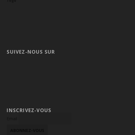
Togo
SUIVEZ-NOUS SUR
INSCRIVEZ-VOUS
Email