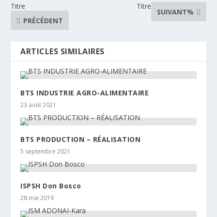
Titre
Titre
SUIVANT%
PRÉCÉDENT
ARTICLES SIMILAIRES
BTS INDUSTRIE AGRO-ALIMENTAIRE
23 août 2021
BTS PRODUCTION – RÉALISATION
5 septembre 2021
ISPSH Don Bosco
28 mai 2019