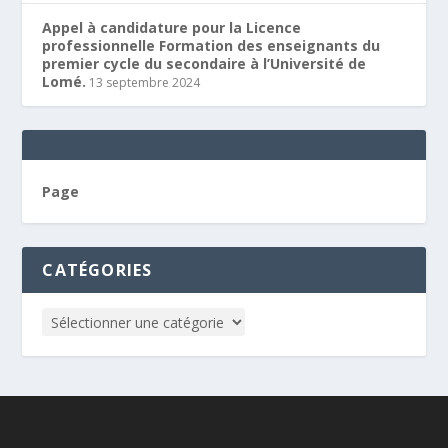
Appel à candidature pour la Licence
professionnelle Formation des enseignants du
premier cycle du secondaire à l’Université de
Lomé.
13 septembre 2024
Page
CATÉGORIES