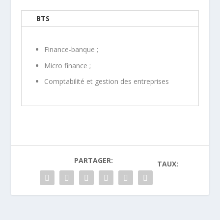
BTS
Finance-banque ;
Micro finance ;
Comptabilité et gestion des entreprises
PARTAGER:
TAUX: