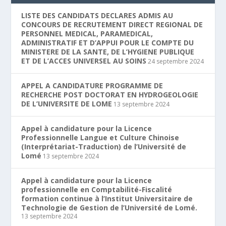
LISTE DES CANDIDATS DECLARES ADMIS AU
CONCOURS DE RECRUTEMENT DIRECT REGIONAL DE
PERSONNEL MEDICAL, PARAMEDICAL,
ADMINISTRATIF ET D’APPUI POUR LE COMPTE DU
MINISTERE DE LA SANTE, DE L’HYGIENE PUBLIQUE
ET DE L’ACCES UNIVERSEL AU SOINS
24 septembre 2024
APPEL A CANDIDATURE PROGRAMME DE
RECHERCHE POST DOCTORAT EN HYDROGEOLOGIE
DE L’UNIVERSITE DE LOME
13 septembre 2024
Appel à candidature pour la Licence
Professionnelle Langue et Culture Chinoise
(Interprétariat-Traduction) de l’Université de
Lomé
13 septembre 2024
Appel à candidature pour la Licence
professionnelle en Comptabilité-Fiscalité
formation continue à l’Institut Universitaire de
Technologie de Gestion de l’Université de Lomé.
13 septembre 2024