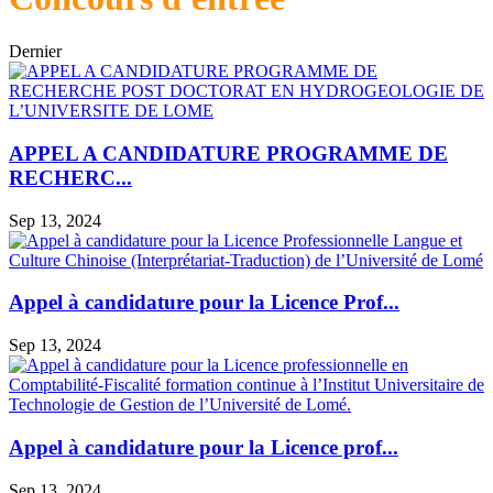
Dernier
APPEL A CANDIDATURE PROGRAMME DE
RECHERC...
Sep 13, 2024
Appel à candidature pour la Licence Prof...
Sep 13, 2024
Appel à candidature pour la Licence prof...
Sep 13, 2024