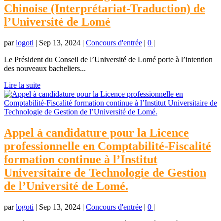
Chinoise (Interprétariat-Traduction) de
l’Université de Lomé
par
logoti
|
Sep 13, 2024
|
Concours d'entrée
|
0
|
Le Président du Conseil de l’Université de Lomé porte à l’intention
des nouveaux bacheliers...
Lire la suite
Appel à candidature pour la Licence
professionnelle en Comptabilité-Fiscalité
formation continue à l’Institut
Universitaire de Technologie de Gestion
de l’Université de Lomé.
par
logoti
|
Sep 13, 2024
|
Concours d'entrée
|
0
|