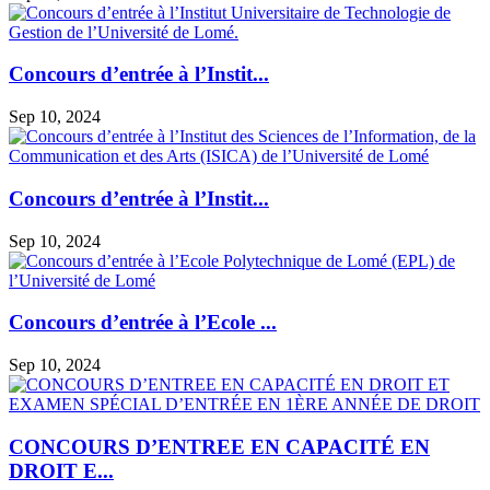
Concours d’entrée à l’Instit...
Sep 10, 2024
Concours d’entrée à l’Instit...
Sep 10, 2024
Concours d’entrée à l’Ecole ...
Sep 10, 2024
CONCOURS D’ENTREE EN CAPACITÉ EN
DROIT E...