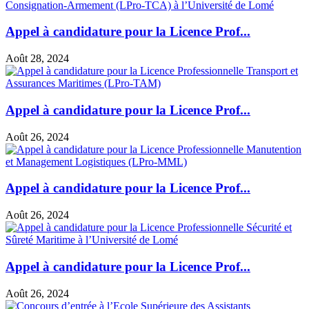
Appel à candidature pour la Licence Prof...
Août 28, 2024
Appel à candidature pour la Licence Prof...
Août 26, 2024
Appel à candidature pour la Licence Prof...
Août 26, 2024
Appel à candidature pour la Licence Prof...
Août 26, 2024