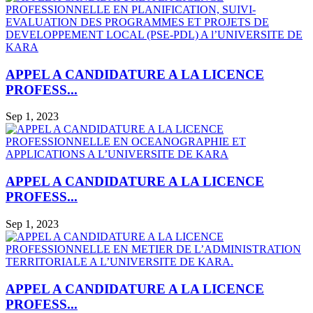
APPEL A CANDIDATURE A LA LICENCE
PROFESS...
Sep 1, 2023
APPEL A CANDIDATURE A LA LICENCE
PROFESS...
Sep 1, 2023
APPEL A CANDIDATURE A LA LICENCE
PROFESS...