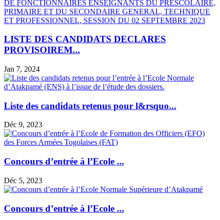
LISTE DES CANDIDATS DECLARES
PROVISOIREM...
Jan 7, 2024
Liste des candidats retenus pour l&rsquo...
Déc 9, 2023
Concours d’entrée à l’Ecole ...
Déc 5, 2023
Concours d’entrée à l’Ecole ...