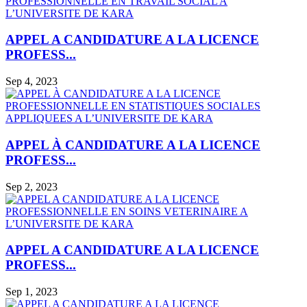
APPEL A CANDIDATURE A LA LICENCE
PROFESS...
Sep 4, 2023
APPEL À CANDIDATURE A LA LICENCE
PROFESS...
Sep 2, 2023
APPEL A CANDIDATURE A LA LICENCE
PROFESS...
Sep 1, 2023