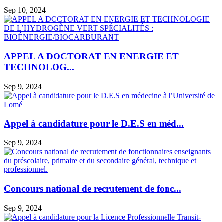
Sep 10, 2024
APPEL A DOCTORAT EN ENERGIE ET
TECHNOLOG...
Sep 9, 2024
Appel à candidature pour le D.E.S en méd...
Sep 9, 2024
Concours national de recrutement de fonc...
Sep 9, 2024