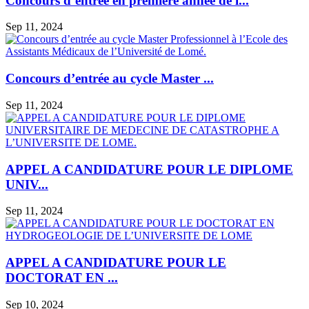
Concours d’entrée en première année de l...
Sep 11, 2024
Concours d’entrée au cycle Master ...
Sep 11, 2024
APPEL A CANDIDATURE POUR LE DIPLOME
UNIV...
Sep 11, 2024
APPEL A CANDIDATURE POUR LE
DOCTORAT EN ...
Sep 10, 2024