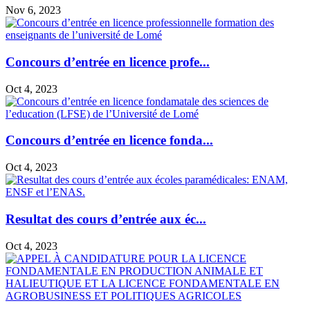
Nov 6, 2023
Concours d’entrée en licence profe...
Oct 4, 2023
Concours d’entrée en licence fonda...
Oct 4, 2023
Resultat des cours d’entrée aux éc...
Oct 4, 2023