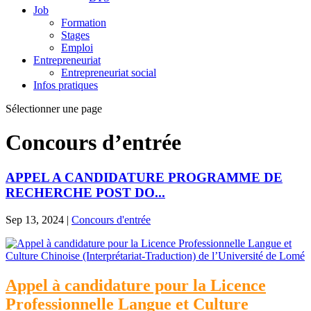
Job
Formation
Stages
Emploi
Entrepreneuriat
Entrepreneuriat social
Infos pratiques
Sélectionner une page
Concours d’entrée
APPEL A CANDIDATURE PROGRAMME DE
RECHERCHE POST DO...
Sep 13, 2024
|
Concours d'entrée
Appel à candidature pour la Licence
Professionnelle Langue et Culture