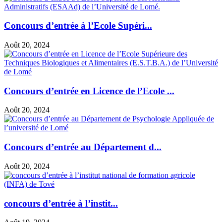
Concours d’entrée à l’Ecole Supéri...
Août 20, 2024
Concours d’entrée en Licence de l’Ecole ...
Août 20, 2024
Concours d’entrée au Département d...
Août 20, 2024
concours d’entrée à l’instit...