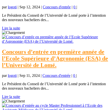
par
logoti
|
Sep 12, 2024
|
Concours d'entrée
|
0
|
Le Président du Conseil de l’Université de Lomé porte à l’intention
des nouveaux bacheliers des...
Lire la suite
Concours d’entrée en première année de
l’Ecole Supérieure d’Agronomie (ESA) de
l’Université de Lomé.
par
logoti
|
Sep 11, 2024
|
Concours d'entrée
|
0
|
Le Président du Conseil de l’Université de Lomé porte à l’intention
des nouveaux bacheliers des...
Lire la suite