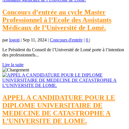
Concours d’entrée au cycle Master
Professionnel à l’Ecole des Assistants
Médicaux de l’Université de Lomé.
par
logoti
|
Sep 11, 2024
|
Concours d'entrée
|
0
|
Le Président du Conseil de l’Université de Lomé porte à l’intention
des professionnels...
Lire la suite
APPEL A CANDIDATURE POUR LE
DIPLOME UNIVERSITAIRE DE
MEDECINE DE CATASTROPHE A
L’UNIVERSITE DE LOME.