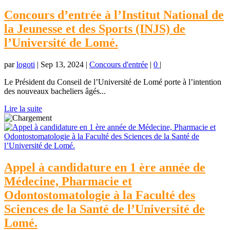
Concours d’entrée à l’Institut National de
la Jeunesse et des Sports (INJS) de
l’Université de Lomé.
par
logoti
|
Sep 13, 2024
|
Concours d'entrée
|
0
|
Le Président du Conseil de l’Université de Lomé porte à l’intention
des nouveaux bacheliers âgés...
Lire la suite
Appel à candidature en 1 ère année de
Médecine, Pharmacie et
Odontostomatologie à la Faculté des
Sciences de la Santé de l’Université de
Lomé.