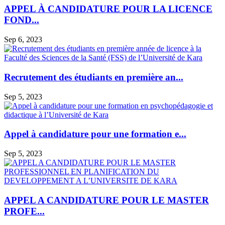
APPEL À CANDIDATURE POUR LA LICENCE
FOND...
Sep 6, 2023
Recrutement des étudiants en première an...
Sep 5, 2023
Appel à candidature pour une formation e...
Sep 5, 2023
APPEL A CANDIDATURE POUR LE MASTER
PROFE...