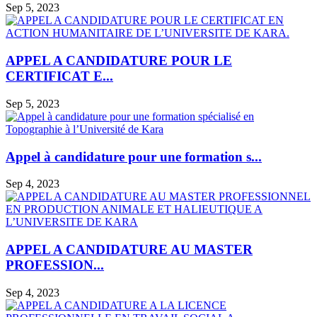
Sep 5, 2023
APPEL A CANDIDATURE POUR LE
CERTIFICAT E...
Sep 5, 2023
Appel à candidature pour une formation s...
Sep 4, 2023
APPEL A CANDIDATURE AU MASTER
PROFESSION...
Sep 4, 2023