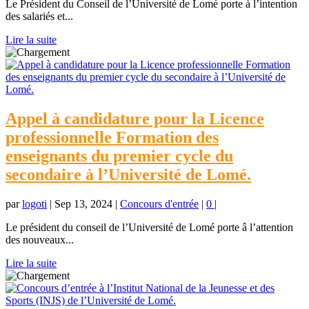
Le Président du Conseil de l’Université de Lomé porte à l’intention
des salariés et...
Lire la suite
Appel à candidature pour la Licence
professionnelle Formation des
enseignants du premier cycle du
secondaire à l’Université de Lomé.
par
logoti
|
Sep 13, 2024
|
Concours d'entrée
|
0
|
Le président du conseil de l’Université de Lomé porte â l’attention
des nouveaux...
Lire la suite