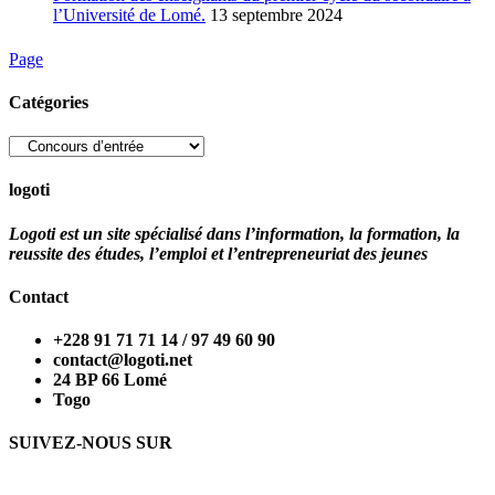
l’Université de Lomé.
13 septembre 2024
Page
Catégories
Catégories
logoti
Logoti est un site spécialisé dans l’information, la formation, la
reussite des études, l’emploi et l’entrepreneuriat des jeunes
Contact
+228 91 71 71 14 / 97 49 60 90
contact@logoti.net
24 BP 66 Lomé
Togo
SUIVEZ-NOUS SUR