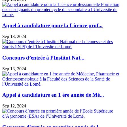
Appel à candidature pour la Licence prof...
Sep 13, 2024
Concours d’entrée à l’Institut Nat...
Sep 13, 2024
Appel à candidature en 1 ère année de Mé...
Sep 12, 2024