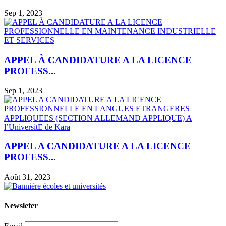
Sep 1, 2023
APPEL À CANDIDATURE A LA LICENCE
PROFESS...
Sep 1, 2023
APPEL A CANDIDATURE A LA LICENCE
PROFESS...
Août 31, 2023
Newsleter