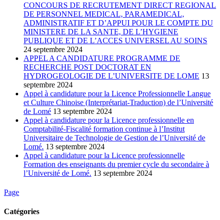
CONCOURS DE RECRUTEMENT DIRECT REGIONAL
DE PERSONNEL MEDICAL, PARAMEDICAL,
ADMINISTRATIF ET D’APPUI POUR LE COMPTE DU
MINISTERE DE LA SANTE, DE L’HYGIENE
PUBLIQUE ET DE L’ACCES UNIVERSEL AU SOINS
24 septembre 2024
APPEL A CANDIDATURE PROGRAMME DE
RECHERCHE POST DOCTORAT EN
HYDROGEOLOGIE DE L’UNIVERSITE DE LOME
13
septembre 2024
Appel à candidature pour la Licence Professionnelle Langue
et Culture Chinoise (Interprétariat-Traduction) de l’Université
de Lomé
13 septembre 2024
Appel à candidature pour la Licence professionnelle en
Comptabilité-Fiscalité formation continue à l’Institut
Universitaire de Technologie de Gestion de l’Université de
Lomé.
13 septembre 2024
Appel à candidature pour la Licence professionnelle
Formation des enseignants du premier cycle du secondaire à
l’Université de Lomé.
13 septembre 2024
Page
Catégories