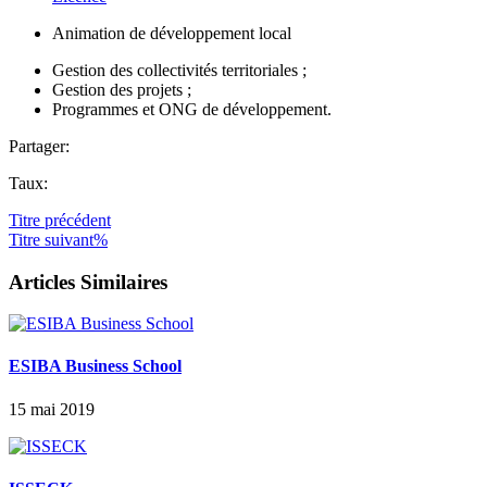
Animation de développement local
Gestion des collectivités territoriales ;
Gestion des projets ;
Programmes et ONG de développement.
Partager:
Taux:
Titre
précédent
Titre
suivant%
Articles Similaires
ESIBA Business School
15 mai 2019