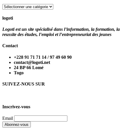
Catégories
logoti
Logoti est un site spécialisé dans l’information, la formation, la
reussite des études, l’emploi et l’entrepreneuriat des jeunes
Contact
+228 91 71 71 14 / 97 49 60 90
contact@logoti.net
24 BP 66 Lomé
Togo
SUIVEZ-NOUS SUR
Inscrivez-vous
Email