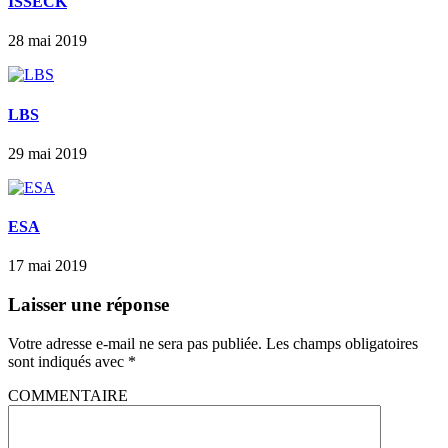
ISSECK
28 mai 2019
LBS
29 mai 2019
ESA
17 mai 2019
Laisser une réponse
Votre adresse e-mail ne sera pas publiée.
Les champs obligatoires
sont indiqués avec
*
COMMENTAIRE