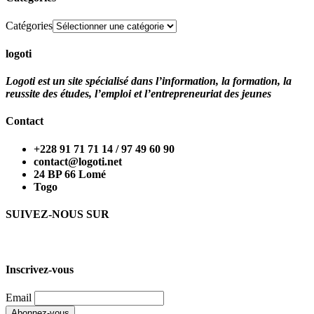
Catégories
logoti
Logoti est un site spécialisé dans l’information, la formation, la
reussite des études, l’emploi et l’entrepreneuriat des jeunes
Contact
+228 91 71 71 14 / 97 49 60 90
contact@logoti.net
24 BP 66 Lomé
Togo
SUIVEZ-NOUS SUR
Inscrivez-vous
Email