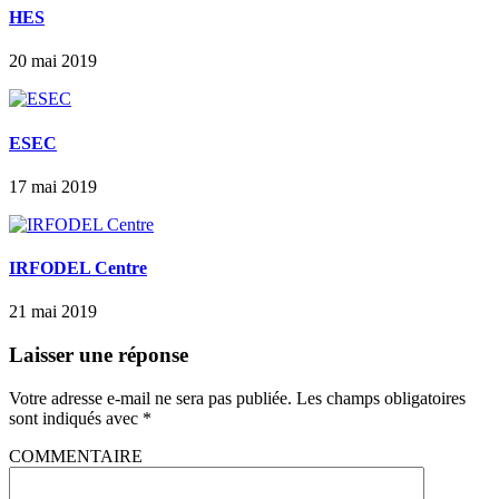
HES
20 mai 2019
ESEC
17 mai 2019
IRFODEL Centre
21 mai 2019
Laisser une réponse
Votre adresse e-mail ne sera pas publiée.
Les champs obligatoires
sont indiqués avec
*
COMMENTAIRE