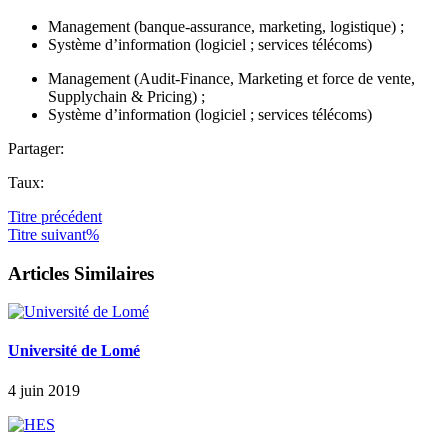
Management (banque-assurance, marketing, logistique) ;
Système d’information (logiciel ; services télécoms)
Management (Audit-Finance, Marketing et force de vente,
Supplychain & Pricing) ;
Système d’information (logiciel ; services télécoms)
Partager:
Taux:
Titre
précédent
Titre
suivant%
Articles Similaires
Université de Lomé
4 juin 2019