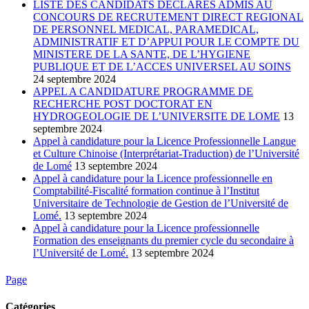
LISTE DES CANDIDATS DECLARES ADMIS AU
CONCOURS DE RECRUTEMENT DIRECT REGIONAL
DE PERSONNEL MEDICAL, PARAMEDICAL,
ADMINISTRATIF ET D’APPUI POUR LE COMPTE DU
MINISTERE DE LA SANTE, DE L’HYGIENE
PUBLIQUE ET DE L’ACCES UNIVERSEL AU SOINS
24 septembre 2024
APPEL A CANDIDATURE PROGRAMME DE
RECHERCHE POST DOCTORAT EN
HYDROGEOLOGIE DE L’UNIVERSITE DE LOME
13
septembre 2024
Appel à candidature pour la Licence Professionnelle Langue
et Culture Chinoise (Interprétariat-Traduction) de l’Université
de Lomé
13 septembre 2024
Appel à candidature pour la Licence professionnelle en
Comptabilité-Fiscalité formation continue à l’Institut
Universitaire de Technologie de Gestion de l’Université de
Lomé.
13 septembre 2024
Appel à candidature pour la Licence professionnelle
Formation des enseignants du premier cycle du secondaire à
l’Université de Lomé.
13 septembre 2024
Page
Catégories