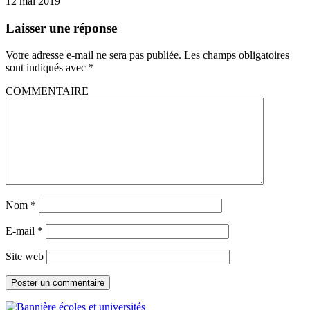
12 mai 2019
Laisser une réponse
Votre adresse e-mail ne sera pas publiée.
Les champs obligatoires
sont indiqués avec
*
COMMENTAIRE
Nom
*
E-mail
*
Site web