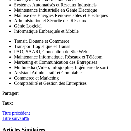
Systèmes Automatisés et Réseaux Industriels
Maintenance Industrielle en Génie Électrique
Maîtrise des Énergies Renouvelables et Électriques
Administration et Sécurité des Réseaux
Génie Logiciel
Informatique Embarquée et Mobile
Transit, Douane et Commerce
Transport Logistique et Transit
PAO, SAARI, Conception de Site Web
Maintenance Informatique, Réseaux et Télécom
Marketing et Communication des Entreprises
Multimédia (Vidéo, Infographie, Ingénierie de son)
Assistant Administratif et Comptable
Commerce et Marketing
Comptabilité et Gestion des Entreprises
Partager:
Taux:
Titre
précédent
Titre
suivant%
Articles Similaires