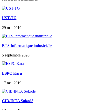
UST-TG
29 mai 2019
BTS Informatique industrielle
5 septembre 2020
ESPC Kara
17 mai 2019
CIB-INTA Sokodé