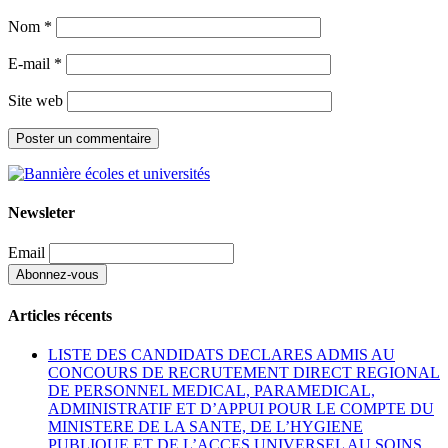
Nom
*
E-mail
*
Site web
Newsleter
Email
Articles récents
LISTE DES CANDIDATS DECLARES ADMIS AU
CONCOURS DE RECRUTEMENT DIRECT REGIONAL
DE PERSONNEL MEDICAL, PARAMEDICAL,
ADMINISTRATIF ET D’APPUI POUR LE COMPTE DU
MINISTERE DE LA SANTE, DE L’HYGIENE
PUBLIQUE ET DE L’ACCES UNIVERSEL AU SOINS