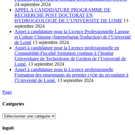
24 septembre 2024
APPEL A CANDIDATURE PROGRAMME DE
RECHERCHE POST DOCTORAT EN
HYDROGEOLOGIE DE L’UNIVERSITE DE LOME
13
septembre 2024
Appel à candidature pour la Licence Professionnelle Langue
et Culture Chinoise (Interprétariat-Traduction) de l’Université
de Lomé
13 septembre 2024
Appel à candidature pour la Licence professionnelle en
Comptabilité-Fiscalité formation continue à l’Institut
Universitaire de Technologie de Gestion de l’Université de
Lomé.
13 septembre 2024
Appel à candidature pour la Licence professionnelle
Formation des enseignants du premier cycle du secondaire à
l’Université de Lomé.
13 septembre 2024
Page
Catégories
Catégories
logoti