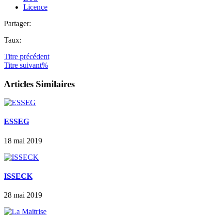
Licence
Partager:
Taux:
Titre
précédent
Titre
suivant%
Articles Similaires
ESSEG
18 mai 2019
ISSECK
28 mai 2019