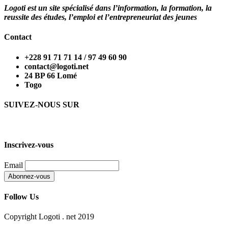
Logoti est un site spécialisé dans l’information, la formation, la
reussite des études, l’emploi et l’entrepreneuriat des jeunes
Contact
+228 91 71 71 14 / 97 49 60 90
contact@logoti.net
24 BP 66 Lomé
Togo
SUIVEZ-NOUS SUR
Inscrivez-vous
Email
Follow Us
Copyright Logoti . net 2019