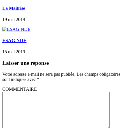
La Maitrise
19 mai 2019
ESAG-NDE
15 mai 2019
Laisser une réponse
Votre adresse e-mail ne sera pas publiée.
Les champs obligatoires
sont indiqués avec
*
COMMENTAIRE