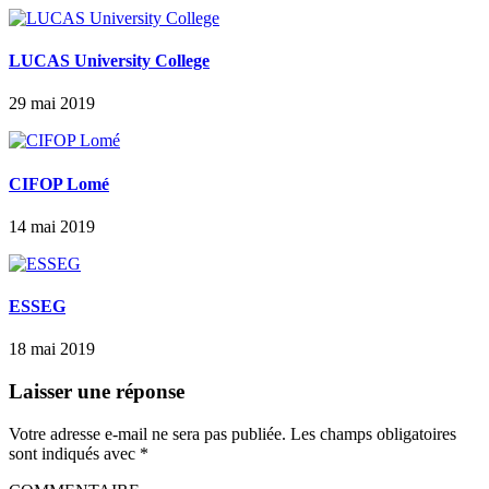
LUCAS University College
29 mai 2019
CIFOP Lomé
14 mai 2019
ESSEG
18 mai 2019
Laisser une réponse
Votre adresse e-mail ne sera pas publiée.
Les champs obligatoires
sont indiqués avec
*