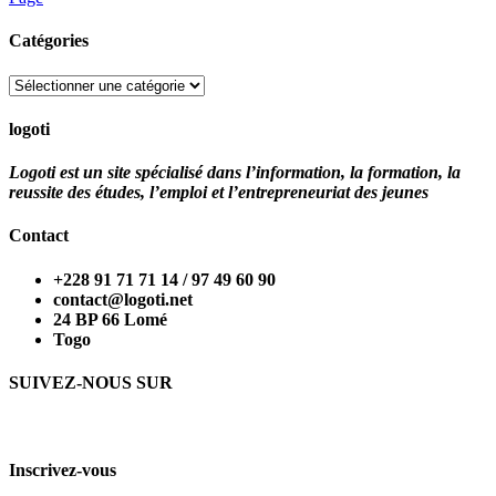
Catégories
Catégories
logoti
Logoti est un site spécialisé dans l’information, la formation, la
reussite des études, l’emploi et l’entrepreneuriat des jeunes
Contact
+228 91 71 71 14 / 97 49 60 90
contact@logoti.net
24 BP 66 Lomé
Togo
SUIVEZ-NOUS SUR
Inscrivez-vous