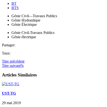
BT
BTS
Génie Civil—Travaux Publics
Génie Hydraulique
Génie Électrique
Génie Civil-Travaux Publics
Génie électrique
Partager:
Taux:
Titre
précédent
Titre
suivant%
Articles Similaires
UST-TG
29 mai 2019