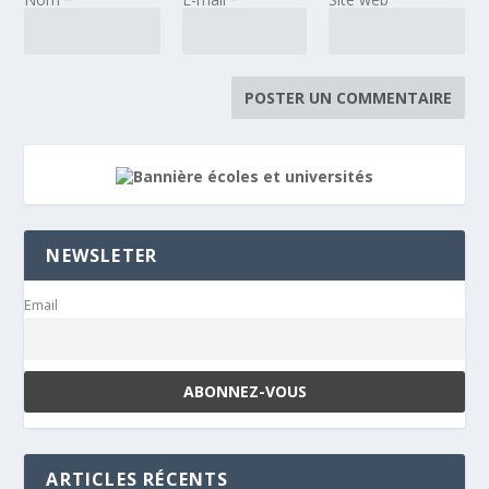
NEWSLETER
Email
ARTICLES RÉCENTS