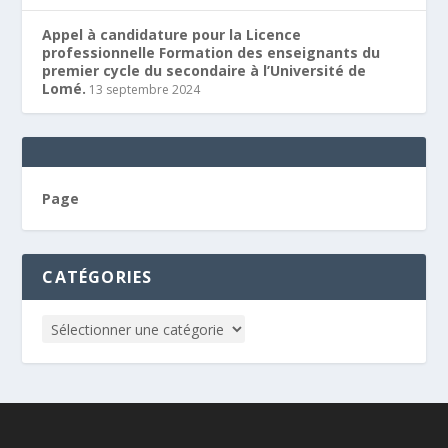
Appel à candidature pour la Licence
professionnelle Formation des enseignants du
premier cycle du secondaire à l’Université de
Lomé.
13 septembre 2024
Page
CATÉGORIES