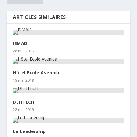
ARTICLES SIMILAIRES
ISMAD
28 mai 2019
Hôtel Ecole Avenida
19 mai 2019
DEFITECH
22 mai 2019
Le Leadership