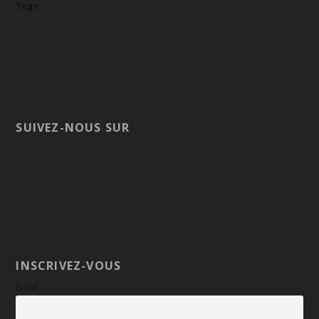
Togo
SUIVEZ-NOUS SUR
INSCRIVEZ-VOUS
Email