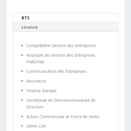
BTS
Licence
Comptabilité Gestion des Entreprises
Assistant de Gestion des Entreprises
PME/PMI
Communication des Entreprises
Assurance
Finance Banque
Secrétariat de Direction/Assistant de
Direction
Action Commerciale et Force de Vente
Génie Civil