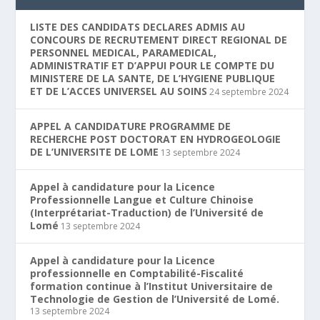
LISTE DES CANDIDATS DECLARES ADMIS AU
CONCOURS DE RECRUTEMENT DIRECT REGIONAL DE
PERSONNEL MEDICAL, PARAMEDICAL,
ADMINISTRATIF ET D’APPUI POUR LE COMPTE DU
MINISTERE DE LA SANTE, DE L’HYGIENE PUBLIQUE
ET DE L’ACCES UNIVERSEL AU SOINS
24 septembre 2024
APPEL A CANDIDATURE PROGRAMME DE
RECHERCHE POST DOCTORAT EN HYDROGEOLOGIE
DE L’UNIVERSITE DE LOME
13 septembre 2024
Appel à candidature pour la Licence
Professionnelle Langue et Culture Chinoise
(Interprétariat-Traduction) de l’Université de
Lomé
13 septembre 2024
Appel à candidature pour la Licence
professionnelle en Comptabilité-Fiscalité
formation continue à l’Institut Universitaire de
Technologie de Gestion de l’Université de Lomé.
13 septembre 2024