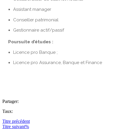
Assistant manager
Conseiller patrimonial
Gestionnaire actif/passif
Poursuite d’études :
Licence pro Banque ;
Licence pro Assurance, Banque et Finance
Partager:
Taux:
Titre
précédent
Titre
suivant%