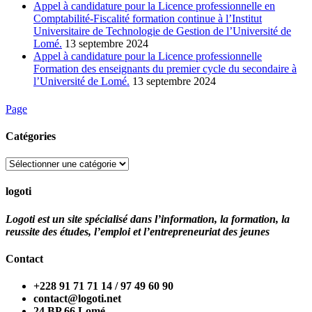
Appel à candidature pour la Licence professionnelle en
Comptabilité-Fiscalité formation continue à l’Institut
Universitaire de Technologie de Gestion de l’Université de
Lomé.
13 septembre 2024
Appel à candidature pour la Licence professionnelle
Formation des enseignants du premier cycle du secondaire à
l’Université de Lomé.
13 septembre 2024
Page
Catégories
Catégories
logoti
Logoti est un site spécialisé dans l’information, la formation, la
reussite des études, l’emploi et l’entrepreneuriat des jeunes
Contact
+228 91 71 71 14 / 97 49 60 90
contact@logoti.net
24 BP 66 Lomé