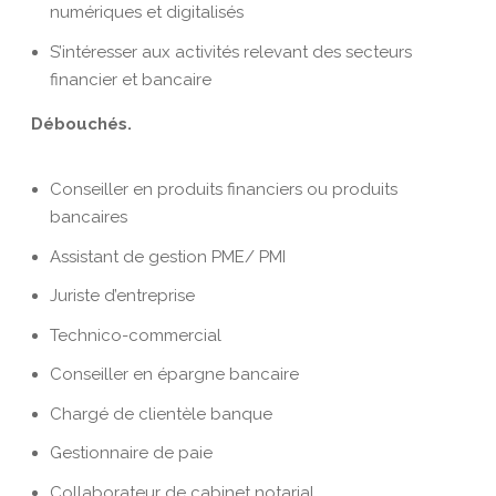
numériques et digitalisés
S’intéresser aux activités relevant des secteurs
financier et bancaire
Débouchés.
Conseiller en produits financiers ou produits
bancaires
Assistant de gestion PME/ PMI
Juriste d’entreprise
Technico-commercial
Conseiller en épargne bancaire
Chargé de clientèle banque
Gestionnaire de paie
Collaborateur de cabinet notarial