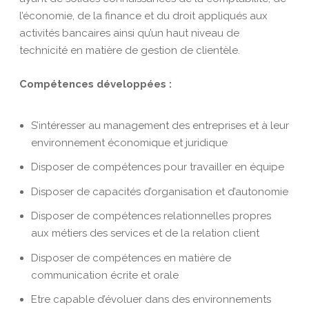
l’économie, de la finance et du droit appliqués aux
activités bancaires ainsi qu’un haut niveau de
technicité en matière de gestion de clientèle.
Compétences développées :
S’intéresser au management des entreprises et à leur
environnement économique et juridique
Disposer de compétences pour travailler en équipe
Disposer de capacités d’organisation et d’autonomie
Disposer de compétences relationnelles propres
aux métiers des services et de la relation client
Disposer de compétences en matière de
communication écrite et orale
Etre capable d’évoluer dans des environnements