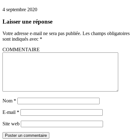
4 septembre 2020
Laisser une réponse
Votre adresse e-mail ne sera pas publiée.
Les champs obligatoires
sont indiqués avec
*
COMMENTAIRE
Nom
*
E-mail
*
Site web