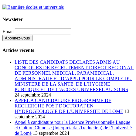
Newsleter
Email
Articles récents
LISTE DES CANDIDATS DECLARES ADMIS AU
CONCOURS DE RECRUTEMENT DIRECT REGIONAL
DE PERSONNEL MEDICAL, PARAMEDICAL,
ADMINISTRATIF ET D’APPUI POUR LE COMPTE DU
MINISTERE DE LA SANTE, DE L’HYGIENE
PUBLIQUE ET DE L’ACCES UNIVERSEL AU SOINS
24 septembre 2024
APPEL A CANDIDATURE PROGRAMME DE
RECHERCHE POST DOCTORAT EN
HYDROGEOLOGIE DE L’UNIVERSITE DE LOME
13
septembre 2024
Appel à candidature pour la Licence Professionnelle Langue
et Culture Chinoise (Interprétariat-Traduction) de l’Université
de Lomé
13 septembre 2024