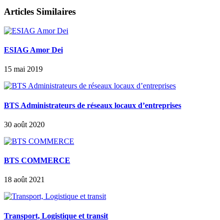
Articles Similaires
ESIAG Amor Dei
15 mai 2019
BTS Administrateurs de réseaux locaux d’entreprises
30 août 2020
BTS COMMERCE
18 août 2021
Transport, Logistique et transit