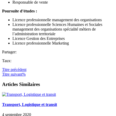
Responsable de vente
Poursuite d’études :
Licence professionnelle management des organisations
Licence professionnelle Sciences Humaines et Sociales
management des organisations spécialité métiers de
l’administration territoriale
Licence Gestion des Entreprises
Licence professionnelle Marketing
Partager:
Taux:
Titre
précédent
Titre
suivant%
Articles Similaires
Transport, Logistique et transit
4 septembre 2020