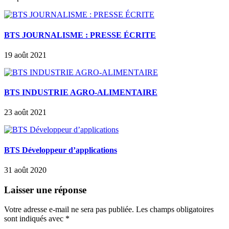
BTS JOURNALISME : PRESSE ÉCRITE
19 août 2021
BTS INDUSTRIE AGRO-ALIMENTAIRE
23 août 2021
BTS Développeur d’applications
31 août 2020
Laisser une réponse
Votre adresse e-mail ne sera pas publiée.
Les champs obligatoires
sont indiqués avec
*