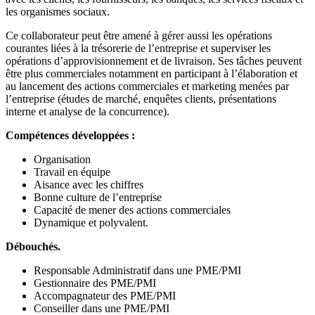
les organismes sociaux.
Ce collaborateur peut être amené à gérer aussi les opérations
courantes liées à la trésorerie de l’entreprise et superviser les
opérations d’approvisionnement et de livraison. Ses tâches peuvent
être plus commerciales notamment en participant à l’élaboration et
au lancement des actions commerciales et marketing menées par
l’entreprise (études de marché, enquêtes clients, présentations
interne et analyse de la concurrence).
Compétences développées :
Organisation
Travail en équipe
Aisance avec les chiffres
Bonne culture de l’entreprise
Capacité de mener des actions commerciales
Dynamique et polyvalent.
Débouchés.
Responsable Administratif dans une PME/PMI
Gestionnaire des PME/PMI
Accompagnateur des PME/PMI
Conseiller dans une PME/PMI