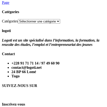
Page
Catégories
Catégories
logoti
Logoti est un site spécialisé dans l’information, la formation, la
reussite des études, l’emploi et l’entrepreneuriat des jeunes
Contact
+228 91 71 71 14 / 97 49 60 90
contact@logoti.net
24 BP 66 Lomé
Togo
SUIVEZ-NOUS SUR
Inscrivez-vous