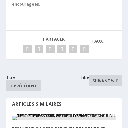
encouragées.
PARTAGER:
TAUX:
Titre
Titre
SUIVANT%
PRÉCÉDENT
ARTICLES SIMILAIRES