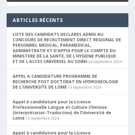
ARTICLES RÉCENTS
LISTE DES CANDIDATS DECLARES ADMIS AU
CONCOURS DE RECRUTEMENT DIRECT REGIONAL DE
PERSONNEL MEDICAL, PARAMEDICAL,
ADMINISTRATIF ET D’APPUI POUR LE COMPTE DU
MINISTERE DE LA SANTE, DE L’HYGIENE PUBLIQUE
ET DE L’ACCES UNIVERSEL AU SOINS
24 septembre 2024
APPEL A CANDIDATURE PROGRAMME DE
RECHERCHE POST DOCTORAT EN HYDROGEOLOGIE
DE L’UNIVERSITE DE LOME
13 septembre 2024
Appel à candidature pour la Licence
Professionnelle Langue et Culture Chinoise
(Interprétariat-Traduction) de l’Université de
Lomé
13 septembre 2024
Appel à candidature pour la Licence