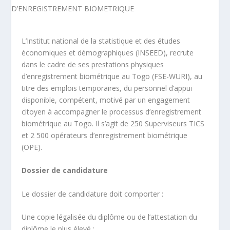
L’Institut national de la statistique et des études
économiques et démographiques (INSEED), recrute
dans le cadre de ses prestations physiques
d’enregistrement biométrique au Togo (FSE-WURI), au
titre des emplois temporaires, du personnel d’appui
disponible, compétent, motivé par un engagement
citoyen à accompagner le processus d’enregistrement
biométrique au Togo. Il s’agit de 250 Superviseurs TICS
et 2 500 opérateurs d’enregistrement biométrique
(OPE).
Dossier de candidature
Le dossier de candidature doit comporter :
Une copie légalisée du diplôme ou de l’attestation du
diplôme le plus élevé ;