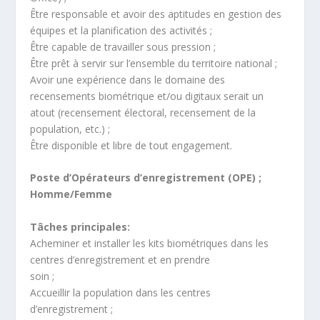
Être responsable et avoir des aptitudes en gestion des
équipes et la planification des activités ;
Être capable de travailler sous pression ;
Être prêt à servir sur l’ensemble du territoire national ;
Avoir une expérience dans le domaine des
recensements biométrique et/ou digitaux serait un
atout (recensement électoral, recensement de la
population, etc.) ;
Être disponible et libre de tout engagement.
Poste d’Opérateurs d’enregistrement (OPE) ;
Homme/Femme
Tâches principales:
Acheminer et installer les kits biométriques dans les
centres d’enregistrement et en prendre
soin ;
Accueillir la population dans les centres
d’enregistrement ;