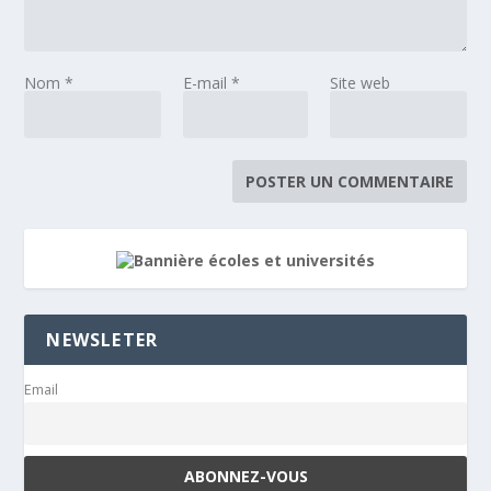
Nom
*
E-mail
*
Site web
NEWSLETER
Email