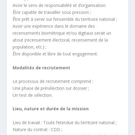
Avoir le sens de responsabilité et d’organisation.
Être capable de travailler sous pression ;
Être prêt à servir sur l’ensemble du territoire national ;
Avoir une expérience dans le domaine des
recensements biométrique et/ou digitaux serait un
atout (recensement électoral, recensement de la
population, etc.) ;
Être disponible et libre de tout engagement.
Modalités de recrutement
Le processus de recrutement comprend :
Une phase de présélection sur dossier ;
Un test de sélection.
Lieu, nature et durée de la mission
Lieu de travail : Toute l’etendue du territoire national ;
Nature du contrat : CDD ;