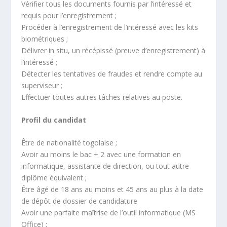
Vérifier tous les documents fournis par l’intéressé et
requis pour l’enregistrement ;
Procéder à l’enregistrement de l’intéressé avec les kits
biométriques ;
Délivrer in situ, un récépissé (preuve d’enregistrement) à
l’intéressé ;
Détecter les tentatives de fraudes et rendre compte au
superviseur ;
Effectuer toutes autres tâches relatives au poste.
Profil du candidat
Être de nationalité togolaise ;
Avoir au moins le bac + 2 avec une formation en
informatique, assistante de direction, ou tout autre
diplôme équivalent ;
Être âgé de 18 ans au moins et 45 ans au plus à la date
de dépôt de dossier de candidature
Avoir une parfaite maîtrise de l’outil informatique (MS
Office) ;