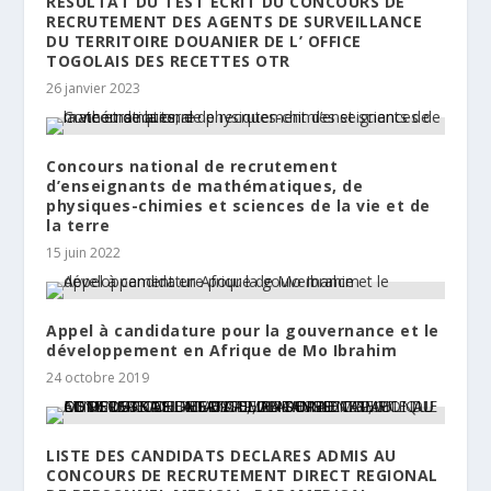
RESULTAT DU TEST ECRIT DU CONCOURS DE
RECRUTEMENT DES AGENTS DE SURVEILLANCE
DU TERRITOIRE DOUANIER DE L’ OFFICE
TOGOLAIS DES RECETTES OTR
26 janvier 2023
Concours national de recrutement
d’enseignants de mathématiques, de
physiques-chimies et sciences de la vie et de
la terre
15 juin 2022
Appel à candidature pour la gouvernance et le
développement en Afrique de Mo Ibrahim
24 octobre 2019
LISTE DES CANDIDATS DECLARES ADMIS AU
CONCOURS DE RECRUTEMENT DIRECT REGIONAL