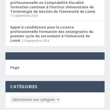
professionnelle en Comptabilité-Fiscalité
formation continue à l’Institut Universitaire de
Technologie de Gestion de l’Université de Lomé.
13 septembre 2024
Appel à candidature pour la Licence
professionnelle Formation des enseignants du
premier cycle du secondaire à l’Université de
Lomé.
13 septembre 2024
Page
CATÉGORIES