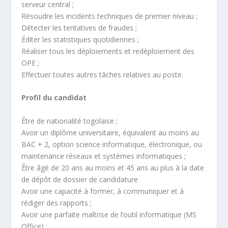
serveur central ;
Résoudre les incidents techniques de premier niveau ;
Détecter les tentatives de fraudes ;
Éditer les statistiques quotidiennes ;
Réaliser tous les déploiements et redéploiement des
OPE ;
Effectuer toutes autres tâches relatives au poste.
Profil du candidat
Être de nationalité togolaise ;
Avoir un diplôme universitaire, équivalent au moins au
BAC + 2, option science informatique, électronique, ou
maintenance réseaux et systèmes informatiques ;
Être âgé de 20 ans au moins et 45 ans au plus à la date
de dépôt de dossier de candidature
Avoir une capacité à former, à communiquer et à
rédiger des rapports ;
Avoir une parfaite maîtrise de l’outil informatique (MS
Office) ;