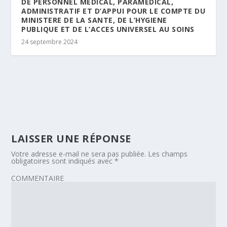
DE PERSONNEL MEDICAL, PARAMEDICAL,
ADMINISTRATIF ET D’APPUI POUR LE COMPTE DU
MINISTERE DE LA SANTE, DE L’HYGIENE
PUBLIQUE ET DE L’ACCES UNIVERSEL AU SOINS
24 septembre 2024
LAISSER UNE RÉPONSE
Votre adresse e-mail ne sera pas publiée.
Les champs
obligatoires sont indiqués avec
*
COMMENTAIRE