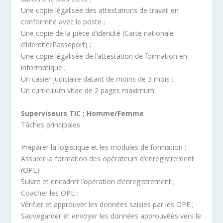
Une copie légalisée des attestations de travail en
conformité avec le poste ;
Une copie de la pièce d’identité (Carte nationale
d’identité/Passeport) ;
Une copie légalisée de l’attestation de formation en
informatique ;
Un casier judiciaire datant de moins de 3 mois ;
Un curriculum vitae de 2 pages maximum.
Superviseurs TIC ; Homme/Femme
Tâches principales
Préparer la logistique et les modules de formation ;
Assurer la formation des opérateurs d’enregistrement
(OPE)
Suivre et encadrer l’opération d’enregistrement ;
Coacher les OPE ;
Vérifier et approuver les données saisies par les OPE ;
Sauvegarder et envoyer les données approuvées vers le