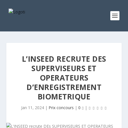
L’INSEED RECRUTE DES
SUPERVISEURS ET
OPERATEURS
D’ENREGISTREMENT
BIOMETRIQUE
Jan 11, 2024
|
Prix concours
|
0
|