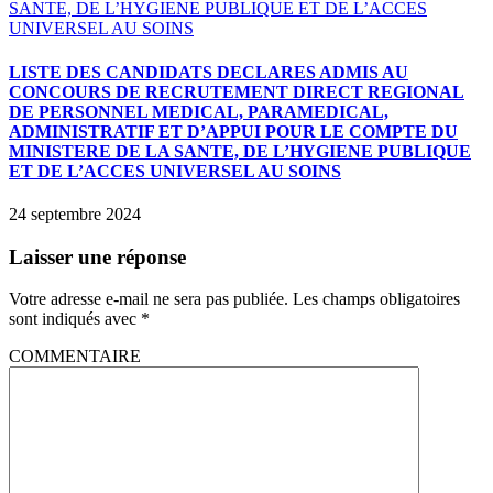
LISTE DES CANDIDATS DECLARES ADMIS AU
CONCOURS DE RECRUTEMENT DIRECT REGIONAL
DE PERSONNEL MEDICAL, PARAMEDICAL,
ADMINISTRATIF ET D’APPUI POUR LE COMPTE DU
MINISTERE DE LA SANTE, DE L’HYGIENE PUBLIQUE
ET DE L’ACCES UNIVERSEL AU SOINS
24 septembre 2024
Laisser une réponse
Votre adresse e-mail ne sera pas publiée.
Les champs obligatoires
sont indiqués avec
*
COMMENTAIRE