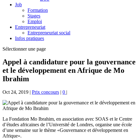
Job
Formation
Stages
Emploi
Entrepreneuriat
Entrepreneuriat social
Infos pratiques
Sélectionner une page
Appel à candidature pour la gouvernance
et le développement en Afrique de Mo
Ibrahim
Oct 24, 2019
|
Prix concours
|
0
|
La Fondation Mo Ibrahim, en association avec SOAS et le Centre
d’études africaines de l’Université de Londres, organise une école
d’une semaine sur le thème «Gouvernance et développement en
Afrique».