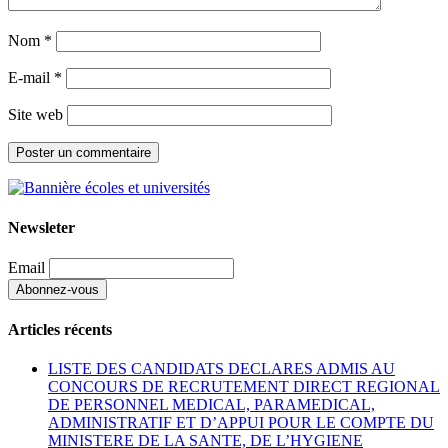
Nom
*
E-mail
*
Site web
Newsleter
Email
Articles récents
LISTE DES CANDIDATS DECLARES ADMIS AU
CONCOURS DE RECRUTEMENT DIRECT REGIONAL
DE PERSONNEL MEDICAL, PARAMEDICAL,
ADMINISTRATIF ET D’APPUI POUR LE COMPTE DU
MINISTERE DE LA SANTE, DE L’HYGIENE