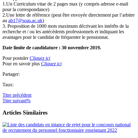
1.Un Curriculum vitae de 2 pages max (y compris adresse e-mail
pour la correspondance)
2.Une lettre de référence (peut être envoyée directement par l’arbitre
au
ab17@soas.ac.uk
)
3. Proposition de 1000 mots maximum décrivant les intérêts de la
recherche et / ou les antécédents professionnels et indiquant les
avantages pour le candidat de fréquenter le pensionnat.
Date limite de candidature : 30 novembre 2019.
Pour postuler
Cliquez ici
Pour en savoir plus
Cliquez ici
Partager:
Taux:
Titre
précédent
Titre
suivant%
Articles Similaires