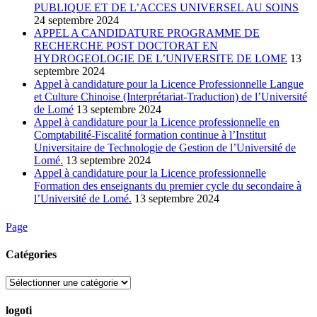
PUBLIQUE ET DE L’ACCES UNIVERSEL AU SOINS
24 septembre 2024
APPEL A CANDIDATURE PROGRAMME DE
RECHERCHE POST DOCTORAT EN
HYDROGEOLOGIE DE L’UNIVERSITE DE LOME
13
septembre 2024
Appel à candidature pour la Licence Professionnelle Langue
et Culture Chinoise (Interprétariat-Traduction) de l’Université
de Lomé
13 septembre 2024
Appel à candidature pour la Licence professionnelle en
Comptabilité-Fiscalité formation continue à l’Institut
Universitaire de Technologie de Gestion de l’Université de
Lomé.
13 septembre 2024
Appel à candidature pour la Licence professionnelle
Formation des enseignants du premier cycle du secondaire à
l’Université de Lomé.
13 septembre 2024
Page
Catégories
Catégories
logoti