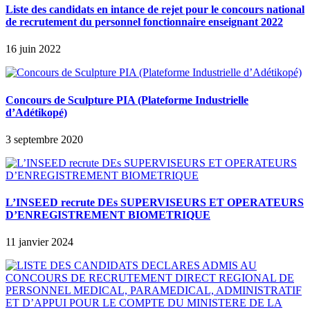
Liste des candidats en intance de rejet pour le concours national
de recrutement du personnel fonctionnaire enseignant 2022
16 juin 2022
Concours de Sculpture PIA (Plateforme Industrielle
d’Adétikopé)
3 septembre 2020
L’INSEED recrute DEs SUPERVISEURS ET OPERATEURS
D’ENREGISTREMENT BIOMETRIQUE
11 janvier 2024