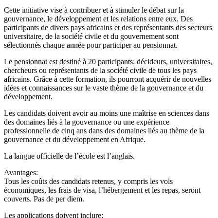
Cette initiative vise à contribuer et à stimuler le débat sur la
gouvernance, le développement et les relations entre eux. Des
participants de divers pays africains et des représentants des secteurs
universitaire, de la société civile et du gouvernement sont
sélectionnés chaque année pour participer au pensionnat.
Le pensionnat est destiné à 20 participants: décideurs, universitaires,
chercheurs ou représentants de la société civile de tous les pays
africains. Grâce à cette formation, ils pourront acquérir de nouvelles
idées et connaissances sur le vaste thème de la gouvernance et du
développement.
Les candidats doivent avoir au moins une maîtrise en sciences dans
des domaines liés à la gouvernance ou une expérience
professionnelle de cinq ans dans des domaines liés au thème de la
gouvernance et du développement en Afrique.
La langue officielle de l’école est l’anglais.
Avantages:
Tous les coûts des candidats retenus, y compris les vols
économiques, les frais de visa, l’hébergement et les repas, seront
couverts. Pas de per diem.
Les applications doivent inclure: