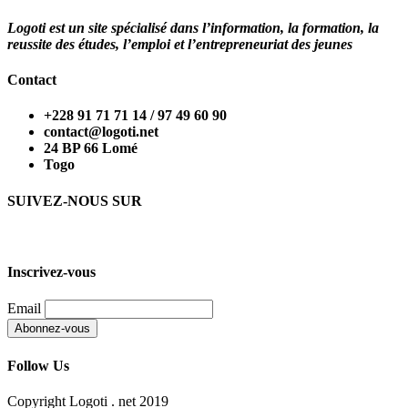
Logoti est un site spécialisé dans l’information, la formation, la
reussite des études, l’emploi et l’entrepreneuriat des jeunes
Contact
+228 91 71 71 14 / 97 49 60 90
contact@logoti.net
24 BP 66 Lomé
Togo
SUIVEZ-NOUS SUR
Inscrivez-vous
Email
Follow Us
Copyright Logoti . net 2019