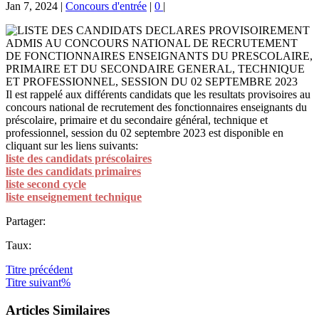
Jan 7, 2024
|
Concours d'entrée
|
0
|
Il est rappelé aux différents candidats que les resultats provisoires au
concours national de recrutement des fonctionnaires enseignants du
préscolaire, primaire et du secondaire général, technique et
professionnel, session du 02 septembre 2023 est disponible en
cliquant sur les liens suivants:
liste des candidats préscolaires
liste des candidats primaires
liste second cycle
liste enseignement technique
Partager:
Taux:
Titre
précédent
Titre
suivant%
Articles Similaires