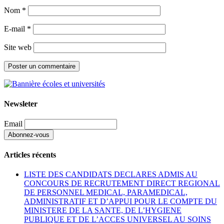
Nom
*
E-mail
*
Site web
Newsleter
Email
Articles récents
LISTE DES CANDIDATS DECLARES ADMIS AU
CONCOURS DE RECRUTEMENT DIRECT REGIONAL
DE PERSONNEL MEDICAL, PARAMEDICAL,
ADMINISTRATIF ET D’APPUI POUR LE COMPTE DU
MINISTERE DE LA SANTE, DE L’HYGIENE
PUBLIQUE ET DE L’ACCES UNIVERSEL AU SOINS