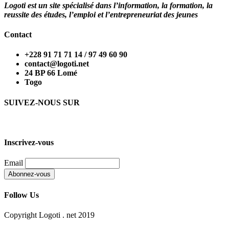
Logoti est un site spécialisé dans l’information, la formation, la
reussite des études, l’emploi et l’entrepreneuriat des jeunes
Contact
+228 91 71 71 14 / 97 49 60 90
contact@logoti.net
24 BP 66 Lomé
Togo
SUIVEZ-NOUS SUR
Inscrivez-vous
Email
Follow Us
Copyright Logoti . net 2019