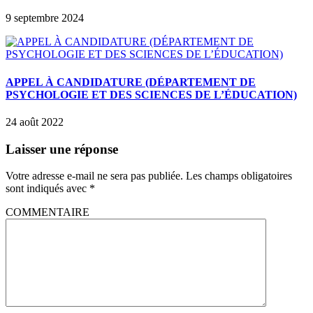
9 septembre 2024
APPEL À CANDIDATURE (DÉPARTEMENT DE
PSYCHOLOGIE ET DES SCIENCES DE L’ÉDUCATION)
24 août 2022
Laisser une réponse
Votre adresse e-mail ne sera pas publiée.
Les champs obligatoires
sont indiqués avec
*
COMMENTAIRE