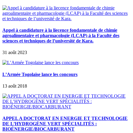
Appel à candidature à la liecence fondamentale de chimie
agroalimentaire et pharmacologie (LCAP) à la Faculté des
sciences et techniques de l’université de Kara.
31 août 2023
L’Armée Togolaise lance les concours
13 août 2018
APPEL A DOCTORAT EN ENERGIE ET TECHNOLOGIE
DE L’HYDROGÈNE VERT SPÉCIALITÉS :
BIOÉNERGIE/BIOCARBURANT