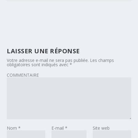
LAISSER UNE RÉPONSE
Votre adresse e-mail ne sera pas publiée.
Les champs
obligatoires sont indiqués avec
*
COMMENTAIRE
Nom
*
E-mail
*
Site web