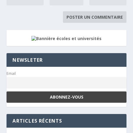
NEWSLETER
Email
ARTICLES RÉCENTS