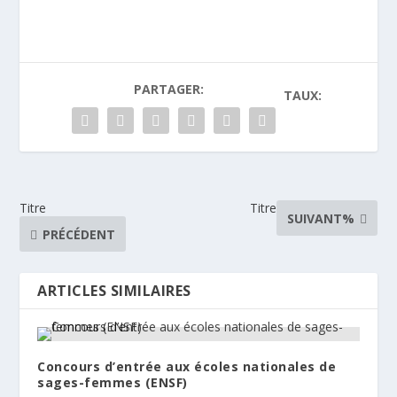
PARTAGER:
TAUX:
Titre
Titre
SUIVANT%
PRÉCÉDENT
ARTICLES SIMILAIRES
Concours d’entrée aux écoles nationales de
sages-femmes (ENSF)