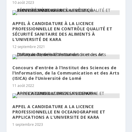
10 août 2023
APPEL À CANDIDATURE À LA LICENCE
PROFESSIONNELLE EN CONTRÔLE QUALITÉ ET
SÉCURITÉ SANITAIRE DES ALIMENTS À
L’UNIVERSITÉ DE KARA
12 septembre 2021
Concours d’entrée à l’Institut des Sciences de
l’Information, de la Communication et des Arts
(ISICA) de l’Université de Lomé
11 août 2022
APPEL A CANDIDATURE A LA LICENCE
PROFESSIONNELLE EN OCEANOGRAPHIE ET
APPLICATIONS A L’UNIVERSITE DE KARA
1 septembre 2023