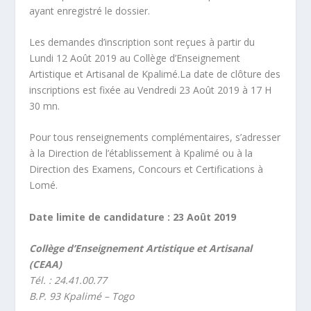
ayant enregistré le dossier.
Les demandes d’inscription sont reçues à partir du
Lundi 12 Août 2019 au Collège d’Enseignement
Artistique et Artisanal de Kpalimé.La date de clôture des
inscriptions est fixée au Vendredi 23 Août 2019 à 17 H
30 mn.
Pour tous renseignements complémentaires, s’adresser
à la Direction de l’établissement à Kpalimé ou à la
Direction des Examens, Concours et Certifications à
Lomé.
Date limite de candidature : 23 Août 2019
Collège d’Enseignement Artistique et Artisanal
(CEAA)
Tél. : 24.41.00.77
B.P. 93 Kpalimé – Togo