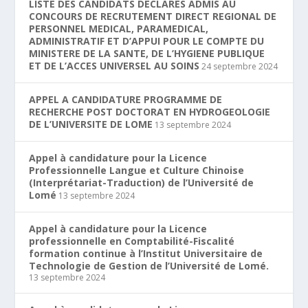
LISTE DES CANDIDATS DECLARES ADMIS AU
CONCOURS DE RECRUTEMENT DIRECT REGIONAL DE
PERSONNEL MEDICAL, PARAMEDICAL,
ADMINISTRATIF ET D’APPUI POUR LE COMPTE DU
MINISTERE DE LA SANTE, DE L’HYGIENE PUBLIQUE
ET DE L’ACCES UNIVERSEL AU SOINS
24 septembre 2024
APPEL A CANDIDATURE PROGRAMME DE
RECHERCHE POST DOCTORAT EN HYDROGEOLOGIE
DE L’UNIVERSITE DE LOME
13 septembre 2024
Appel à candidature pour la Licence
Professionnelle Langue et Culture Chinoise
(Interprétariat-Traduction) de l’Université de
Lomé
13 septembre 2024
Appel à candidature pour la Licence
professionnelle en Comptabilité-Fiscalité
formation continue à l’Institut Universitaire de
Technologie de Gestion de l’Université de Lomé.
13 septembre 2024