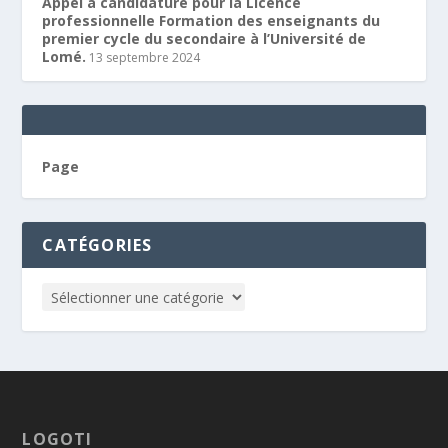
Appel à candidature pour la Licence
professionnelle Formation des enseignants du
premier cycle du secondaire à l’Université de
Lomé.
13 septembre 2024
Page
CATÉGORIES
LOGOTI