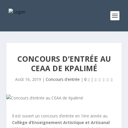
CONCOURS D’ENTRÉE AU
CEAA DE KPALIMÉ
Août 16, 2019
|
Concours d'entrée
|
0
|
Il est ouvert un concours d’entrée en 1ère année au
Collège d’Enseignement Artistique et Artisanal