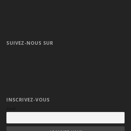
SUIVEZ-NOUS SUR
INSCRIVEZ-VOUS
Email