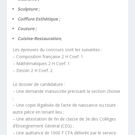
Sculpture ;
Coiffure Esthétique ;
Couture ;
Cuisine-Restauration,
Les épreuves du concours sont les suivantes :
– Composition française 2 H Coef. 1
– Mathématiques 2 H Coef. 1
– Dessin 2 H Coef. 2
Le dossier de candidature :
– Une demande manuscrite précisant la section choisie
;
– Une copie légalisée de l’acte de naissance ou toute
autre pièce en tenant lieu ;
– Une attestation de fin de classe de 3e des Collèges
d’Enseignement Général (CEG) ;
– Une quittance de 1000 F CFA délivrée par le service