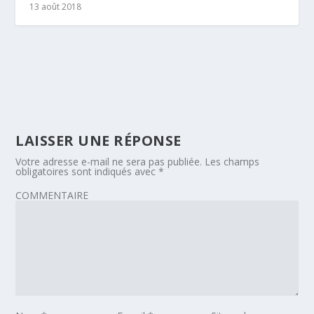
13 août 2018
LAISSER UNE RÉPONSE
Votre adresse e-mail ne sera pas publiée.
Les champs
obligatoires sont indiqués avec
*
COMMENTAIRE