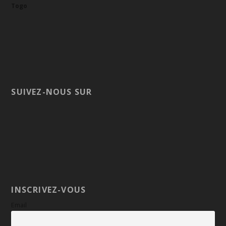
Togo
SUIVEZ-NOUS SUR
INSCRIVEZ-VOUS
Email