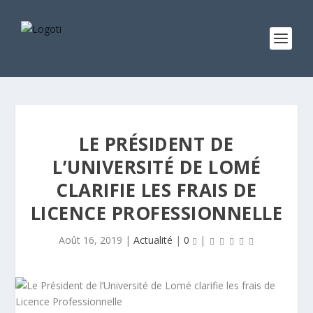
LE PRÉSIDENT DE
L’UNIVERSITÉ DE LOMÉ
CLARIFIE LES FRAIS DE
LICENCE PROFESSIONNELLE
Août 16, 2019
|
Actualité
|
0
|