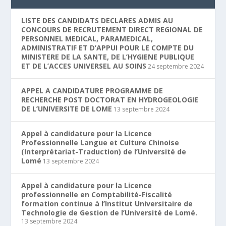
LISTE DES CANDIDATS DECLARES ADMIS AU
CONCOURS DE RECRUTEMENT DIRECT REGIONAL DE
PERSONNEL MEDICAL, PARAMEDICAL,
ADMINISTRATIF ET D’APPUI POUR LE COMPTE DU
MINISTERE DE LA SANTE, DE L’HYGIENE PUBLIQUE
ET DE L’ACCES UNIVERSEL AU SOINS
24 septembre 2024
APPEL A CANDIDATURE PROGRAMME DE
RECHERCHE POST DOCTORAT EN HYDROGEOLOGIE
DE L’UNIVERSITE DE LOME
13 septembre 2024
Appel à candidature pour la Licence
Professionnelle Langue et Culture Chinoise
(Interprétariat-Traduction) de l’Université de
Lomé
13 septembre 2024
Appel à candidature pour la Licence
professionnelle en Comptabilité-Fiscalité
formation continue à l’Institut Universitaire de
Technologie de Gestion de l’Université de Lomé.
13 septembre 2024