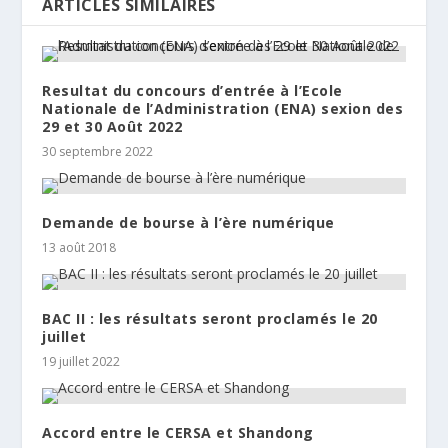
ARTICLES SIMILAIRES
Resultat du concours d’entrée à l’Ecole
Nationale de l’Administration (ENA) sexion des
29 et 30 Août 2022
30 septembre 2022
Demande de bourse à l’ère numérique
13 août 2018
BAC II : les résultats seront proclamés le 20
juillet
19 juillet 2022
Accord entre le CERSA et Shandong