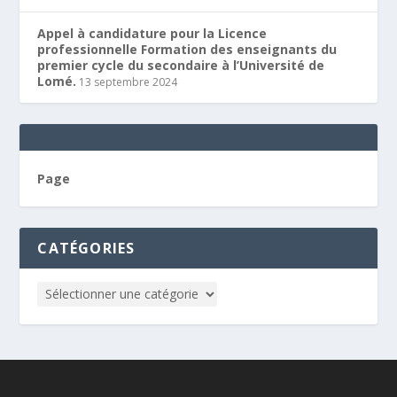
Appel à candidature pour la Licence
professionnelle Formation des enseignants du
premier cycle du secondaire à l’Université de
Lomé.
13 septembre 2024
Page
CATÉGORIES