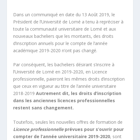
Dans un communiqué en date du 13 Août 2019, le
Président de l’Université de Lomé a tenu à repréciser à
toute la communauté universitaire de Lomé et aux
nouveaux bacheliers que les montants, des droits
d’inscription annuels pour le compte de l’année
académique 2019-2020 n’ont pas changé.
Par conséquent, les bacheliers désirant s’inscrire à
l’Université de Lomé en 2019-2020, en Licence
professionnelle, paieront les mêmes droits d’inscription
que ceux en vigueur au titre de l’année universitaire
2018-2019
Autrement dit, les droits d’inscription
dans les anciennes licences professionnelles
restent sans changement.
Toutefois, seules les nouvelles offres de formation de
Licence professionnelle
prévues pour s’ouvrir pour
compter de l’année universitaire 2019-2020
, sont