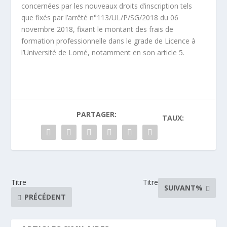
concernées par les nouveaux droits d’inscription tels
que fixés par l’arrêté n°113/UL/P/SG/2018 du 06
novembre 2018, fixant le montant des frais de
formation professionnelle dans le grade de Licence à
l’Université de Lomé, notamment en son article 5.
PARTAGER:
TAUX:
Titre
Titre
SUIVANT%
PRÉCÉDENT