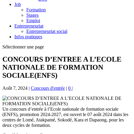
Job
Formation
Stages
Emploi
Entrepreneuriat
Entrepreneuriat social
Infos pratiques
Sélectionner une page
CONCOURS D’ENTREE A L’ECOLE
NATIONALE DE FORMATION
SOCIALE(ENFS)
Août 7, 2024
|
Concours d'entrée
|
0
|
Un concours d’entrée à l’Ecole nationale de formation sociale
(ENFS), promotion 2024-2027, est ouvert le 07 août 2024 dans les
centres de Lomé, Atakpamé, Sokodé, Kara et Dapaong, pour les
deux cycles de formation.