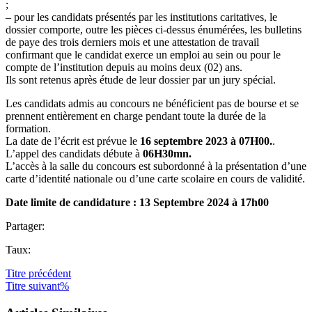
;
– pour les candidats présentés par les institutions caritatives, le
dossier comporte, outre les pièces ci-dessus énumérées, les bulletins
de paye des trois derniers mois et une attestation de travail
confirmant que le candidat exerce un emploi au sein ou pour le
compte de l’institution depuis au moins deux (02) ans.
Ils sont retenus après étude de leur dossier par un jury spécial.
Les candidats admis au concours ne bénéficient pas de bourse et se
prennent entièrement en charge pendant toute la durée de la
formation.
La date de l’écrit est prévue le
16 septembre 2023 à 07H00.
.
L’appel des candidats débute à
06H30mn.
L’accès à la salle du concours est subordonné à la présentation d’une
carte d’identité nationale ou d’une carte scolaire en cours de validité.
Date limite de candidature : 13 Septembre 2024 à 17h00
Partager:
Taux:
Titre
précédent
Titre
suivant%