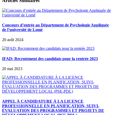
Articles Similaires
Concours d’entrée au Département de Psychologie Appliquée
de l’université de Lomé
20 août 2024
IFAD: Recrutement des candidats pour la rentrée 2023
20 mai 2023
APPEL À CANDIDATURE À LA LICENCE
PROFESSIONNELLE EN PLANIFICATION, SUIVI-
ÉVALUATION DES PROGRAMMES ET PROJETS DE