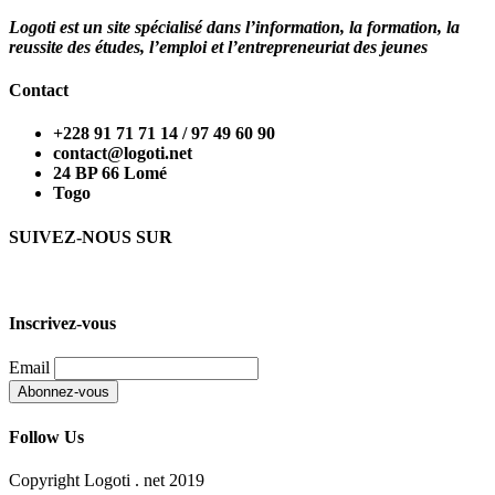
Logoti est un site spécialisé dans l’information, la formation, la
reussite des études, l’emploi et l’entrepreneuriat des jeunes
Contact
+228 91 71 71 14 / 97 49 60 90
contact@logoti.net
24 BP 66 Lomé
Togo
SUIVEZ-NOUS SUR
Inscrivez-vous
Email
Follow Us
Copyright Logoti . net 2019