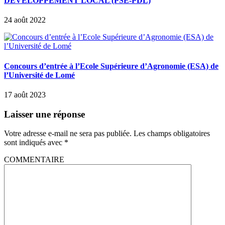
DÉVELOPPEMENT LOCAL (PSE-PDL)
24 août 2022
Concours d’entrée à l’Ecole Supérieure d’Agronomie (ESA) de
l’Université de Lomé
17 août 2023
Laisser une réponse
Votre adresse e-mail ne sera pas publiée.
Les champs obligatoires
sont indiqués avec
*
COMMENTAIRE