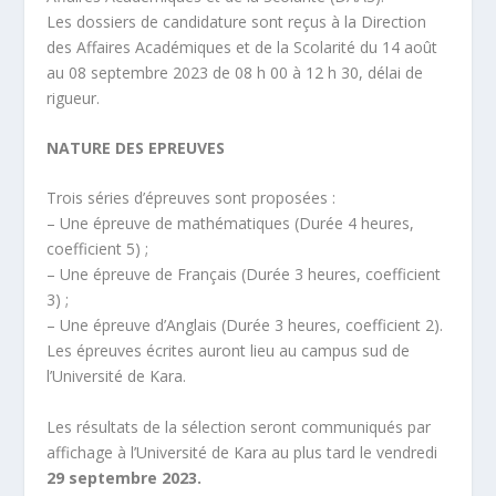
Les dossiers de candidature sont reçus à la Direction
des Affaires Académiques et de la Scolarité du
14 août
au 08 septembre 2023 de 08 h 00 à 12 h 30, délai de
rigueur.
NATURE DES EPREUVES
Trois séries d’épreuves sont proposées :
– Une épreuve de mathématiques (Durée 4 heures,
coefficient 5) ;
– Une épreuve de Français (Durée 3 heures, coefficient
3) ;
– Une épreuve d’Anglais (Durée 3 heures, coefficient 2).
Les épreuves écrites auront lieu au campus sud de
l’Université de Kara.
Les résultats de la sélection seront communiqués par
affichage à l’Université de Kara au plus tard le vendredi
29 septembre 2023.