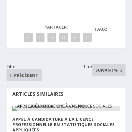
PARTAGER:
TAUX:
Titre
Titre
SUIVANT%
PRÉCÉDENT
ARTICLES SIMILAIRES
APPEL À CANDIDATURE À LA LICENCE
PROFESSIONNELLE EN STATISTIQUES SOCIALES
APPLIQUÉES