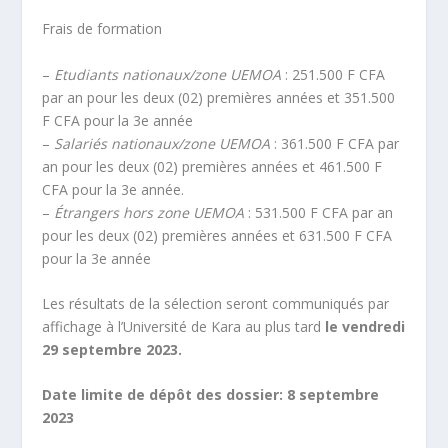
Frais de formation
–
Etudiants nationaux/zone UEMOA
: 251.500 F CFA
par an pour les deux (02) premières années et 351.500
F CFA pour la 3e année
–
Salariés nationaux/zone UEMOA
: 361.500 F CFA par
an pour les deux (02) premières années et 461.500 F
CFA pour la 3e année.
–
Étrangers hors zone UEMOA
: 531.500 F CFA par an
pour les deux (02) premières années et 631.500 F CFA
pour la 3e année
Les résultats de la sélection seront communiqués par
affichage à l’Université de Kara au plus tard
le vendredi
29 septembre 2023.
Date limite de dépôt des dossier: 8 septembre
2023