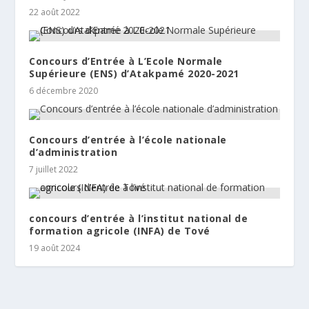
22 août 2022
Concours d’Entrée à L’Ecole Normale
Supérieure (ENS) d’Atakpamé 2020-2021
6 décembre 2020
Concours d’entrée à l’école nationale
d’administration
7 juillet 2022
concours d’entrée à l’institut national de
formation agricole (INFA) de Tové
19 août 2024