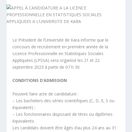
Le Président de l’Université de Kara informe que le
concours de recrutement en première année de la
Licence Professionnelle en Statistiques Sociales
Appliquées (LPSSA) sera organisé les 21 et 22
septembre 2023 à partir de 07 h 30.
CONDITIONS D’ADMISSION
Peuvent faire acte de candidature :
– Les bacheliers des séries scientifiques (C, D, E, S ou
équivalent) ;
– Les fonctionnaires disposant de titres ou diplômes
équivalents.
Les candidats doivent être âgés d’au plus 24 ans au 31