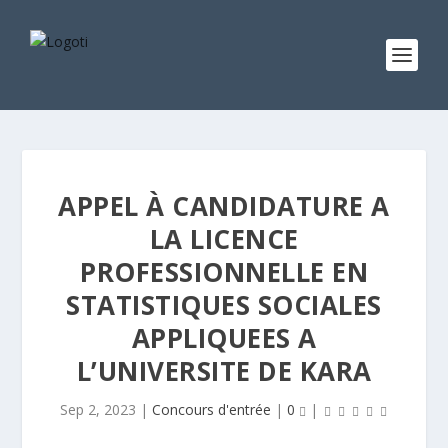
APPEL À CANDIDATURE A
LA LICENCE
PROFESSIONNELLE EN
STATISTIQUES SOCIALES
APPLIQUEES A
L’UNIVERSITE DE KARA
Sep 2, 2023
|
Concours d'entrée
|
0
|