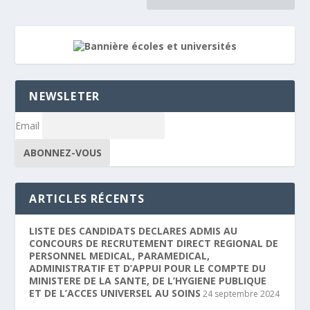
NEWSLETER
Email
ARTICLES RÉCENTS
LISTE DES CANDIDATS DECLARES ADMIS AU
CONCOURS DE RECRUTEMENT DIRECT REGIONAL DE
PERSONNEL MEDICAL, PARAMEDICAL,
ADMINISTRATIF ET D’APPUI POUR LE COMPTE DU
MINISTERE DE LA SANTE, DE L’HYGIENE PUBLIQUE
ET DE L’ACCES UNIVERSEL AU SOINS
24 septembre 2024