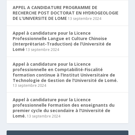
APPEL A CANDIDATURE PROGRAMME DE
RECHERCHE POST DOCTORAT EN HYDROGEOLOGIE
DE L’UNIVERSITE DE LOME
13 septembre 2024
Appel à candidature pour la Licence
Professionnelle Langue et Culture Chinoise
(Interprétariat-Traduction) de l’Université de
Lomé
13 septembre 2024
Appel à candidature pour la Licence
professionnelle en Comptabilité-Fiscalité
formation continue à l’Institut Universitaire de
Technologie de Gestion de l’Université de Lomé.
13 septembre 2024
Appel à candidature pour la Licence
professionnelle Formation des enseignants du
premier cycle du secondaire à l’Université de
Lomé.
13 septembre 2024