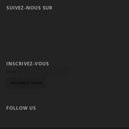
SUIVEZ-NOUS SUR
INSCRIVEZ-VOUS
Email
FOLLOW US