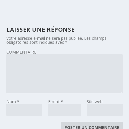
LAISSER UNE RÉPONSE
Votre adresse e-mail ne sera pas publiée.
Les champs
obligatoires sont indiqués avec
*
COMMENTAIRE
Nom
*
E-mail
*
Site web