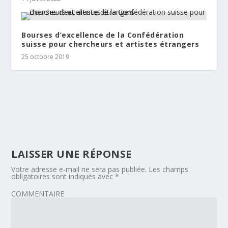
Bourses d’excellence de la Confédération
suisse pour chercheurs et artistes étrangers
25 octobre 2019
LAISSER UNE RÉPONSE
Votre adresse e-mail ne sera pas publiée.
Les champs
obligatoires sont indiqués avec
*
COMMENTAIRE