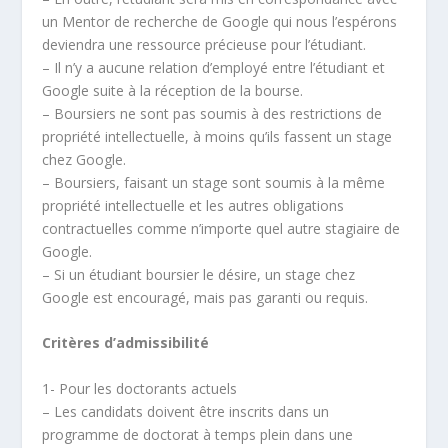
un Mentor de recherche de Google qui nous l’espérons
deviendra une ressource précieuse pour l’étudiant.
– Il n’y a aucune relation d’employé entre l’étudiant et
Google suite à la réception de la bourse.
– Boursiers ne sont pas soumis à des restrictions de
propriété intellectuelle, à moins qu’ils fassent un stage
chez Google.
– Boursiers, faisant un stage sont soumis à la même
propriété intellectuelle et les autres obligations
contractuelles comme n’importe quel autre stagiaire de
Google.
– Si un étudiant boursier le désire, un stage chez
Google est encouragé, mais pas garanti ou requis.
Critères d’admissibilité
1- Pour les doctorants actuels
– Les candidats doivent être inscrits dans un
programme de doctorat à temps plein dans une