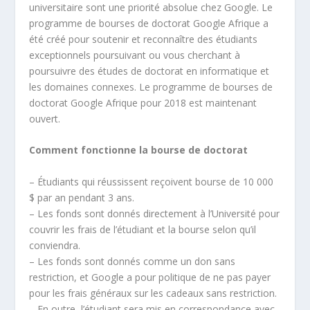
universitaire sont une priorité absolue chez Google. Le
programme de bourses de doctorat Google Afrique a
été créé pour soutenir et reconnaître des étudiants
exceptionnels poursuivant ou vous cherchant à
poursuivre des études de doctorat en informatique et
les domaines connexes. Le programme de bourses de
doctorat Google Afrique pour 2018 est maintenant
ouvert.
Comment fonctionne la bourse de doctorat
– Étudiants qui réussissent reçoivent bourse de 10 000
$ par an pendant 3 ans.
– Les fonds sont donnés directement à l’Université pour
couvrir les frais de l’étudiant et la bourse selon qu’il
conviendra.
– Les fonds sont donnés comme un don sans
restriction, et Google a pour politique de ne pas payer
pour les frais généraux sur les cadeaux sans restriction.
– En outre, l’étudiant sera mis en correspondance avec