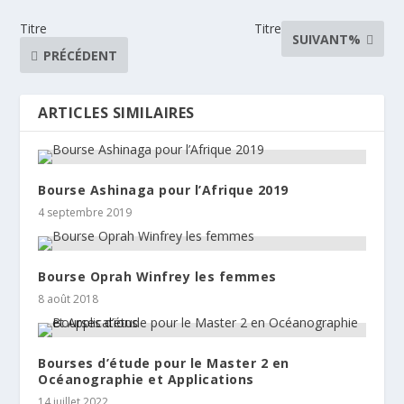
Titre
Titre
SUIVANT%
PRÉCÉDENT
ARTICLES SIMILAIRES
Bourse Ashinaga pour l’Afrique 2019
4 septembre 2019
Bourse Oprah Winfrey les femmes
8 août 2018
Bourses d’étude pour le Master 2 en
Océanographie et Applications
14 juillet 2022