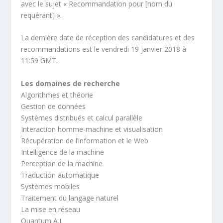
avec le sujet « Recommandation pour [nom du
requérant] ».
La dernière date de réception des candidatures et des
recommandations est le vendredi 19 janvier 2018 à
11:59 GMT.
Les domaines de recherche
Algorithmes et théorie
Gestion de données
Systèmes distribués et calcul parallèle
Interaction homme-machine et visualisation
Récupération de l’information et le Web
Intelligence de la machine
Perception de la machine
Traduction automatique
Systèmes mobiles
Traitement du langage naturel
La mise en réseau
Quantum A.I.