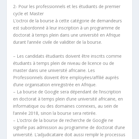
2- Pour les professionnels et les étudiants de premier
cycle et Master
L’octroi de la bourse à cette catégorie de demandeurs
est subordonné à leur inscription à un programme de
doctorat à temps plein dans une université en Afrique
durant l’année civile de validiter de la bourse.
– Les candidats étudiants doivent être inscrits comme
étudiants à temps plein de niveau de licence ou de
master dans une université africaine. Les
Professionnels doivent être employées/affilié auprès
d’une organisation enregistrée en Afrique.
– La bourse de Google sera dépendant de l’inscription
en doctorat à temps plein d’une université africaine, en
informatique ou des domaines connexes, au sein de
l’année 2018, sinon la bourse sera retirée.
– L’octroi de la bourse de recherche de Google ne
signifie pas admission au programme de doctorat d’une
université. L’adjudicataire doit aussi remplir le processus