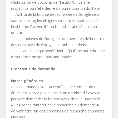
d’admission de doctorat de l’Institut/Université
respective où il/elle désire s’inscrire pour un doctorat.
– L’octroi de la bourse de recherche de Google sera
soumis aux règles et lignes directrices applicables à
l’institut de l’Université où l’adjudicataire s’inscrit en
doctorat.
– Les employés de Google et de membres de la famille
des employés de Google ne sont pas admissibles.
– Les candidats qui bénéficient déjà d’une autre bourse
d’entreprise ne sont pas admissibles.
Processus de demande
Notes générales
– Les demandes sont acceptées directement des
étudiants. Il n’y a pas de limite au nombre d’élèves qui
peuvent demander la bourse dans chaque université.
– Les zones d’intérêt de la recherche du demandeur
doivent être l’un des domaines de recherche énumérés
plus bas.