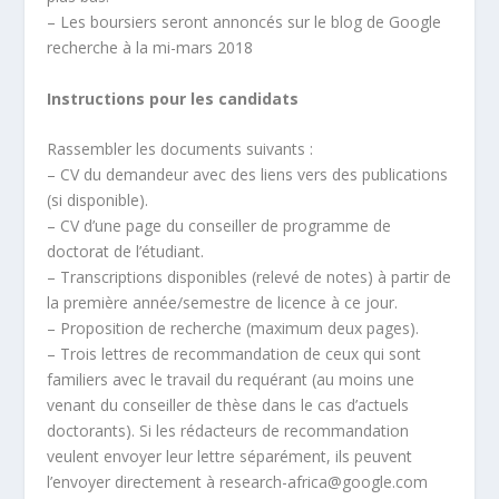
– Les boursiers seront annoncés sur le blog de Google
recherche à la mi-mars 2018
Instructions pour les candidats
Rassembler les documents suivants :
– CV du demandeur avec des liens vers des publications
(si disponible).
– CV d’une page du conseiller de programme de
doctorat de l’étudiant.
– Transcriptions disponibles (relevé de notes) à partir de
la première année/semestre de licence à ce jour.
– Proposition de recherche (maximum deux pages).
– Trois lettres de recommandation de ceux qui sont
familiers avec le travail du requérant (au moins une
venant du conseiller de thèse dans le cas d’actuels
doctorants). Si les rédacteurs de recommandation
veulent envoyer leur lettre séparément, ils peuvent
l’envoyer directement à research-africa@google.com