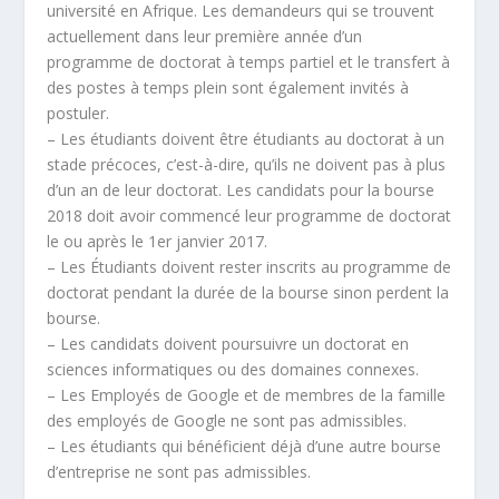
université en Afrique. Les demandeurs qui se trouvent
actuellement dans leur première année d’un
programme de doctorat à temps partiel et le transfert à
des postes à temps plein sont également invités à
postuler.
– Les étudiants doivent être étudiants au doctorat à un
stade précoces, c’est-à-dire, qu’ils ne doivent pas à plus
d’un an de leur doctorat. Les candidats pour la bourse
2018 doit avoir commencé leur programme de doctorat
le ou après le 1er janvier 2017.
– Les Étudiants doivent rester inscrits au programme de
doctorat pendant la durée de la bourse sinon perdent la
bourse.
– Les candidats doivent poursuivre un doctorat en
sciences informatiques ou des domaines connexes.
– Les Employés de Google et de membres de la famille
des employés de Google ne sont pas admissibles.
– Les étudiants qui bénéficient déjà d’une autre bourse
d’entreprise ne sont pas admissibles.