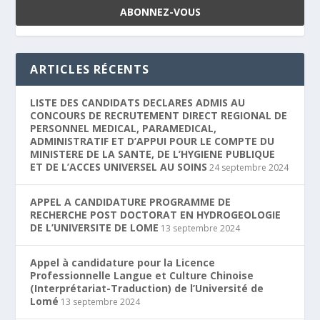
ARTICLES RÉCENTS
LISTE DES CANDIDATS DECLARES ADMIS AU
CONCOURS DE RECRUTEMENT DIRECT REGIONAL DE
PERSONNEL MEDICAL, PARAMEDICAL,
ADMINISTRATIF ET D’APPUI POUR LE COMPTE DU
MINISTERE DE LA SANTE, DE L’HYGIENE PUBLIQUE
ET DE L’ACCES UNIVERSEL AU SOINS
24 septembre 2024
APPEL A CANDIDATURE PROGRAMME DE
RECHERCHE POST DOCTORAT EN HYDROGEOLOGIE
DE L’UNIVERSITE DE LOME
13 septembre 2024
Appel à candidature pour la Licence
Professionnelle Langue et Culture Chinoise
(Interprétariat-Traduction) de l’Université de
Lomé
13 septembre 2024