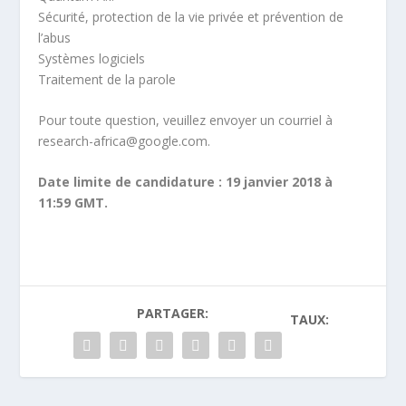
Sécurité, protection de la vie privée et prévention de
l’abus
Systèmes logiciels
Traitement de la parole
Pour toute question, veuillez envoyer un courriel à
research-africa@google.com.
Date limite de candidature : 19 janvier 2018 à
11:59 GMT.
PARTAGER:
TAUX: