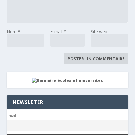
Nom
*
E-mail
*
Site web
NEWSLETER
Email