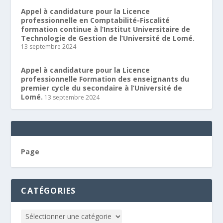
Appel à candidature pour la Licence
professionnelle en Comptabilité-Fiscalité
formation continue à l’Institut Universitaire de
Technologie de Gestion de l’Université de Lomé.
13 septembre 2024
Appel à candidature pour la Licence
professionnelle Formation des enseignants du
premier cycle du secondaire à l’Université de
Lomé.
13 septembre 2024
Page
CATÉGORIES