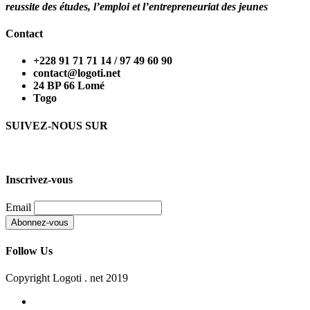
reussite des études, l’emploi et l’entrepreneuriat des jeunes
Contact
+228 91 71 71 14 / 97 49 60 90
contact@logoti.net
24 BP 66 Lomé
Togo
SUIVEZ-NOUS SUR
Inscrivez-vous
Email
Follow Us
Copyright Logoti . net 2019