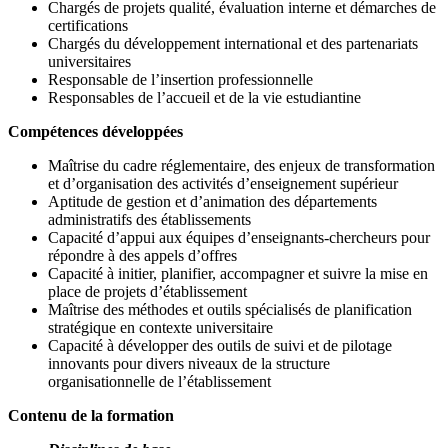
Chargés de projets qualité, évaluation interne et démarches de
certifications
Chargés du développement international et des partenariats
universitaires
Responsable de l’insertion professionnelle
Responsables de l’accueil et de la vie estudiantine
Compétences développées
Maîtrise du cadre réglementaire, des enjeux de transformation
et d’organisation des activités d’enseignement supérieur
Aptitude de gestion et d’animation des départements
administratifs des établissements
Capacité d’appui aux équipes d’enseignants-chercheurs pour
répondre à des appels d’offres
Capacité à initier, planifier, accompagner et suivre la mise en
place de projets d’établissement
Maîtrise des méthodes et outils spécialisés de planification
stratégique en contexte universitaire
Capacité à développer des outils de suivi et de pilotage
innovants pour divers niveaux de la structure
organisationnelle de l’établissement
Contenu de la formation