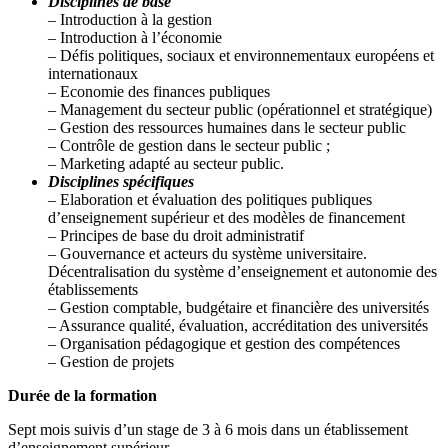
Disciplines de base
– Introduction à la gestion
– Introduction à l’économie
– Défis politiques, sociaux et environnementaux européens et
internationaux
– Economie des finances publiques
– Management du secteur public (opérationnel et stratégique)
– Gestion des ressources humaines dans le secteur public
– Contrôle de gestion dans le secteur public ;
– Marketing adapté au secteur public.
Disciplines spécifiques
– Elaboration et évaluation des politiques publiques
d’enseignement supérieur et des modèles de financement
– Principes de base du droit administratif
– Gouvernance et acteurs du système universitaire.
Décentralisation du système d’enseignement et autonomie des
établissements
– Gestion comptable, budgétaire et financière des universités
– Assurance qualité, évaluation, accréditation des universités
– Organisation pédagogique et gestion des compétences
– Gestion de projets
Durée de la formation
Sept mois suivis d’un stage de 3 à 6 mois dans un établissement
d’enseignement supérieur.