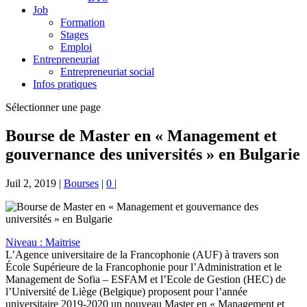
Job
Formation
Stages
Emploi
Entrepreneuriat
Entrepreneuriat social
Infos pratiques
Sélectionner une page
Bourse de Master en « Management et
gouvernance des universités » en Bulgarie
Juil 2, 2019
|
Bourses
|
0
|
Niveau : Maitrise
L’Agence universitaire de la Francophonie (AUF) à travers son
École Supérieure de la Francophonie pour l’Administration et le
Management de Sofia – ESFAM et l’Ecole de Gestion (HEC) de
l’Université de Liège (Belgique) proposent pour l’année
universitaire 2019-2020 un nouveau Master en « Management et