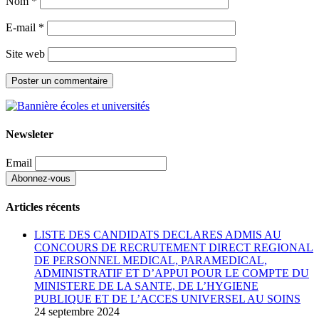
Nom
*
E-mail
*
Site web
Newsleter
Email
Articles récents
LISTE DES CANDIDATS DECLARES ADMIS AU
CONCOURS DE RECRUTEMENT DIRECT REGIONAL
DE PERSONNEL MEDICAL, PARAMEDICAL,
ADMINISTRATIF ET D’APPUI POUR LE COMPTE DU
MINISTERE DE LA SANTE, DE L’HYGIENE
PUBLIQUE ET DE L’ACCES UNIVERSEL AU SOINS
24 septembre 2024