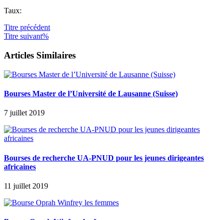
Taux:
Titre
précédent
Titre
suivant%
Articles Similaires
Bourses Master de l’Université de Lausanne (Suisse)
7 juillet 2019
Bourses de recherche UA-PNUD pour les jeunes dirigeantes
africaines
11 juillet 2019