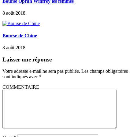
Bourse Oprah Winfrey les femmes
8 août 2018
Bourse de Chine
8 août 2018
Laisser une réponse
Votre adresse e-mail ne sera pas publiée.
Les champs obligatoires
sont indiqués avec
*
COMMENTAIRE