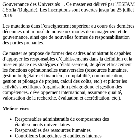
Gouvernance des Universités ». Ce master est délivré par l’ESFAM
à Sofia (Bulgarie). Les inscriptions sont ouvertes jusqu’au 25 juillet
2019.
Les mutations dans l’enseignement supérieur au cours des dernières
décennies ont imposé de nouveaux modes de management et de
gouvernance, ainsi que de nouvelles formes de responsabilisation
des parties prenantes.
Ce master se propose de former des cadres administratifs capables
d’appuyer les responsables d’établissements dans la définition et la
mise en place des stratégies d’établissement, de gérer efficacement
les fonctions opérationnelles transversales (ressources humaines,
gestion budgétaire et financière, comptabilité, communication,
gestion et pilotage de projets, calcul des coûts, etc.) et piloter les
activités spécifiques (organisation pédagogique et gestion des
compétences, développement international, assurance qualité,
valorisation de la recherche, évaluation et accréditation, etc.).
Métiers visés
Responsables administratifs de composantes des
établissements universitaires
Responsables des ressources humaines
Contrôleurs budgétaires et auditeurs internes