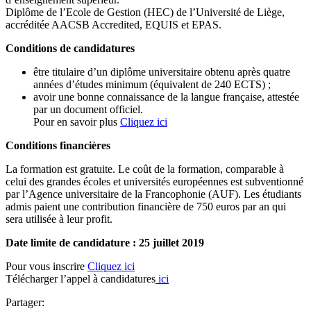
Diplôme de l’Ecole de Gestion (HEC) de l’Université de Liège,
accréditée AACSB Accredited, EQUIS et EPAS.
Conditions de candidatures
être titulaire d’un diplôme universitaire obtenu après quatre
années d’études minimum (équivalent de 240 ECTS) ;
avoir une bonne connaissance de la langue française, attestée
par un document officiel.
Pour en savoir plus
Cliquez ici
Conditions financières
La formation est gratuite. Le coût de la formation, comparable à
celui des grandes écoles et universités européennes est subventionné
par l’Agence universitaire de la Francophonie (AUF). Les étudiants
admis paient une contribution financière de 750 euros par an qui
sera utilisée à leur profit.
Date limite de candidature : 25 juillet 2019
Pour vous inscrire
Cliquez ici
Télécharger l’appel à candidatures
ici
Partager: