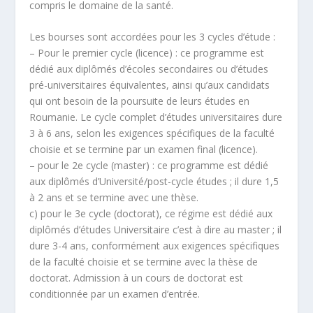
compris le domaine de la santé.
Les bourses sont accordées pour les 3 cycles d’étude :
– Pour le premier cycle (licence) : ce programme est
dédié aux diplômés d’écoles secondaires ou d’études
pré-universitaires équivalentes, ainsi qu’aux candidats
qui ont besoin de la poursuite de leurs études en
Roumanie. Le cycle complet d’études universitaires dure
3 à 6 ans, selon les exigences spécifiques de la faculté
choisie et se termine par un examen final (licence).
– pour le 2e cycle (master) : ce programme est dédié
aux diplômés d’Université/post-cycle études ; il dure 1,5
à 2 ans et se termine avec une thèse.
c) pour le 3e cycle (doctorat), ce régime est dédié aux
diplômés d’études Universitaire c’est à dire au master ; il
dure 3-4 ans, conformément aux exigences spécifiques
de la faculté choisie et se termine avec la thèse de
doctorat. Admission à un cours de doctorat est
conditionnée par un examen d’entrée.