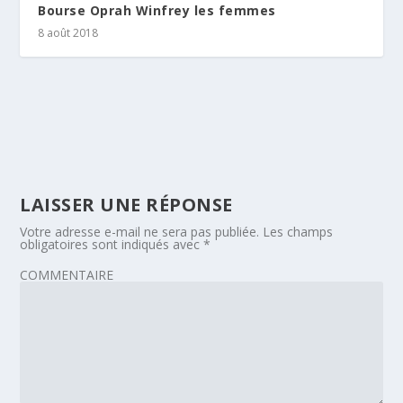
Bourse Oprah Winfrey les femmes
8 août 2018
LAISSER UNE RÉPONSE
Votre adresse e-mail ne sera pas publiée.
Les champs
obligatoires sont indiqués avec
*
COMMENTAIRE