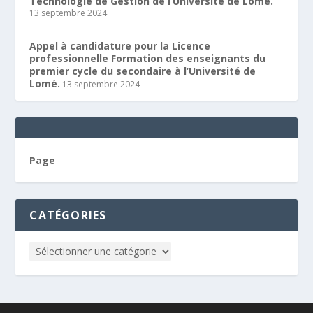
Technologie de Gestion de l’Université de Lomé.
13 septembre 2024
Appel à candidature pour la Licence
professionnelle Formation des enseignants du
premier cycle du secondaire à l’Université de
Lomé.
13 septembre 2024
Page
CATÉGORIES