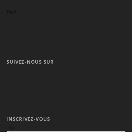
Togo
SUIVEZ-NOUS SUR
INSCRIVEZ-VOUS
Email