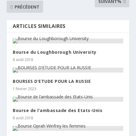
SUIVANT%
PRÉCÉDENT
ARTICLES SIMILAIRES
Bourse du Loughborough University
8 août 2018
BOURSES D’ETUDE POUR LA RUSSIE
1 février 2023
Bourse de l’ambassade des Etats-Unis
8 août 2018