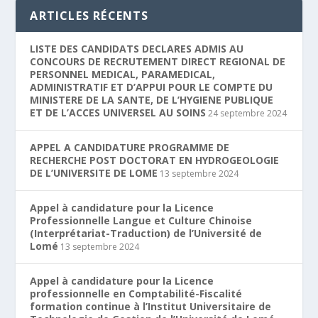
ARTICLES RÉCENTS
LISTE DES CANDIDATS DECLARES ADMIS AU
CONCOURS DE RECRUTEMENT DIRECT REGIONAL DE
PERSONNEL MEDICAL, PARAMEDICAL,
ADMINISTRATIF ET D’APPUI POUR LE COMPTE DU
MINISTERE DE LA SANTE, DE L’HYGIENE PUBLIQUE
ET DE L’ACCES UNIVERSEL AU SOINS
24 septembre 2024
APPEL A CANDIDATURE PROGRAMME DE
RECHERCHE POST DOCTORAT EN HYDROGEOLOGIE
DE L’UNIVERSITE DE LOME
13 septembre 2024
Appel à candidature pour la Licence
Professionnelle Langue et Culture Chinoise
(Interprétariat-Traduction) de l’Université de
Lomé
13 septembre 2024
Appel à candidature pour la Licence
professionnelle en Comptabilité-Fiscalité
formation continue à l’Institut Universitaire de