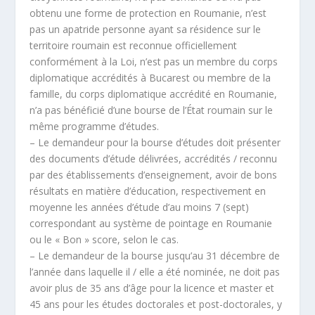
obtenu une forme de protection en Roumanie, n’est
pas un apatride personne ayant sa résidence sur le
territoire roumain est reconnue officiellement
conformément à la Loi, n’est pas un membre du corps
diplomatique accrédités à Bucarest ou membre de la
famille, du corps diplomatique accrédité en Roumanie,
n’a pas bénéficié d’une bourse de l’État roumain sur le
même programme d’études.
– Le demandeur pour la bourse d’études doit présenter
des documents d’étude délivrées, accrédités / reconnu
par des établissements d’enseignement, avoir de bons
résultats en matière d’éducation, respectivement en
moyenne les années d’étude d’au moins 7 (sept)
correspondant au système de pointage en Roumanie
ou le « Bon » score, selon le cas.
– Le demandeur de la bourse jusqu’au 31 décembre de
l’année dans laquelle il / elle a été nominée, ne doit pas
avoir plus de 35 ans d’âge pour la licence et master et
45 ans pour les études doctorales et post-doctorales, y