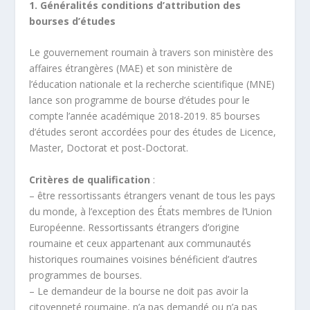
1. Généralités conditions d’attribution des
bourses d’études
Le gouvernement roumain à travers son ministère des
affaires étrangères (MAE) et son ministère de
l’éducation nationale et la recherche scientifique (MNE)
lance son programme de bourse d’études pour le
compte l’année académique 2018-2019. 85 bourses
d’études seront accordées pour des études de Licence,
Master, Doctorat et post-Doctorat.
Critères de qualification
:
– être ressortissants étrangers venant de tous les pays
du monde, à l’exception des États membres de l’Union
Européenne. Ressortissants étrangers d’origine
roumaine et ceux appartenant aux communautés
historiques roumaines voisines bénéficient d’autres
programmes de bourses.
– Le demandeur de la bourse ne doit pas avoir la
citoyenneté roumaine, n’a pas demandé ou n’a pas