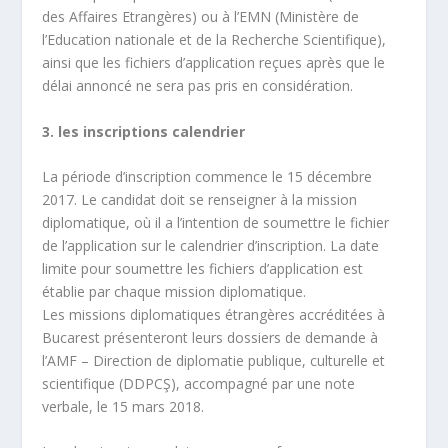
des Affaires Etrangères) ou à l’EMN (Ministère de
l’Education nationale et de la Recherche Scientifique),
ainsi que les fichiers d’application reçues après que le
délai annoncé ne sera pas pris en considération.
3. les inscriptions calendrier
La période d’inscription commence le 15 décembre
2017. Le candidat doit se renseigner à la mission
diplomatique, où il a l’intention de soumettre le fichier
de l’application sur le calendrier d’inscription. La date
limite pour soumettre les fichiers d’application est
établie par chaque mission diplomatique.
Les missions diplomatiques étrangères accréditées à
Bucarest présenteront leurs dossiers de demande à
l’AMF – Direction de diplomatie publique, culturelle et
scientifique (DDPCŞ), accompagné par une note
verbale, le 15 mars 2018.