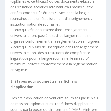
(diplômes et certificats) ou des documents éducatifs,
des situations scolaires attestant d’au moins quatre
années consécutif d’études suivies dans la langue
roumaine, dans un établissement d’enseignement /
institution nationale roumaine ;
– ceux qui, afin de s’inscrire dans l’enseignement
universitaire, ont passé le test de langue roumaine
organisé conformément à la réglementation en vigueur.
– ceux qui, aux fins de l’inscription dans l’enseignement
universitaire, ont des attestations de compétence
linguistique pour la langue roumaine, le niveau B1
minimum, délivrée conformément à la réglementation
en vigueur.
2. étapes pour soumettre les fichiers
d’application
Fichiers d’application doivent être soumises par le biais
de missions diplomatiques. Les fichiers d’application
soumis par la poste ou directement à l’AMF (Ministère