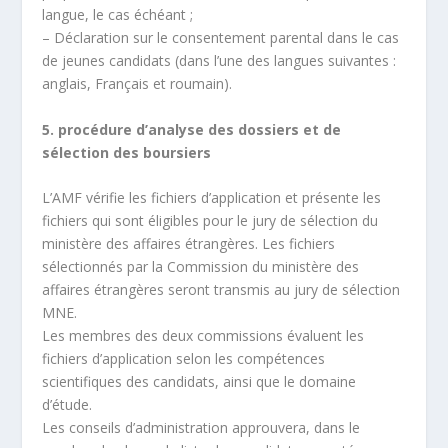
langue, le cas échéant ;
– Déclaration sur le consentement parental dans le cas
de jeunes candidats (dans l’une des langues suivantes :
anglais, Français et roumain).
5. procédure d’analyse des dossiers et de
sélection des boursiers
L’AMF vérifie les fichiers d’application et présente les
fichiers qui sont éligibles pour le jury de sélection du
ministère des affaires étrangères. Les fichiers
sélectionnés par la Commission du ministère des
affaires étrangères seront transmis au jury de sélection
MNE.
Les membres des deux commissions évaluent les
fichiers d’application selon les compétences
scientifiques des candidats, ainsi que le domaine
d’étude.
Les conseils d’administration approuvera, dans le