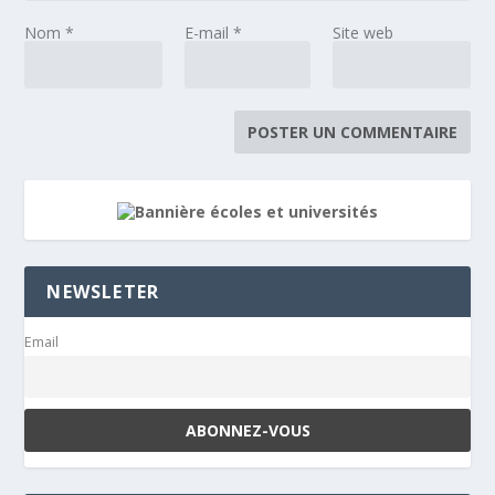
Nom
*
E-mail
*
Site web
NEWSLETER
Email