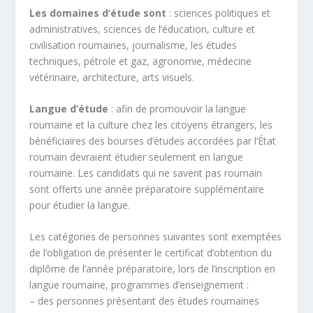
Les domaines d’étude sont
: sciences politiques et
administratives, sciences de l’éducation, culture et
civilisation roumaines, journalisme, les études
techniques, pétrole et gaz, agronomie, médecine
vétérinaire, architecture, arts visuels.
Langue d’étude
: afin de promouvoir la langue
roumaine et la culture chez les citoyens étrangers, les
bénéficiaires des bourses d’études accordées par l’État
roumain devraient étudier seulement en langue
roumaine. Les candidats qui ne savent pas roumain
sont offerts une année préparatoire supplémentaire
pour étudier la langue.
Les catégories de personnes suivantes sont exemptées
de l’obligation de présenter le certificat d’obtention du
diplôme de l’année préparatoire, lors de l’inscription en
langue roumaine, programmes d’enseignement :
– des personnes présentant des études roumaines