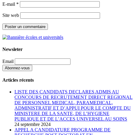
E-mail
*
Site web
Newsleter
Email
Articles récents
LISTE DES CANDIDATS DECLARES ADMIS AU
CONCOURS DE RECRUTEMENT DIRECT REGIONAL
DE PERSONNEL MEDICAL, PARAMEDICAL,
ADMINISTRATIF ET D’APPUI POUR LE COMPTE DU
MINISTERE DE LA SANTE, DE L’HYGIENE
PUBLIQUE ET DE L’ACCES UNIVERSEL AU SOINS
24 septembre 2024
APPEL A CANDIDATURE PROGRAMME DE