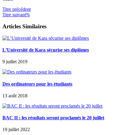
Titre
précédent
Titre
suivant%
Articles Similaires
L’Université de Kara sécurise ses diplômes
9 juillet 2019
Des ordinateurs pour les étudiants
13 août 2018
BAC II : les résultats seront proclamés le 20 juillet
19 juillet 2022