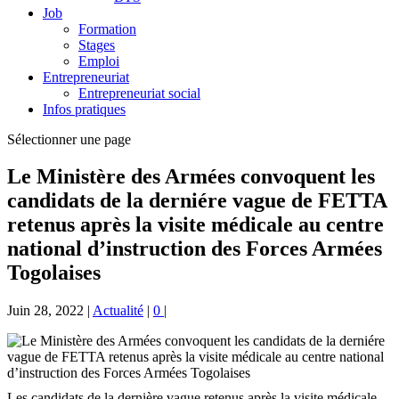
Job
Formation
Stages
Emploi
Entrepreneuriat
Entrepreneuriat social
Infos pratiques
Sélectionner une page
Le Ministère des Armées convoquent les
candidats de la derniére vague de FETTA
retenus après la visite médicale au centre
national d’instruction des Forces Armées
Togolaises
Juin 28, 2022
|
Actualité
|
0
|
Les candidats de la dernière vague retenus après la visite médicale