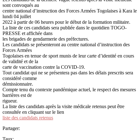
sont convoqués au
centre national d’instruction des Forces Armées Togolaises à Kara le
lundi 04 juillet
2022 à partir de 06 heures pour le début de la formation militaire.
La liste de ces candidats sera publiée dans le quotidien TOGO-
PRESSE et affichée dans
les brigades de gendarmerie des préfectures.
Les candidats se présenteront au centre national d’instruction des
Forces Armées
Togolaises en tenue de sport munis de leur carte d’identité en cours
de validité et de la
carte de vaccination contre la COVID-19.
Tout candidat qui ne se présentera pas dans les délais prescrits sera
considéré comme
démissionnaire.
Compte tenu du contexte pandémique actuel, le respect des mesures
barrières est de
rigueur.
La liste des candidats après la visite médicale retenus peut être
consultée en cliquant sur le lien
liste des candidats retenus
Partager:
Taux: