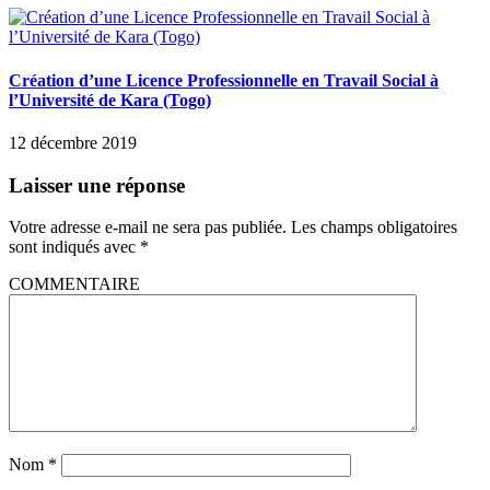
Création d’une Licence Professionnelle en Travail Social à
l’Université de Kara (Togo)
12 décembre 2019
Laisser une réponse
Votre adresse e-mail ne sera pas publiée.
Les champs obligatoires
sont indiqués avec
*
COMMENTAIRE
Nom
*