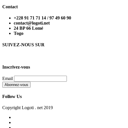
Contact
+228 91 71 71 14 / 97 49 60 90
contact@logoti.net
24 BP 66 Lomé
Togo
SUIVEZ-NOUS SUR
Inscrivez-vous
Email
Follow Us
Copyright Logoti . net 2019