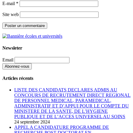
E-mail
*
Site web
Newsleter
Email
Articles récents
LISTE DES CANDIDATS DECLARES ADMIS AU
CONCOURS DE RECRUTEMENT DIRECT REGIONAL
DE PERSONNEL MEDICAL, PARAMEDICAL,
ADMINISTRATIF ET D’APPUI POUR LE COMPTE DU
MINISTERE DE LA SANTE, DE L’HYGIENE
PUBLIQUE ET DE L’ACCES UNIVERSEL AU SOINS
24 septembre 2024
APPEL A CANDIDATURE PROGRAMME DE
RECHERCHE POST DOCTORAT EN