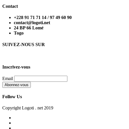
Contact
+228 91 71 71 14 / 97 49 60 90
contact@logoti.net
24 BP 66 Lomé
Togo
SUIVEZ-NOUS SUR
Inscrivez-vous
Email
Follow Us
Copyright Logoti . net 2019