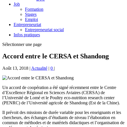
Job
Formation
Stages
Emploi
Entrepreneuriat
Entrepreneuriat social
Infos pratiques
Sélectionner une page
Accord entre le CERSA et Shandong
Août 13, 2018
|
Actualité
|
0
|
Un accord de coopération a été signé récemment entre le Centre
d’Excellence Régional en Sciences Aviaires (CERSA) de
l’Université de Lomé et le Poultry eco-nutrition research center
(PENRC) de l’Université agricole de Shandong (Est de la Chine).
Il prévoit des missions de durée variable pour les enseignants et les
chercheurs, des échanges d’étudiants de niveau l’élaboration en
commun de méthodes et de matériels didactiques et l’organisation de