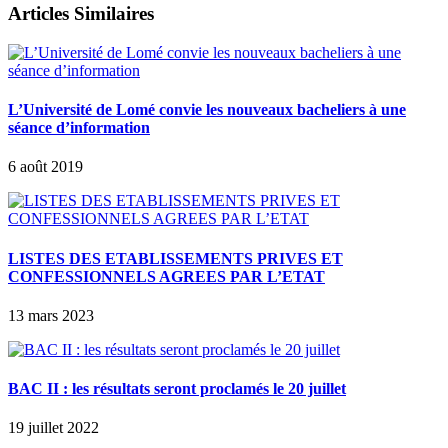
Articles Similaires
L’Université de Lomé convie les nouveaux bacheliers à une
séance d’information
6 août 2019
LISTES DES ETABLISSEMENTS PRIVES ET
CONFESSIONNELS AGREES PAR L’ETAT
13 mars 2023
BAC II : les résultats seront proclamés le 20 juillet
19 juillet 2022