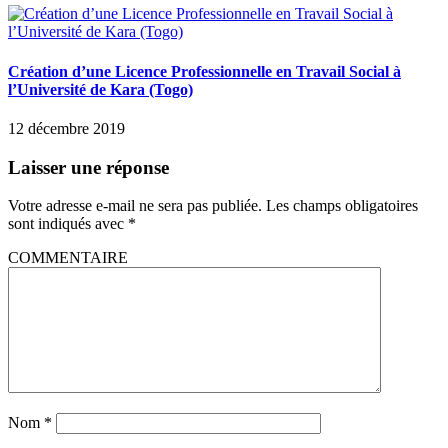
Création d’une Licence Professionnelle en Travail Social à
l’Université de Kara (Togo)
12 décembre 2019
Laisser une réponse
Votre adresse e-mail ne sera pas publiée.
Les champs obligatoires
sont indiqués avec
*
COMMENTAIRE
Nom
*