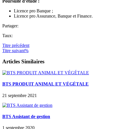
Poursuite d’étude :
Licence pro Banque ;
Licence pro Assurance, Banque et Finance.
Partager:
Taux:
Titre
précédent
Titre
suivant%
Articles Similaires
BTS PRODUIT ANIMAL ET VÉGÉTALE
21 septembre 2021
BTS Assistant de gestion
1 septembre 2020