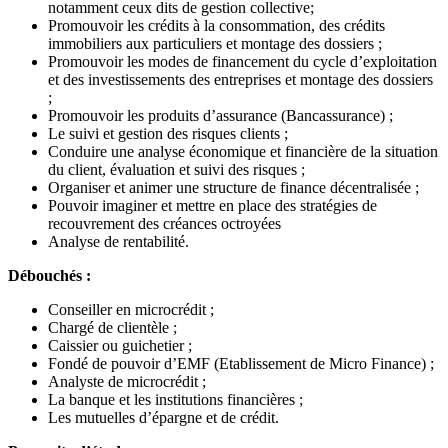
notamment ceux dits de gestion collective;
Promouvoir les crédits à la consommation, des crédits
immobiliers aux particuliers et montage des dossiers ;
Promouvoir les modes de financement du cycle d’exploitation
et des investissements des entreprises et montage des dossiers
;
Promouvoir les produits d’assurance (Bancassurance) ;
Le suivi et gestion des risques clients ;
Conduire une analyse économique et financière de la situation
du client, évaluation et suivi des risques ;
Organiser et animer une structure de finance décentralisée ;
Pouvoir imaginer et mettre en place des stratégies de
recouvrement des créances octroyées
Analyse de rentabilité.
Débouchés :
Conseiller en microcrédit ;
Chargé de clientèle ;
Caissier ou guichetier ;
Fondé de pouvoir d’EMF (Etablissement de Micro Finance) ;
Analyste de microcrédit ;
La banque et les institutions financières ;
Les mutuelles d’épargne et de crédit.