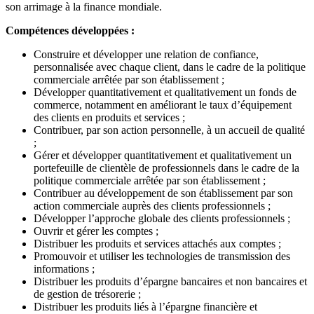
son arrimage à la finance mondiale.
Compétences développées :
Construire et développer une relation de confiance,
personnalisée avec chaque client, dans le cadre de la politique
commerciale arrêtée par son établissement ;
Développer quantitativement et qualitativement un fonds de
commerce, notamment en améliorant le taux d’équipement
des clients en produits et services ;
Contribuer, par son action personnelle, à un accueil de qualité
;
Gérer et développer quantitativement et qualitativement un
portefeuille de clientèle de professionnels dans le cadre de la
politique commerciale arrêtée par son établissement ;
Contribuer au développement de son établissement par son
action commerciale auprès des clients professionnels ;
Développer l’approche globale des clients professionnels ;
Ouvrir et gérer les comptes ;
Distribuer les produits et services attachés aux comptes ;
Promouvoir et utiliser les technologies de transmission des
informations ;
Distribuer les produits d’épargne bancaires et non bancaires et
de gestion de trésorerie ;
Distribuer les produits liés à l’épargne financière et