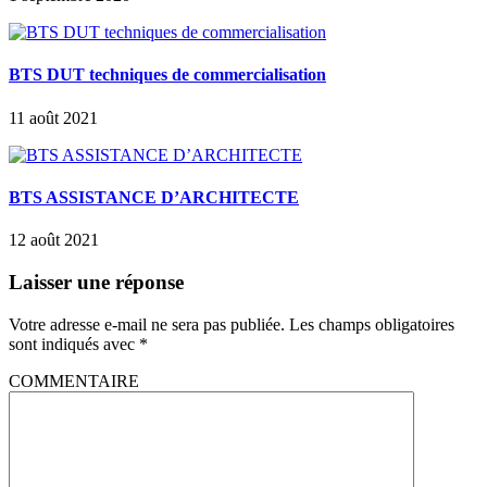
BTS DUT techniques de commercialisation
11 août 2021
BTS ASSISTANCE D’ARCHITECTE
12 août 2021
Laisser une réponse
Votre adresse e-mail ne sera pas publiée.
Les champs obligatoires
sont indiqués avec
*
COMMENTAIRE