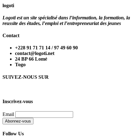
logoti
Logoti est un site spécialisé dans l’information, la formation, la
reussite des études, l’emploi et l’entrepreneuriat des jeunes
Contact
+228 91 71 71 14 / 97 49 60 90
contact@logoti.net
24 BP 66 Lomé
Togo
SUIVEZ-NOUS SUR
Inscrivez-vous
Email
Follow Us