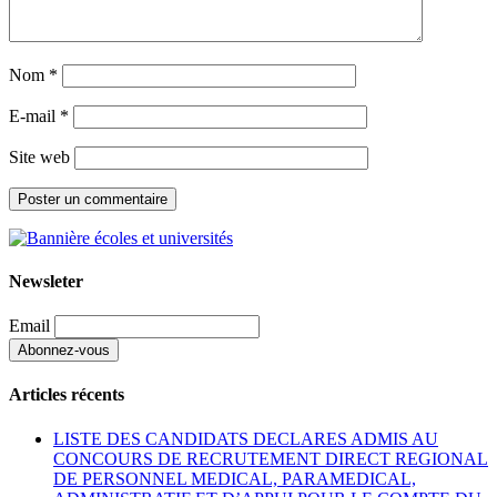
Nom
*
E-mail
*
Site web
Newsleter
Email
Articles récents
LISTE DES CANDIDATS DECLARES ADMIS AU
CONCOURS DE RECRUTEMENT DIRECT REGIONAL
DE PERSONNEL MEDICAL, PARAMEDICAL,