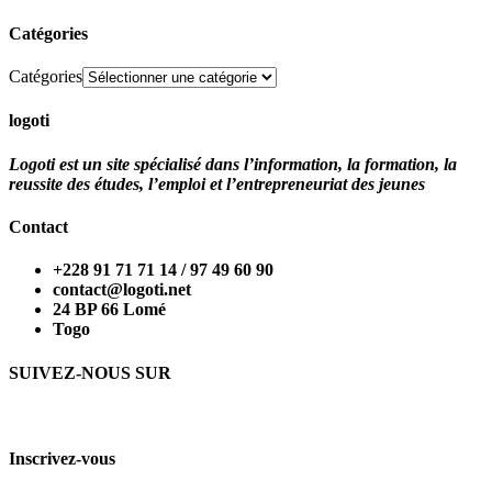
Catégories
Catégories
logoti
Logoti est un site spécialisé dans l’information, la formation, la
reussite des études, l’emploi et l’entrepreneuriat des jeunes
Contact
+228 91 71 71 14 / 97 49 60 90
contact@logoti.net
24 BP 66 Lomé
Togo
SUIVEZ-NOUS SUR
Inscrivez-vous