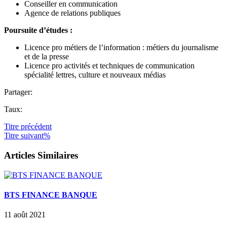
Conseiller en communication
Agence de relations publiques
Poursuite d’études :
Licence pro métiers de l’information : métiers du journalisme
et de la presse
Licence pro activités et techniques de communication
spécialité lettres, culture et nouveaux médias
Partager:
Taux:
Titre
précédent
Titre
suivant%
Articles Similaires
BTS FINANCE BANQUE
11 août 2021