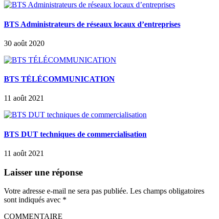
BTS Administrateurs de réseaux locaux d’entreprises
30 août 2020
BTS TÉLÉCOMMUNICATION
11 août 2021
BTS DUT techniques de commercialisation
11 août 2021
Laisser une réponse
Votre adresse e-mail ne sera pas publiée.
Les champs obligatoires
sont indiqués avec
*
COMMENTAIRE