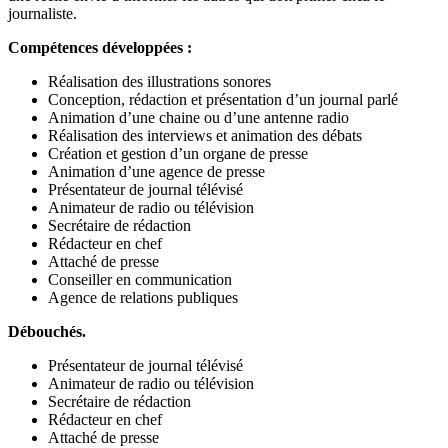
journaliste.
Compétences développées :
Réalisation des illustrations sonores
Conception, rédaction et présentation d’un journal parlé
Animation d’une chaine ou d’une antenne radio
Réalisation des interviews et animation des débats
Création et gestion d’un organe de presse
Animation d’une agence de presse
Présentateur de journal télévisé
Animateur de radio ou télévision
Secrétaire de rédaction
Rédacteur en chef
Attaché de presse
Conseiller en communication
Agence de relations publiques
Débouchés.
Présentateur de journal télévisé
Animateur de radio ou télévision
Secrétaire de rédaction
Rédacteur en chef
Attaché de presse