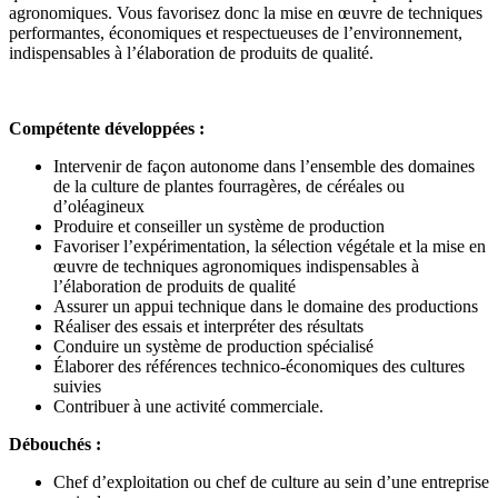
agronomiques. Vous favorisez donc la mise en œuvre de techniques
performantes, économiques et respectueuses de l’environnement,
indispensables à l’élaboration de produits de qualité.
Compétente développées :
Intervenir de façon autonome dans l’ensemble des domaines
de la culture de plantes fourragères, de céréales ou
d’oléagineux
Produire et conseiller un système de production
Favoriser l’expérimentation, la sélection végétale et la mise en
œuvre de techniques agronomiques indispensables à
l’élaboration de produits de qualité
Assurer un appui technique dans le domaine des productions
Réaliser des essais et interpréter des résultats
Conduire un système de production spécialisé
Élaborer des références technico-économiques des cultures
suivies
Contribuer à une activité commerciale.
Débouchés :
Chef d’exploitation ou chef de culture au sein d’une entreprise