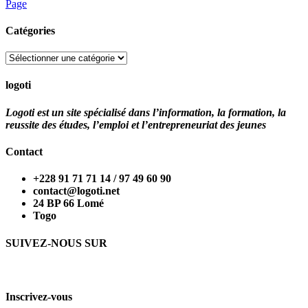
Page
Catégories
Catégories
logoti
Logoti est un site spécialisé dans l’information, la formation, la
reussite des études, l’emploi et l’entrepreneuriat des jeunes
Contact
+228 91 71 71 14 / 97 49 60 90
contact@logoti.net
24 BP 66 Lomé
Togo
SUIVEZ-NOUS SUR
Inscrivez-vous