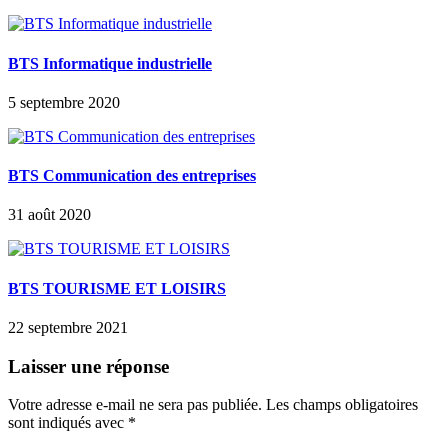
BTS Informatique industrielle
5 septembre 2020
BTS Communication des entreprises
31 août 2020
BTS TOURISME ET LOISIRS
22 septembre 2021
Laisser une réponse
Votre adresse e-mail ne sera pas publiée.
Les champs obligatoires
sont indiqués avec
*