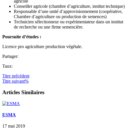
agricole
Conseiller agricole (chambre d’agriculture, institut technique)
Responsable d’une unité d’approvisionnement (coopérative,
Chambre d’agriculture ou production de semences)
Technicien sélectionneur ou expérimentateur dans un institut
de recherche ou une firme semencière.
Poursuite d’études :
Licence pro agriculture production végétale.
Partager:
Taux:
Titre
précédent
Titre
suivant%
Articles Similaires
ESMA
17 mai 2019