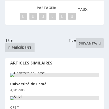
PARTAGER:
TAUX:
Titre
Titre
SUIVANT%
PRÉCÉDENT
ARTICLES SIMILAIRES
Université de Lomé
4 juin 2019
CFBT