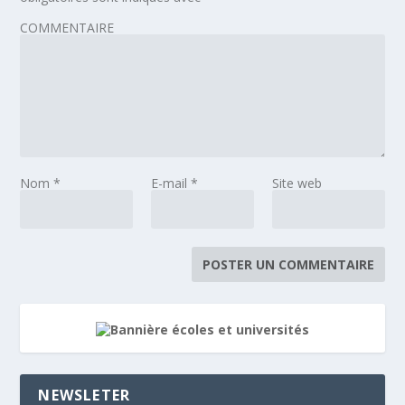
COMMENTAIRE
Nom
*
E-mail
*
Site web
NEWSLETER