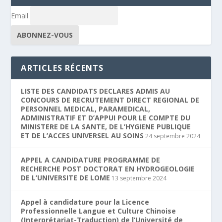
Email
ARTICLES RÉCENTS
LISTE DES CANDIDATS DECLARES ADMIS AU
CONCOURS DE RECRUTEMENT DIRECT REGIONAL DE
PERSONNEL MEDICAL, PARAMEDICAL,
ADMINISTRATIF ET D’APPUI POUR LE COMPTE DU
MINISTERE DE LA SANTE, DE L’HYGIENE PUBLIQUE
ET DE L’ACCES UNIVERSEL AU SOINS
24 septembre 2024
APPEL A CANDIDATURE PROGRAMME DE
RECHERCHE POST DOCTORAT EN HYDROGEOLOGIE
DE L’UNIVERSITE DE LOME
13 septembre 2024
Appel à candidature pour la Licence
Professionnelle Langue et Culture Chinoise
(Interprétariat-Traduction) de l’Université de