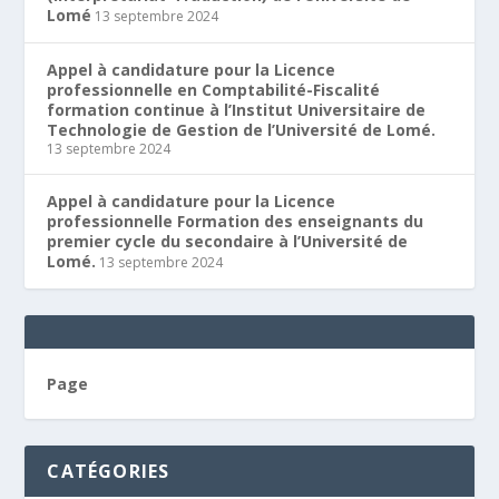
Lomé
13 septembre 2024
Appel à candidature pour la Licence
professionnelle en Comptabilité-Fiscalité
formation continue à l’Institut Universitaire de
Technologie de Gestion de l’Université de Lomé.
13 septembre 2024
Appel à candidature pour la Licence
professionnelle Formation des enseignants du
premier cycle du secondaire à l’Université de
Lomé.
13 septembre 2024
Page
CATÉGORIES