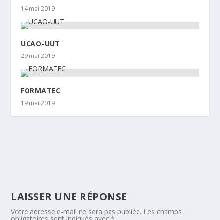
14 mai 2019
UCAO-UUT
29 mai 2019
FORMATEC
19 mai 2019
LAISSER UNE RÉPONSE
Votre adresse e-mail ne sera pas publiée.
Les champs
obligatoires sont indiqués avec
*