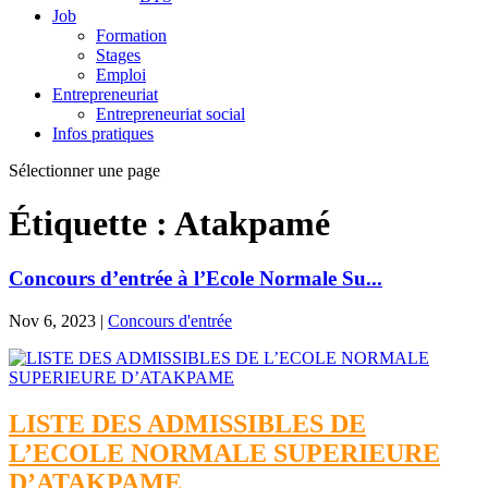
Job
Formation
Stages
Emploi
Entrepreneuriat
Entrepreneuriat social
Infos pratiques
Sélectionner une page
Étiquette :
Atakpamé
Concours d’entrée à l’Ecole Normale Su...
Nov 6, 2023
|
Concours d'entrée
LISTE DES ADMISSIBLES DE
L’ECOLE NORMALE SUPERIEURE
D’ATAKPAME