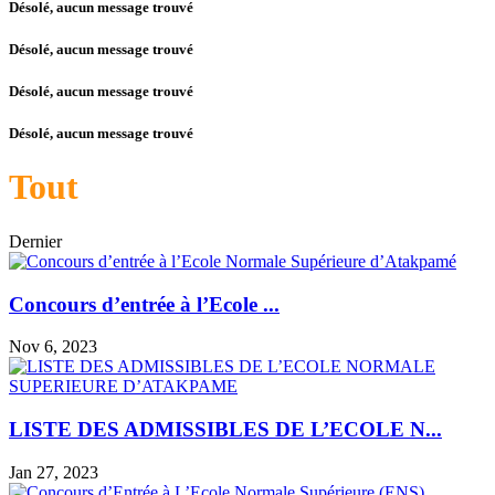
Désolé, aucun message trouvé
Désolé, aucun message trouvé
Désolé, aucun message trouvé
Désolé, aucun message trouvé
Tout
Dernier
Concours d’entrée à l’Ecole ...
Nov 6, 2023
LISTE DES ADMISSIBLES DE L’ECOLE N...
Jan 27, 2023