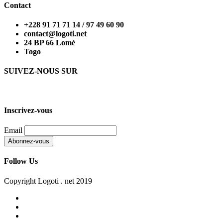
Contact
+228 91 71 71 14 / 97 49 60 90
contact@logoti.net
24 BP 66 Lomé
Togo
SUIVEZ-NOUS SUR
Inscrivez-vous
Email
Follow Us
Copyright Logoti . net 2019