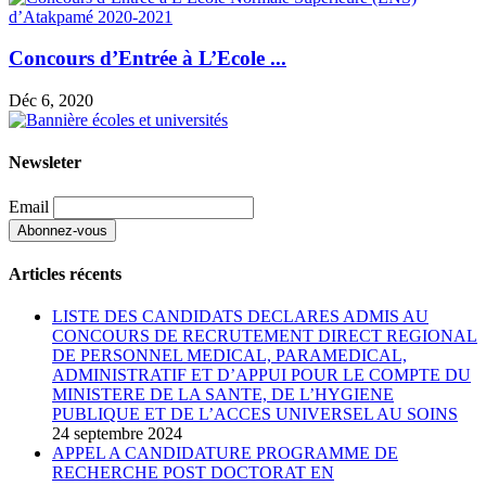
Concours d’Entrée à L’Ecole ...
Déc 6, 2020
Newsleter
Email
Articles récents
LISTE DES CANDIDATS DECLARES ADMIS AU
CONCOURS DE RECRUTEMENT DIRECT REGIONAL
DE PERSONNEL MEDICAL, PARAMEDICAL,
ADMINISTRATIF ET D’APPUI POUR LE COMPTE DU
MINISTERE DE LA SANTE, DE L’HYGIENE
PUBLIQUE ET DE L’ACCES UNIVERSEL AU SOINS
24 septembre 2024
APPEL A CANDIDATURE PROGRAMME DE
RECHERCHE POST DOCTORAT EN