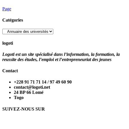
Page
Catégories
Catégories
logoti
Logoti est un site spécialisé dans l’information, la formation, la
reussite des études, l’emploi et l’entrepreneuriat des jeunes
Contact
+228 91 71 71 14 / 97 49 60 90
contact@logoti.net
24 BP 66 Lomé
Togo
SUIVEZ-NOUS SUR