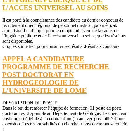
L’ACCES UNIVERSEL AU SOINS
Il est porté à la connaissance des candidats au dernier concours de
recrutement direct régional de personnel médical, paramédical,
administratif et d’appui pour le compte ministère de la sante, de
l’hygiène publique et de l’accès universel au soins, que les résultats
sont disponibles.
Cliquez sur le lien pour consulter les résultat:Résultats concours
APPEL A CANDIDATURE
PROGRAMME DE RECHERCHE
POST DOCTORAT EN
HYDROGEOLOGIE DE
L’UNIVERSITE DE LOME
DESCRIPTION DU POSTE
Dans le but de renforcer l’équipe de formation, 01 poste de poste
doctorant est disponible au Département de Géologie. Le chercheur
post-doc est éligible à un contrat d’un (1) an avec possibilité d’une
extension. Les responsabilités du chercheur post doctorant seront de
: