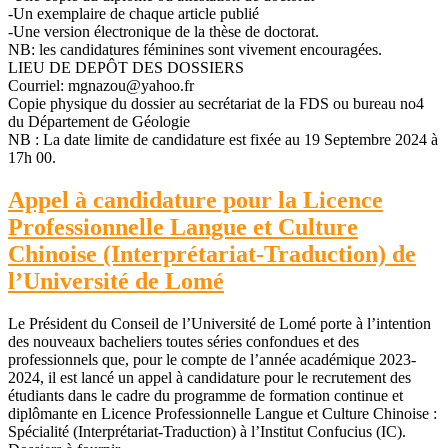
-Un exemplaire de chaque article publié
-Une version électronique de la thèse de doctorat.
NB: les candidatures féminines sont vivement encouragées.
LIEU DE DEPÔT DES DOSSIERS
Courriel: mgnazou@yahoo.fr
Copie physique du dossier au secrétariat de la FDS ou bureau no4
du Département de Géologie
NB : La date limite de candidature est fixée au 19 Septembre 2024 à
17h 00.
Appel à candidature pour la Licence
Professionnelle Langue et Culture
Chinoise (Interprétariat-Traduction) de
l’Université de Lomé
Le Président du Conseil de l’Université de Lomé porte à l’intention
des nouveaux bacheliers toutes séries confondues et des
professionnels que, pour le compte de l’année académique 2023-
2024, il est lancé un appel à candidature pour le recrutement des
étudiants dans le cadre du programme de formation continue et
diplômante en Licence Professionnelle Langue et Culture Chinoise :
Spécialité (Interprétariat-Traduction) à l’Institut Confucius (IC).