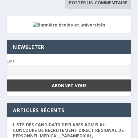
NEWSLETER
Email
ARTICLES RÉCENTS
LISTE DES CANDIDATS DECLARES ADMIS AU
CONCOURS DE RECRUTEMENT DIRECT REGIONAL DE
PERSONNEL MEDICAL, PARAMEDICAL,