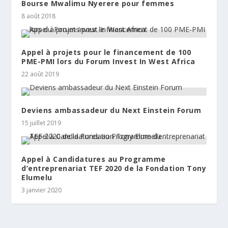
Bourse Mwalimu Nyerere pour femmes
8 août 2018
Appel à projets pour le financement de 100
PME-PMI lors du Forum Invest In West Africa
22 août 2019
Deviens ambassadeur du Next Einstein Forum
15 juillet 2019
Appel à Candidatures au Programme
d’entreprenariat TEF 2020 de la Fondation Tony
Elumelu
3 janvier 2020