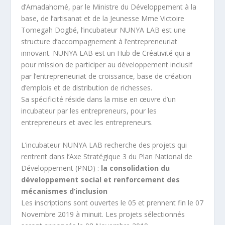
d’Amadahomé, par le Ministre du Développement à la
base, de l’artisanat et de la Jeunesse Mme Victoire
Tomegah Dogbé, l’incubateur NUNYA LAB est une
structure d’accompagnement à l’entrepreneuriat
innovant. NUNYA LAB est un Hub de Créativité qui a
pour mission de participer au développement inclusif
par l’entrepreneuriat de croissance, base de création
d’emplois et de distribution de richesses.
Sa spécificité réside dans la mise en œuvre d’un
incubateur par les entrepreneurs, pour les
entrepreneurs et avec les entrepreneurs.
L’incubateur NUNYA LAB recherche des projets qui
rentrent dans l’Axe Stratégique 3 du Plan National de
Développement (PND) :
la consolidation du
développement social et renforcement des
mécanismes d’inclusion
Les inscriptions sont ouvertes le 05 et prennent fin le 07
Novembre 2019 à minuit. Les projets sélectionnés