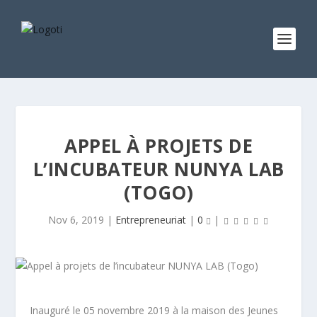
APPEL À PROJETS DE
L’INCUBATEUR NUNYA LAB
(TOGO)
Nov 6, 2019
|
Entrepreneuriat
|
0
|
Inauguré le 05 novembre 2019 à la maison des Jeunes