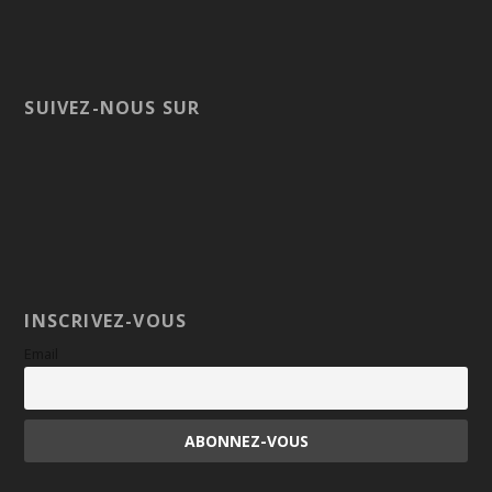
SUIVEZ-NOUS SUR
INSCRIVEZ-VOUS
Email