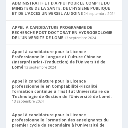
ADMINISTRATIF ET D’APPUI POUR LE COMPTE DU
MINISTERE DE LA SANTE, DE L’HYGIENE PUBLIQUE
ET DE L’ACCES UNIVERSEL AU SOINS
24 septembre 2024
APPEL A CANDIDATURE PROGRAMME DE
RECHERCHE POST DOCTORAT EN HYDROGEOLOGIE
DE L’UNIVERSITE DE LOME
13 septembre 2024
Appel à candidature pour la Licence
Professionnelle Langue et Culture Chinoise
(Interprétariat-Traduction) de l’Université de
Lomé
13 septembre 2024
Appel à candidature pour la Licence
professionnelle en Comptabilité-Fiscalité
formation continue à l’Institut Universitaire de
Technologie de Gestion de l’Université de Lomé.
13 septembre 2024
Appel à candidature pour la Licence
professionnelle Formation des enseignants du
premier cycle du secondaire à l’Université de