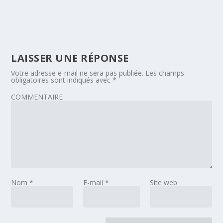
LAISSER UNE RÉPONSE
Votre adresse e-mail ne sera pas publiée.
Les champs
obligatoires sont indiqués avec
*
COMMENTAIRE
Nom
*
E-mail
*
Site web