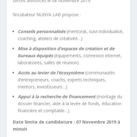
seront annoncés le 08 Novembre 2019.
l’incubateur NUNYA LAB propose :
Conseils personnalisés
(mentorat, suivi individualisé,
coaching, ateliers de créativité…)
Mise à disposition d’espaces de création et de
bureaux équipés
(équipements, connexion internet,
laboratoires, salles de réunion)
Accès au levier de l’écosystème
(communautés
d’entrepreneurs, coachs, experts techniques,
mentors, investisseurs…)
Appui à la recherche de financement
(montage du
dossier financier, aide à la levée de fonds, éducation
financière et comptable…)
Date limite de candidature : 07 Novembre 2019 à
minuit