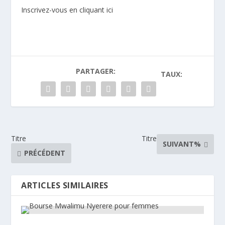
Inscrivez-vous en cliquant ici
PARTAGER:
TAUX:
Titre
Titre
SUIVANT%
PRÉCÉDENT
ARTICLES SIMILAIRES