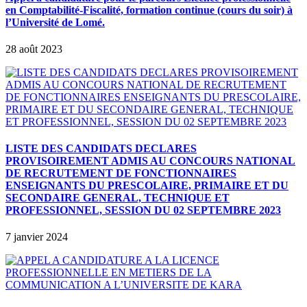
en Comptabilité-Fiscalité, formation continue (cours du soir) à
l’Université de Lomé.
28 août 2023
LISTE DES CANDIDATS DECLARES
PROVISOIREMENT ADMIS AU CONCOURS NATIONAL
DE RECRUTEMENT DE FONCTIONNAIRES
ENSEIGNANTS DU PRESCOLAIRE, PRIMAIRE ET DU
SECONDAIRE GENERAL, TECHNIQUE ET
PROFESSIONNEL, SESSION DU 02 SEPTEMBRE 2023
7 janvier 2024