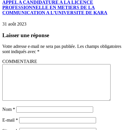
APPEL A CANDIDATURE A LA LICENCE
PROFESSIONNELLE EN METIERS DE LA
COMMUNICATION A L’UNIVERSITE DE KARA
31 août 2023
Laisser une réponse
Votre adresse e-mail ne sera pas publiée.
Les champs obligatoires
sont indiqués avec
*
COMMENTAIRE
Nom
*
E-mail
*