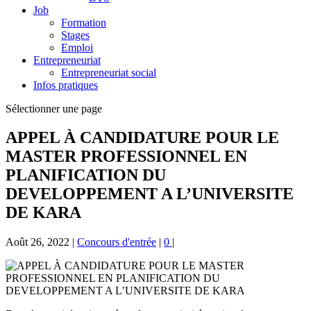
Job
Formation
Stages
Emploi
Entrepreneuriat
Entrepreneuriat social
Infos pratiques
Sélectionner une page
APPEL À CANDIDATURE POUR LE
MASTER PROFESSIONNEL EN
PLANIFICATION DU
DEVELOPPEMENT A L’UNIVERSITE
DE KARA
Août 26, 2022
|
Concours d'entrée
|
0
|