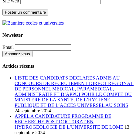
Site web
Newsleter
Email
Articles récents
LISTE DES CANDIDATS DECLARES ADMIS AU
CONCOURS DE RECRUTEMENT DIRECT REGIONAL
DE PERSONNEL MEDICAL, PARAMEDICAL,
ADMINISTRATIF ET D’APPUI POUR LE COMPTE DU
MINISTERE DE LA SANTE, DE L’HYGIENE
PUBLIQUE ET DE L’ACCES UNIVERSEL AU SOINS
24 septembre 2024
APPEL A CANDIDATURE PROGRAMME DE
RECHERCHE POST DOCTORAT EN
HYDROGEOLOGIE DE L’UNIVERSITE DE LOME
13
septembre 2024