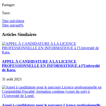
Partager:
Taux:
Titre
précédent
Titre
suivant%
Articles Similaires
APPEL À CANDIDATURE A LA LICENCE
PROFESSIONNELLE EN INFORMATIQUE à l’Université
de Kara.
31 août 2023
Appel à candidature pour le parcours Licence professionnelle