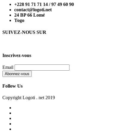
+228 91 71 71 14 / 97 49 60 90
contact@logoti.net
24 BP 66 Lomé
Togo
SUIVEZ-NOUS SUR
Inscrivez-vous
Email
Follow Us
Copyright Logoti . net 2019