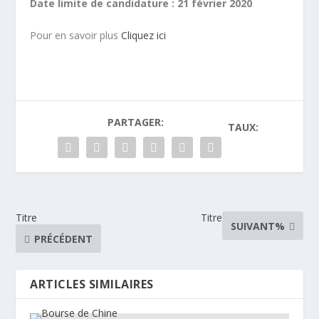
Date limite de candidature : 21 février 2020
Pour en savoir plus
Cliquez ici
PARTAGER:
TAUX:
Titre
Titre
SUIVANT%
PRÉCÉDENT
ARTICLES SIMILAIRES