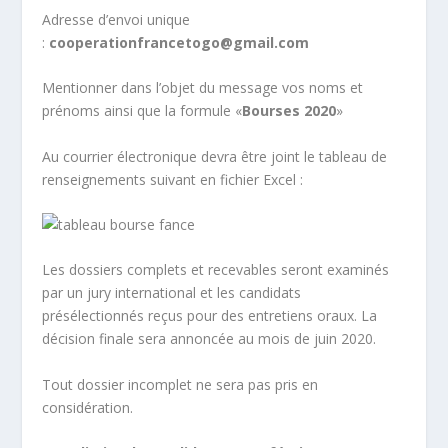
Adresse d’envoi unique
:
cooperationfrancetogo@gmail.com
Mentionner dans l’objet du message vos noms et
prénoms ainsi que la formule «
Bourses 2020
»
Au courrier électronique devra être joint le tableau de
renseignements suivant en fichier Excel :
Les dossiers complets et recevables seront examinés
par un jury international et les candidats
présélectionnés reçus pour des entretiens oraux. La
décision finale sera annoncée au mois de juin 2020.
Tout dossier incomplet ne sera pas pris en
considération.