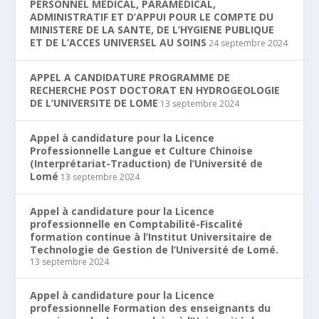
PERSONNEL MEDICAL, PARAMEDICAL,
ADMINISTRATIF ET D’APPUI POUR LE COMPTE DU
MINISTERE DE LA SANTE, DE L’HYGIENE PUBLIQUE
ET DE L’ACCES UNIVERSEL AU SOINS
24 septembre 2024
APPEL A CANDIDATURE PROGRAMME DE
RECHERCHE POST DOCTORAT EN HYDROGEOLOGIE
DE L’UNIVERSITE DE LOME
13 septembre 2024
Appel à candidature pour la Licence
Professionnelle Langue et Culture Chinoise
(Interprétariat-Traduction) de l’Université de
Lomé
13 septembre 2024
Appel à candidature pour la Licence
professionnelle en Comptabilité-Fiscalité
formation continue à l’Institut Universitaire de
Technologie de Gestion de l’Université de Lomé.
13 septembre 2024
Appel à candidature pour la Licence
professionnelle Formation des enseignants du