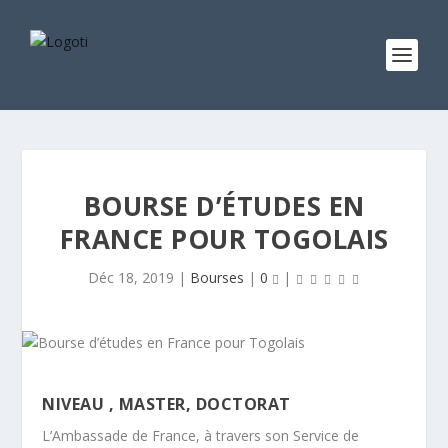
BOURSE D’ÉTUDES EN
FRANCE POUR TOGOLAIS
Déc 18, 2019
|
Bourses
|
0
|
NIVEAU ,
MASTER, DOCTORAT
L’Ambassade de France, à travers son Service de