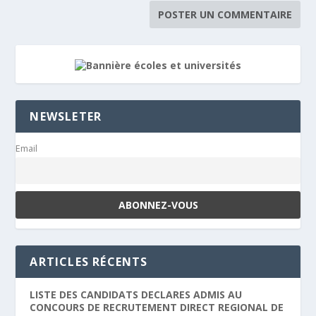
NEWSLETER
Email
ARTICLES RÉCENTS
LISTE DES CANDIDATS DECLARES ADMIS AU
CONCOURS DE RECRUTEMENT DIRECT REGIONAL DE