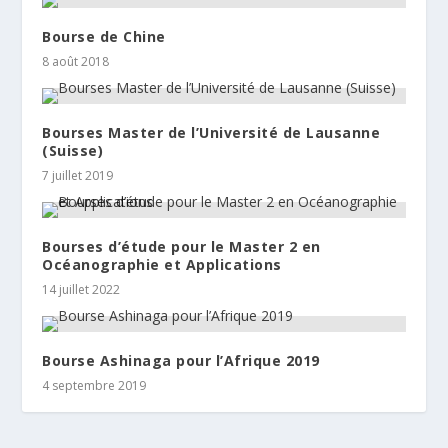
Bourse de Chine
8 août 2018
Bourses Master de l’Université de Lausanne
(Suisse)
7 juillet 2019
Bourses d’étude pour le Master 2 en
Océanographie et Applications
14 juillet 2022
Bourse Ashinaga pour l’Afrique 2019
4 septembre 2019