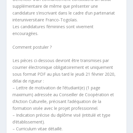
supplémentaire de même que présenter une
candidature s’inscrivant dans le cadre d’un partenariat
interuniversitaire Franco-Togolais.
Les candidatures féminines sont vivement
encouragées.
Comment postuler ?
Les pièces ci-dessous devront être transmises par
courrier électronique obligatoirement et uniquement
sous format PDF au plus tard le jeudi 21 février 2020,
délai de rigueur :
– Lettre de motivation de l’étudiant(e) (1 page
maximum) adressée au Conseiller de Coopération et
d’Action Culturelle, précisant l’adéquation de la
formation visée avec le projet professionnel.
– Indication précise du diplôme visé (intitulé et type
d’établissement).
– Curriculum vitae détaillé.