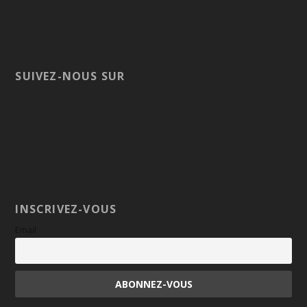
SUIVEZ-NOUS SUR
INSCRIVEZ-VOUS
Email