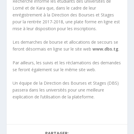
Recherche informe les étudiants des universités de
Lomé et de Kara que, dans le cadre de leur
enrégistrement à la Direction des Bourses et Stages
pour la rentrée 2017-2018, une plate forme en ligne est
mise à leur disposition pour les inscriptions.
Les demarches de bourse et allocations de secours se
feront désormais en ligne sur le site web
www.dbs.tg
.
Par ailleurs, les suivis et les réclamations des demandes
se feront également sur le même site web.
Un équipe de la Direction des Bourses et Stages (DBS)
passera dans les universités pour une meilleure
explication de l’utilisation de la plateforme.
PARTAGER: