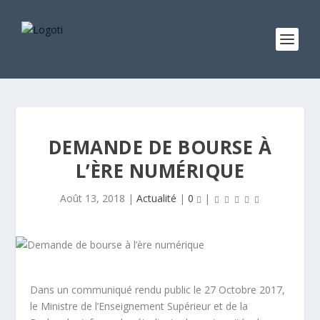
DEMANDE DE BOURSE À
L’ÈRE NUMÉRIQUE
Août 13, 2018
|
Actualité
|
0
|
Dans un communiqué rendu public le 27 Octobre 2017,
le Ministre de l’Enseignement Supérieur et de la