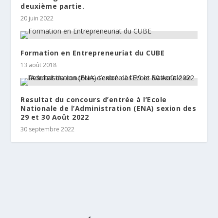
deuxième partie.
20 juin 2022
Formation en Entrepreneuriat du CUBE
13 août 2018
Resultat du concours d’entrée à l’Ecole
Nationale de l’Administration (ENA) sexion des
29 et 30 Août 2022
30 septembre 2022