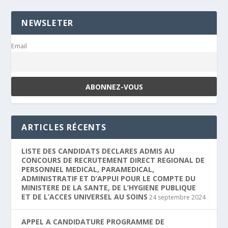
NEWSLETER
Email
ARTICLES RÉCENTS
LISTE DES CANDIDATS DECLARES ADMIS AU
CONCOURS DE RECRUTEMENT DIRECT REGIONAL DE
PERSONNEL MEDICAL, PARAMEDICAL,
ADMINISTRATIF ET D’APPUI POUR LE COMPTE DU
MINISTERE DE LA SANTE, DE L’HYGIENE PUBLIQUE
ET DE L’ACCES UNIVERSEL AU SOINS
24 septembre 2024
APPEL A CANDIDATURE PROGRAMME DE