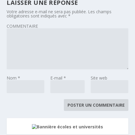
LAISSER UNE RÉPONSE
Votre adresse e-mail ne sera pas publiée.
Les champs
obligatoires sont indiqués avec
*
COMMENTAIRE
Nom
*
E-mail
*
Site web