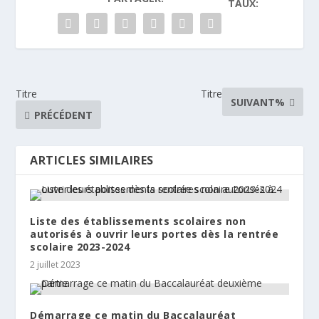
TAUX:
Titre
Titre
SUIVANT%
PRÉCÉDENT
ARTICLES SIMILAIRES
Liste des établissements scolaires non
autorisés à ouvrir leurs portes dès la rentrée
scolaire 2023-2024
2 juillet 2023
Démarrage ce matin du Baccalauréat