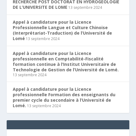
RECHERCHE POST DOCTORAT EN HYDROGEOLOGIE
DE L’UNIVERSITE DE LOME
13 septembre 2024
Appel à candidature pour la Licence
Professionnelle Langue et Culture Chinoise
(Interprétariat-Traduction) de l’Université de
Lomé
13 septembre 2024
Appel à candidature pour la Licence
professionnelle en Comptabilité-Fiscalité
formation continue à l’Institut Universitaire de
Technologie de Gestion de l’Université de Lomé.
13 septembre 2024
Appel à candidature pour la Licence
professionnelle Formation des enseignants du
premier cycle du secondaire à l’Université de
Lomé.
13 septembre 2024