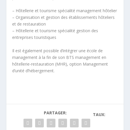
– Hôtellerie et tourisme spécialité management hôtelier
– Organisation et gestion des établissements hôteliers
et de restauration
– Hôtellerie et tourisme spécialité gestion des
entreprises touristiques
Il est également possible d’intégrer une école de
management à la fin de son BTS management en
hôtellerie-restauration (MHR), option Management
d’unité d’hébergement.
PARTAGER:
TAUX: