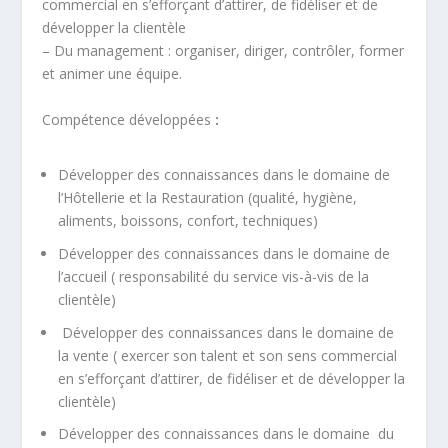
commercial en s’efforçant d’attirer, de fidéliser et de
développer la clientèle
– Du management : organiser, diriger, contrôler, former
et animer une équipe.
Compétence développées
:
Développer des connaissances dans le domaine de
l’Hôtellerie et la Restauration (qualité, hygiène,
aliments, boissons, confort, techniques)
Développer des connaissances dans le domaine de
l’accueil ( responsabilité du service vis-à-vis de la
clientèle)
Développer des connaissances dans le domaine de
la vente ( exercer son talent et son sens commercial
en s’efforçant d’attirer, de fidéliser et de développer la
clientèle)
Développer des connaissances dans le domaine du