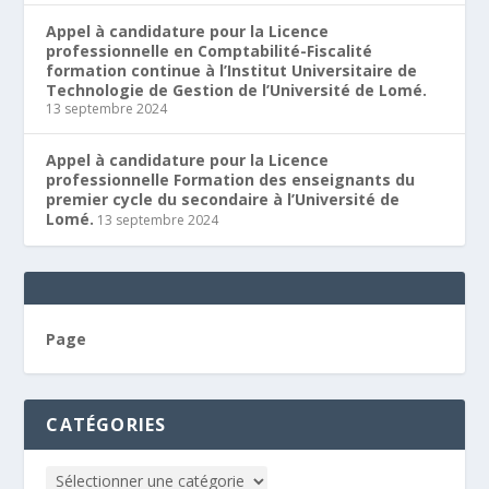
Appel à candidature pour la Licence
professionnelle en Comptabilité-Fiscalité
formation continue à l’Institut Universitaire de
Technologie de Gestion de l’Université de Lomé.
13 septembre 2024
Appel à candidature pour la Licence
professionnelle Formation des enseignants du
premier cycle du secondaire à l’Université de
Lomé.
13 septembre 2024
Page
CATÉGORIES