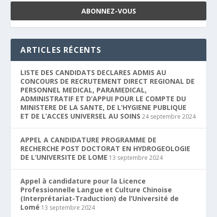
ARTICLES RÉCENTS
LISTE DES CANDIDATS DECLARES ADMIS AU
CONCOURS DE RECRUTEMENT DIRECT REGIONAL DE
PERSONNEL MEDICAL, PARAMEDICAL,
ADMINISTRATIF ET D’APPUI POUR LE COMPTE DU
MINISTERE DE LA SANTE, DE L’HYGIENE PUBLIQUE
ET DE L’ACCES UNIVERSEL AU SOINS
24 septembre 2024
APPEL A CANDIDATURE PROGRAMME DE
RECHERCHE POST DOCTORAT EN HYDROGEOLOGIE
DE L’UNIVERSITE DE LOME
13 septembre 2024
Appel à candidature pour la Licence
Professionnelle Langue et Culture Chinoise
(Interprétariat-Traduction) de l’Université de
Lomé
13 septembre 2024