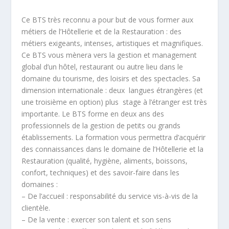
Ce BTS très reconnu a pour but de vous former aux
métiers de l’Hôtellerie et de la Restauration : des
métiers exigeants, intenses, artistiques et magnifiques.
Ce BTS vous mènera vers la gestion et management
global d’un hôtel, restaurant ou autre lieu dans le
domaine du tourisme, des loisirs et des spectacles. Sa
dimension internationale : deux langues étrangères (et
une troisième en option) plus stage à l’étranger est très
importante. Le BTS forme en deux ans des
professionnels de la gestion de petits ou grands
établissements. La formation vous permettra d’acquérir
des connaissances dans le domaine de l’Hôtellerie et la
Restauration (qualité, hygiène, aliments, boissons,
confort, techniques) et des savoir-faire dans les
domaines :
– De l’accueil : responsabilité du service vis-à-vis de la
clientèle.
– De la vente : exercer son talent et son sens