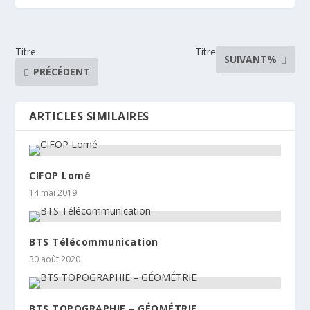
Titre
Titre
SUIVANT%
PRÉCÉDENT
ARTICLES SIMILAIRES
CIFOP Lomé
14 mai 2019
BTS Télécommunication
30 août 2020
BTS TOPOGRAPHIE – GÉOMÉTRIE