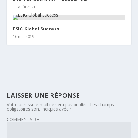
11 août 2021
ESIG Global Success
16 mai 2019
LAISSER UNE RÉPONSE
Votre adresse e-mail ne sera pas publiée.
Les champs
obligatoires sont indiqués avec
*
COMMENTAIRE