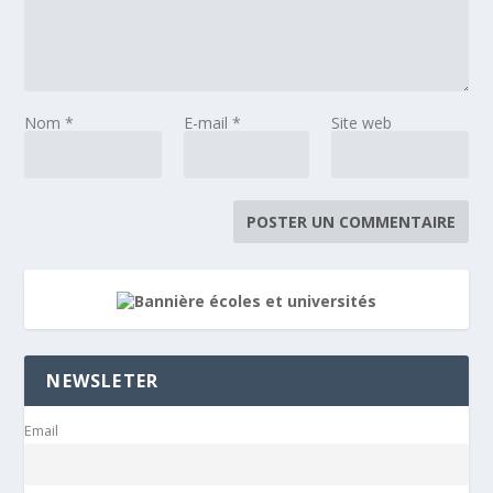
Nom
*
E-mail
*
Site web
NEWSLETER
Email