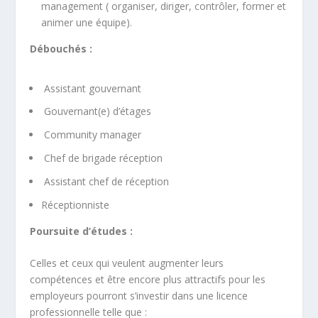
management ( organiser, diriger, contrôler, former et
animer une équipe).
Débouchés :
Assistant gouvernant
Gouvernant(e) d’étages
Community manager
Chef de brigade réception
Assistant chef de réception
Réceptionniste
Poursuite d’études :
Celles et ceux qui veulent augmenter leurs
compétences et être encore plus attractifs pour les
employeurs pourront s’investir dans une licence
professionnelle telle que :