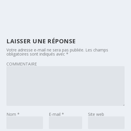
LAISSER UNE RÉPONSE
Votre adresse e-mail ne sera pas publiée.
Les champs
obligatoires sont indiqués avec
*
COMMENTAIRE
Nom
*
E-mail
*
Site web