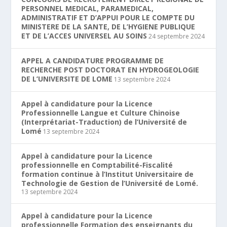
PERSONNEL MEDICAL, PARAMEDICAL,
ADMINISTRATIF ET D’APPUI POUR LE COMPTE DU
MINISTERE DE LA SANTE, DE L’HYGIENE PUBLIQUE
ET DE L’ACCES UNIVERSEL AU SOINS
24 septembre 2024
APPEL A CANDIDATURE PROGRAMME DE
RECHERCHE POST DOCTORAT EN HYDROGEOLOGIE
DE L’UNIVERSITE DE LOME
13 septembre 2024
Appel à candidature pour la Licence
Professionnelle Langue et Culture Chinoise
(Interprétariat-Traduction) de l’Université de
Lomé
13 septembre 2024
Appel à candidature pour la Licence
professionnelle en Comptabilité-Fiscalité
formation continue à l’Institut Universitaire de
Technologie de Gestion de l’Université de Lomé.
13 septembre 2024
Appel à candidature pour la Licence
professionnelle Formation des enseignants du