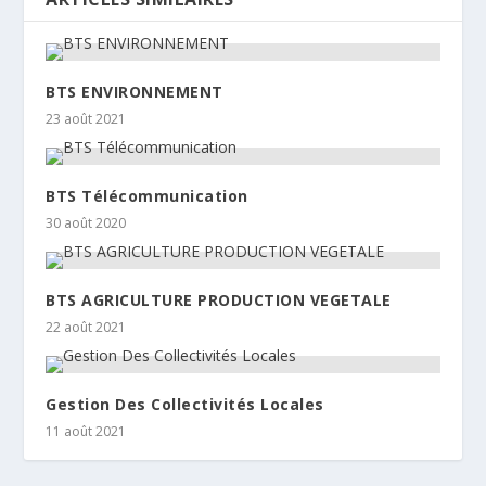
BTS ENVIRONNEMENT
23 août 2021
BTS Télécommunication
30 août 2020
BTS AGRICULTURE PRODUCTION VEGETALE
22 août 2021
Gestion Des Collectivités Locales
11 août 2021