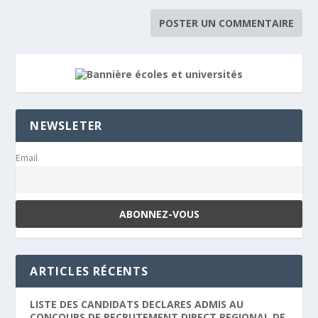
NEWSLETER
Email
ARTICLES RÉCENTS
LISTE DES CANDIDATS DECLARES ADMIS AU
CONCOURS DE RECRUTEMENT DIRECT REGIONAL DE