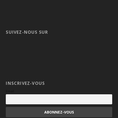
SUIVEZ-NOUS SUR
INSCRIVEZ-VOUS
Email