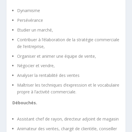
Dynamisme
Persévérance
Etudier un marché,
Contribuer à l’élaboration de la stratégie commerciale
de l’entreprise,
Organiser et animer une équipe de vente,
Négocier et vendre,
Analyser la rentabilité des ventes
Maîtriser les techniques d’expression et le vocabulaire
propre à l’activité commerciale.
Débouchés.
Assistant chef de rayon, directeur adjoint de magasin
Animateur des ventes, chargé de clientèle, conseiller