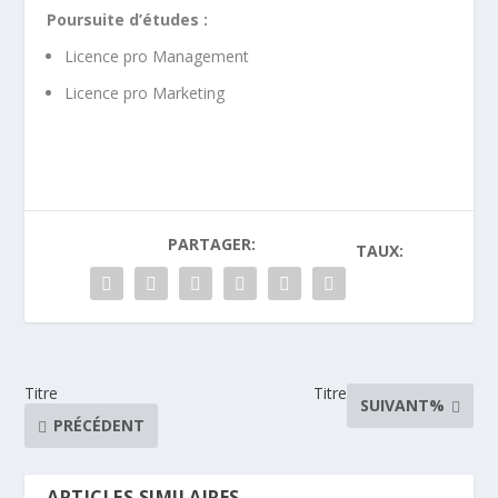
Poursuite d’études :
Licence pro Management
Licence pro Marketing
PARTAGER:
TAUX:
Titre
Titre
SUIVANT%
PRÉCÉDENT
ARTICLES SIMILAIRES