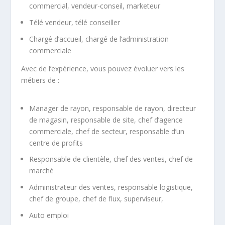
commercial, vendeur-conseil, marketeur
Télé vendeur, télé conseiller
Chargé d’accueil, chargé de l’administration
commerciale
Avec de l’expérience, vous pouvez évoluer vers les
métiers de :
Manager de rayon, responsable de rayon, directeur
de magasin, responsable de site, chef d’agence
commerciale, chef de secteur, responsable d’un
centre de profits
Responsable de clientèle, chef des ventes, chef de
marché
Administrateur des ventes, responsable logistique,
chef de groupe, chef de flux, superviseur,
Auto emploi