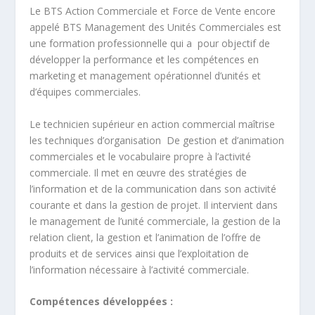
Le BTS Action Commerciale et Force de Vente encore
appelé BTS Management des Unités Commerciales est
une formation professionnelle qui a pour objectif de
développer la performance et les compétences en
marketing et management opérationnel d’unités et
d’équipes commerciales.
Le technicien supérieur en action commercial maîtrise
les techniques d’organisation De gestion et d’animation
commerciales et le vocabulaire propre à l’activité
commerciale. Il met en œuvre des stratégies de
l’information et de la communication dans son activité
courante et dans la gestion de projet. Il intervient dans
le management de l’unité commerciale, la gestion de la
relation client, la gestion et l’animation de l’offre de
produits et de services ainsi que l’exploitation de
l’information nécessaire à l’activité commerciale.
Compétences développées :