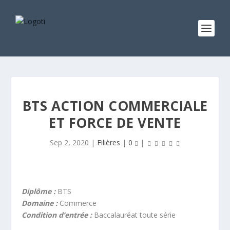
BTS ACTION COMMERCIALE
ET FORCE DE VENTE
Sep 2, 2020
|
Filières
|
0
|
Diplôme :
BTS
Domaine :
Commerce
Condition d’entrée :
Baccalauréat toute série