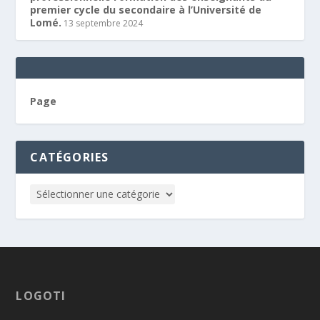
premier cycle du secondaire à l’Université de
Lomé.
13 septembre 2024
Page
CATÉGORIES
LOGOTI