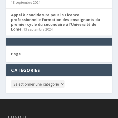
13 septembre 2024
Appel à candidature pour la Licence
professionnelle Formation des enseignants du
premier cycle du secondaire à l’Université de
Lomé.
13 septembre 2024
Page
CATÉGORIES
LOGOTI