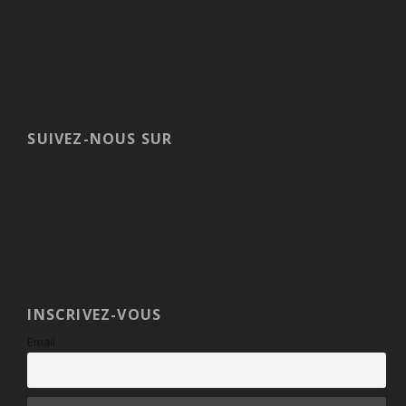
SUIVEZ-NOUS SUR
INSCRIVEZ-VOUS
Email