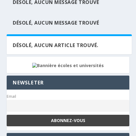
DÉSOLÉ, AUCUN MESSAGE TROUVÉ
DÉSOLÉ, AUCUN MESSAGE TROUVÉ
DÉSOLÉ, AUCUN ARTICLE TROUVÉ.
NEWSLETER
Email