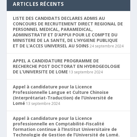
ARTICLES RÉCENTS
LISTE DES CANDIDATS DECLARES ADMIS AU
CONCOURS DE RECRUTEMENT DIRECT REGIONAL DE
PERSONNEL MEDICAL, PARAMEDICAL,
ADMINISTRATIF ET D’APPUI POUR LE COMPTE DU
MINISTERE DE LA SANTE, DE L’HYGIENE PUBLIQUE
ET DE L’ACCES UNIVERSEL AU SOINS
24 septembre 2024
APPEL A CANDIDATURE PROGRAMME DE
RECHERCHE POST DOCTORAT EN HYDROGEOLOGIE
DE L’UNIVERSITE DE LOME
13 septembre 2024
Appel à candidature pour la Licence
Professionnelle Langue et Culture Chinoise
(Interprétariat-Traduction) de l’Université de
Lomé
13 septembre 2024
Appel à candidature pour la Licence
professionnelle en Comptabilité-Fiscalité
formation continue à l’Institut Universitaire de
Technologie de Gestion de l’Université de Lomé.