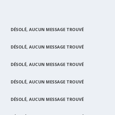
LIRE LA SUITE
DÉSOLÉ, AUCUN MESSAGE TROUVÉ
DÉSOLÉ, AUCUN MESSAGE TROUVÉ
DÉSOLÉ, AUCUN MESSAGE TROUVÉ
DÉSOLÉ, AUCUN MESSAGE TROUVÉ
DÉSOLÉ, AUCUN MESSAGE TROUVÉ