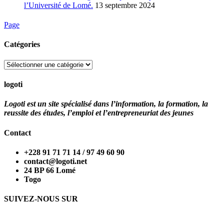
l’Université de Lomé.
13 septembre 2024
Page
Catégories
Catégories
logoti
Logoti est un site spécialisé dans l’information, la formation, la
reussite des études, l’emploi et l’entrepreneuriat des jeunes
Contact
+228 91 71 71 14 / 97 49 60 90
contact@logoti.net
24 BP 66 Lomé
Togo
SUIVEZ-NOUS SUR