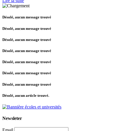
Lire la suite
Désolé, aucun message trouvé
Désolé, aucun message trouvé
Désolé, aucun message trouvé
Désolé, aucun message trouvé
Désolé, aucun message trouvé
Désolé, aucun message trouvé
Désolé, aucun message trouvé
Désolé, aucun article trouvé.
Newsleter
Email