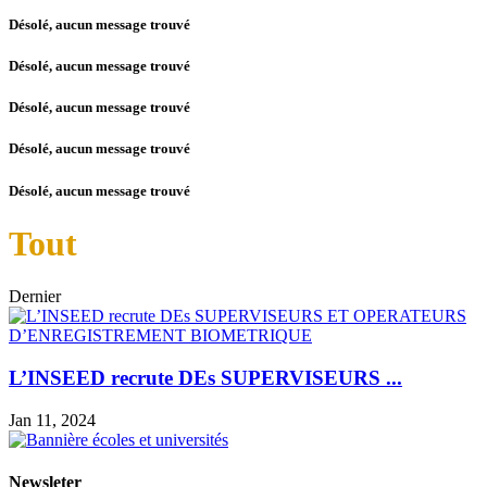
Désolé, aucun message trouvé
Désolé, aucun message trouvé
Désolé, aucun message trouvé
Désolé, aucun message trouvé
Désolé, aucun message trouvé
Tout
Dernier
L’INSEED recrute DEs SUPERVISEURS ...
Jan 11, 2024
Newsleter