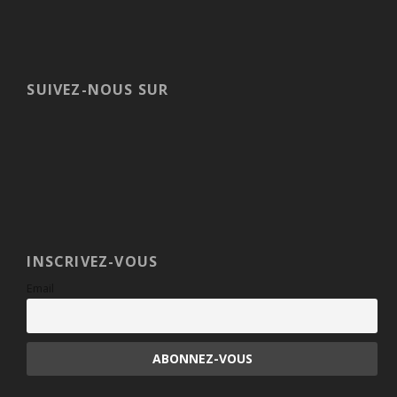
SUIVEZ-NOUS SUR
INSCRIVEZ-VOUS
Email