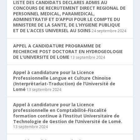
LISTE DES CANDIDATS DECLARES ADMIS AU
CONCOURS DE RECRUTEMENT DIRECT REGIONAL DE
PERSONNEL MEDICAL, PARAMEDICAL,
ADMINISTRATIF ET D’APPUI POUR LE COMPTE DU
MINISTERE DE LA SANTE, DE L’HYGIENE PUBLIQUE
ET DE L’ACCES UNIVERSEL AU SOINS
24 septembre 2024
APPEL A CANDIDATURE PROGRAMME DE
RECHERCHE POST DOCTORAT EN HYDROGEOLOGIE
DE L’UNIVERSITE DE LOME
13 septembre 2024
Appel à candidature pour la Licence
Professionnelle Langue et Culture Chinoise
(Interprétariat-Traduction) de l’Université de
Lomé
13 septembre 2024
Appel à candidature pour la Licence
professionnelle en Comptabilité-Fiscalité
formation continue à l’Institut Universitaire de
Technologie de Gestion de l’Université de Lomé.
13 septembre 2024