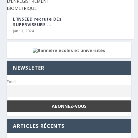
L’INSEED recrute DEs
SUPERVISEURS ...
Jan 11, 2024
NEWSLETER
Email
ARTICLES RÉCENTS