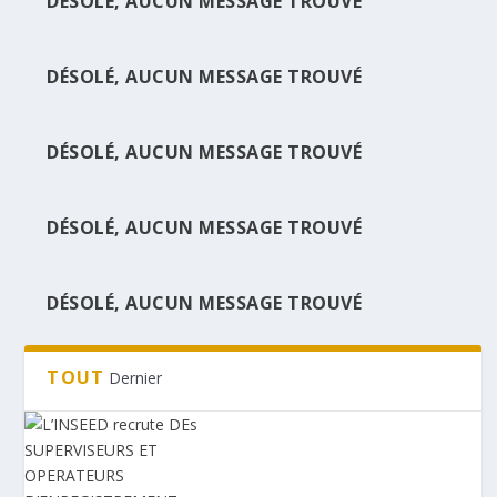
DÉSOLÉ, AUCUN MESSAGE TROUVÉ
DÉSOLÉ, AUCUN MESSAGE TROUVÉ
L’INSEED RECRUTE DES SUPERVISEURS ET
OPERATE...
DÉSOLÉ, AUCUN MESSAGE TROUVÉ
DÉSOLÉ, AUCUN MESSAGE TROUVÉ
DÉSOLÉ, AUCUN MESSAGE TROUVÉ
TOUT
Dernier