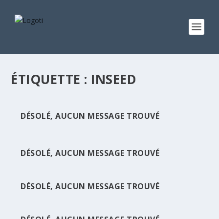
ÉTIQUETTE :
INSEED
DÉSOLÉ, AUCUN MESSAGE TROUVÉ
DÉSOLÉ, AUCUN MESSAGE TROUVÉ
DÉSOLÉ, AUCUN MESSAGE TROUVÉ