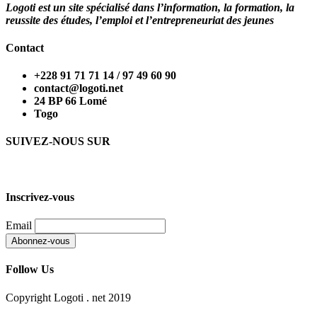
Logoti est un site spécialisé dans l’information, la formation, la
reussite des études, l’emploi et l’entrepreneuriat des jeunes
Contact
+228 91 71 71 14 / 97 49 60 90
contact@logoti.net
24 BP 66 Lomé
Togo
SUIVEZ-NOUS SUR
Inscrivez-vous
Email
Follow Us
Copyright Logoti . net 2019