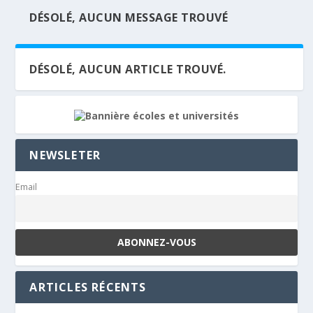
DÉSOLÉ, AUCUN MESSAGE TROUVÉ
DÉSOLÉ, AUCUN ARTICLE TROUVÉ.
NEWSLETER
Email
ARTICLES RÉCENTS