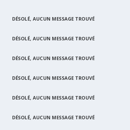
DÉSOLÉ, AUCUN MESSAGE TROUVÉ
DÉSOLÉ, AUCUN MESSAGE TROUVÉ
DÉSOLÉ, AUCUN MESSAGE TROUVÉ
DÉSOLÉ, AUCUN MESSAGE TROUVÉ
DÉSOLÉ, AUCUN MESSAGE TROUVÉ
DÉSOLÉ, AUCUN MESSAGE TROUVÉ