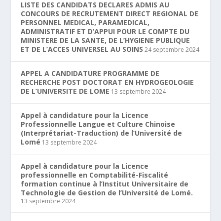
LISTE DES CANDIDATS DECLARES ADMIS AU
CONCOURS DE RECRUTEMENT DIRECT REGIONAL DE
PERSONNEL MEDICAL, PARAMEDICAL,
ADMINISTRATIF ET D’APPUI POUR LE COMPTE DU
MINISTERE DE LA SANTE, DE L’HYGIENE PUBLIQUE
ET DE L’ACCES UNIVERSEL AU SOINS
24 septembre 2024
APPEL A CANDIDATURE PROGRAMME DE
RECHERCHE POST DOCTORAT EN HYDROGEOLOGIE
DE L’UNIVERSITE DE LOME
13 septembre 2024
Appel à candidature pour la Licence
Professionnelle Langue et Culture Chinoise
(Interprétariat-Traduction) de l’Université de
Lomé
13 septembre 2024
Appel à candidature pour la Licence
professionnelle en Comptabilité-Fiscalité
formation continue à l’Institut Universitaire de
Technologie de Gestion de l’Université de Lomé.
13 septembre 2024