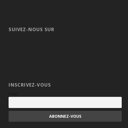
SUIVEZ-NOUS SUR
INSCRIVEZ-VOUS
Email