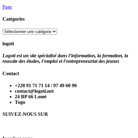
Page
Catégories
Catégories
logoti
Logoti est un site spécialisé dans l’information, la formation, la
reussite des études, l’emploi et l’entrepreneuriat des jeunes
Contact
+228 91 71 71 14 / 97 49 60 90
contact@logoti.net
24 BP 66 Lomé
Togo
SUIVEZ-NOUS SUR