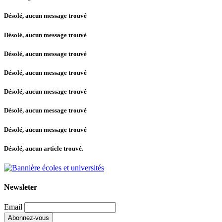
Désolé, aucun message trouvé
Désolé, aucun message trouvé
Désolé, aucun message trouvé
Désolé, aucun message trouvé
Désolé, aucun message trouvé
Désolé, aucun message trouvé
Désolé, aucun message trouvé
Désolé, aucun article trouvé.
Newsleter
Email