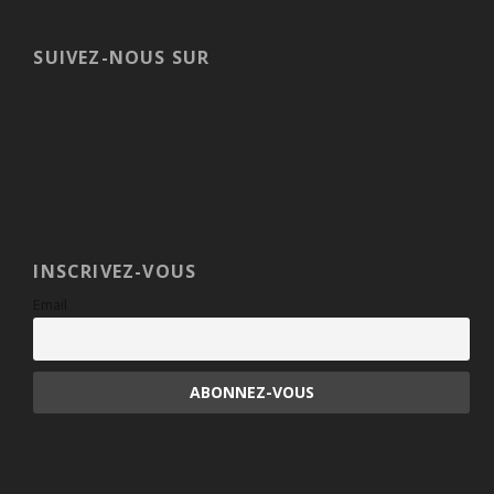
SUIVEZ-NOUS SUR
INSCRIVEZ-VOUS
Email