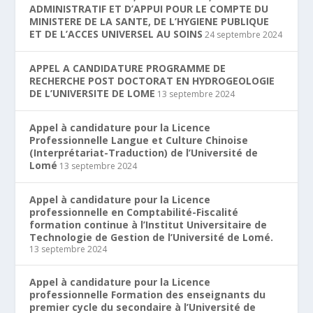
ADMINISTRATIF ET D’APPUI POUR LE COMPTE DU
MINISTERE DE LA SANTE, DE L’HYGIENE PUBLIQUE
ET DE L’ACCES UNIVERSEL AU SOINS
24 septembre 2024
APPEL A CANDIDATURE PROGRAMME DE
RECHERCHE POST DOCTORAT EN HYDROGEOLOGIE
DE L’UNIVERSITE DE LOME
13 septembre 2024
Appel à candidature pour la Licence
Professionnelle Langue et Culture Chinoise
(Interprétariat-Traduction) de l’Université de
Lomé
13 septembre 2024
Appel à candidature pour la Licence
professionnelle en Comptabilité-Fiscalité
formation continue à l’Institut Universitaire de
Technologie de Gestion de l’Université de Lomé.
13 septembre 2024
Appel à candidature pour la Licence
professionnelle Formation des enseignants du
premier cycle du secondaire à l’Université de