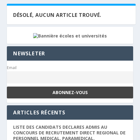
DÉSOLÉ, AUCUN ARTICLE TROUVÉ.
NEWSLETER
Email
ARTICLES RÉCENTS
LISTE DES CANDIDATS DECLARES ADMIS AU
CONCOURS DE RECRUTEMENT DIRECT REGIONAL DE
PERSONNEL MEDICAL, PARAMEDICAL,