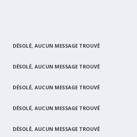
LIRE LA SUITE
DÉSOLÉ, AUCUN MESSAGE TROUVÉ
DÉSOLÉ, AUCUN MESSAGE TROUVÉ
DÉSOLÉ, AUCUN MESSAGE TROUVÉ
DÉSOLÉ, AUCUN MESSAGE TROUVÉ
DÉSOLÉ, AUCUN MESSAGE TROUVÉ