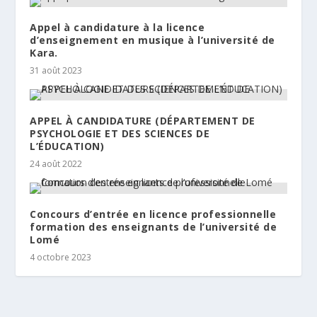
Appel à candidature à la licence
d’enseignement en musique à l’université de
Kara.
31 août 2023
APPEL À CANDIDATURE (DÉPARTEMENT DE
PSYCHOLOGIE ET DES SCIENCES DE
L’ÉDUCATION)
24 août 2022
Concours d’entrée en licence professionnelle
formation des enseignants de l’université de
Lomé
4 octobre 2023