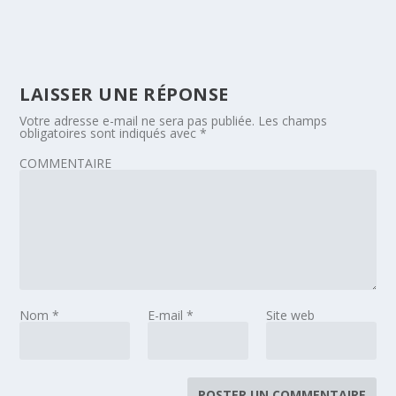
LAISSER UNE RÉPONSE
Votre adresse e-mail ne sera pas publiée.
Les champs
obligatoires sont indiqués avec
*
COMMENTAIRE
Nom
*
E-mail
*
Site web