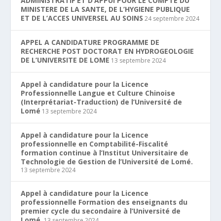
ADMINISTRATIF ET D’APPUI POUR LE COMPTE DU
MINISTERE DE LA SANTE, DE L’HYGIENE PUBLIQUE
ET DE L’ACCES UNIVERSEL AU SOINS
24 septembre 2024
APPEL A CANDIDATURE PROGRAMME DE
RECHERCHE POST DOCTORAT EN HYDROGEOLOGIE
DE L’UNIVERSITE DE LOME
13 septembre 2024
Appel à candidature pour la Licence
Professionnelle Langue et Culture Chinoise
(Interprétariat-Traduction) de l’Université de
Lomé
13 septembre 2024
Appel à candidature pour la Licence
professionnelle en Comptabilité-Fiscalité
formation continue à l’Institut Universitaire de
Technologie de Gestion de l’Université de Lomé.
13 septembre 2024
Appel à candidature pour la Licence
professionnelle Formation des enseignants du
premier cycle du secondaire à l’Université de
Lomé.
13 septembre 2024