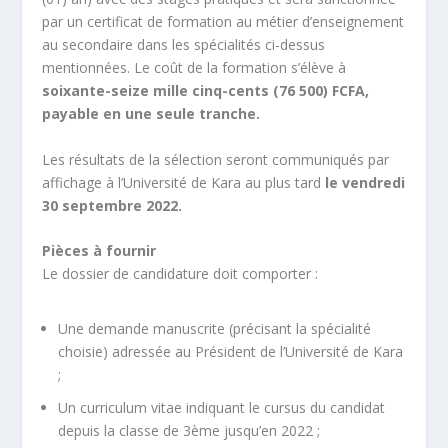
par un certificat de formation au métier d’enseignement
au secondaire dans les spécialités ci-dessus
mentionnées. Le coût de la formation s’élève à
soixante-seize mille cinq-cents (76 500) FCFA,
payable en une seule tranche.
Les résultats de la sélection seront communiqués par
affichage à l’Université de Kara au plus tard
le vendredi
30 septembre 2022.
Pièces à fournir
Le dossier de candidature doit comporter :
Une demande manuscrite (précisant la spécialité
choisie) adressée au Président de l’Université de Kara
;
Un curriculum vitae indiquant le cursus du candidat
depuis la classe de 3ème jusqu’en 2022 ;