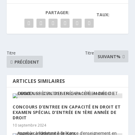
PARTAGER:
TAUX:
Titre
Titre
SUIVANT%
PRÉCÉDENT
ARTICLES SIMILAIRES
CONCOURS D’ENTREE EN CAPACITÉ EN DROIT ET
EXAMEN SPÉCIAL D’ENTRÉE EN 1ÈRE ANNÉE DE
DROIT
10 septembre 2024