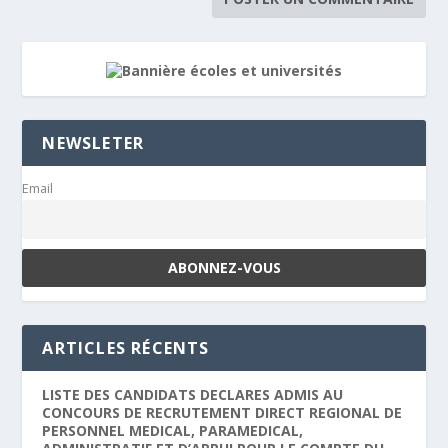
NEWSLETER
Email
ARTICLES RÉCENTS
LISTE DES CANDIDATS DECLARES ADMIS AU
CONCOURS DE RECRUTEMENT DIRECT REGIONAL DE
PERSONNEL MEDICAL, PARAMEDICAL,