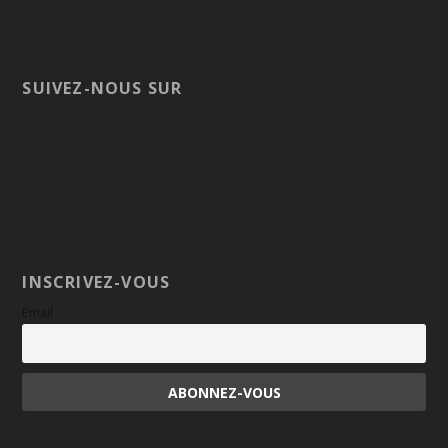
SUIVEZ-NOUS SUR
INSCRIVEZ-VOUS
Email