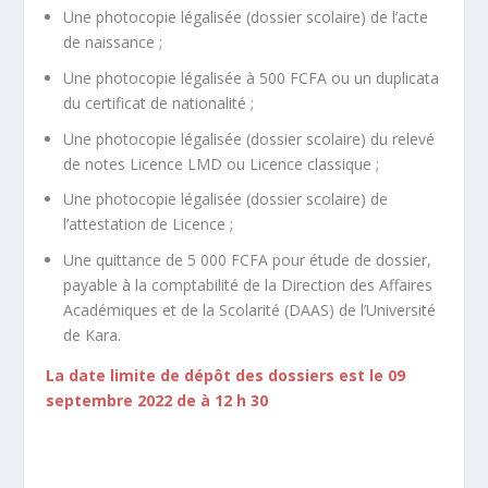
Une photocopie légalisée (dossier scolaire) de l’acte
de naissance ;
Une photocopie légalisée à 500 FCFA ou un duplicata
du certificat de nationalité ;
Une photocopie légalisée (dossier scolaire) du relevé
de notes Licence LMD ou Licence classique ;
Une photocopie légalisée (dossier scolaire) de
l’attestation de Licence ;
Une quittance de 5 000 FCFA pour étude de dossier,
payable à la comptabilité de la Direction des Affaires
Académiques et de la Scolarité (DAAS) de l’Université
de Kara.
La date limite de dépôt des dossiers est le 09
septembre 2022 de à 12 h 30