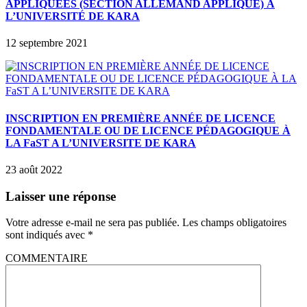
APPLIQUÉES (SECTION ALLEMAND APPLIQUE) À
L’UNIVERSITÉ DE KARA
12 septembre 2021
INSCRIPTION EN PREMIÈRE ANNÉE DE LICENCE
FONDAMENTALE OU DE LICENCE PÉDAGOGIQUE À
LA FaST A L’UNIVERSITE DE KARA
23 août 2022
Laisser une réponse
Votre adresse e-mail ne sera pas publiée.
Les champs obligatoires
sont indiqués avec
*
COMMENTAIRE