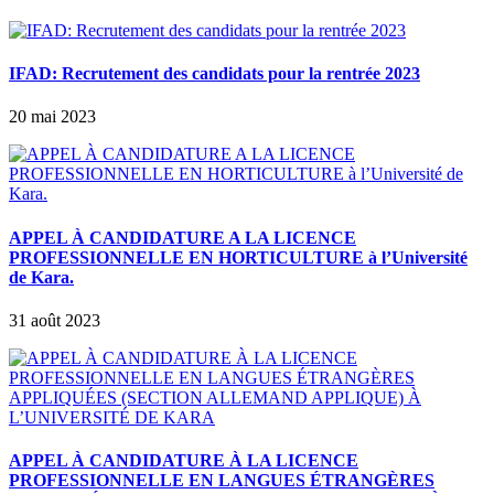
IFAD: Recrutement des candidats pour la rentrée 2023
20 mai 2023
APPEL À CANDIDATURE A LA LICENCE
PROFESSIONNELLE EN HORTICULTURE à l’Université
de Kara.
31 août 2023
APPEL À CANDIDATURE À LA LICENCE
PROFESSIONNELLE EN LANGUES ÉTRANGÈRES