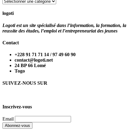
Catégories
logoti
Logoti est un site spécialisé dans l’information, la formation, la
reussite des études, l’emploi et l’entrepreneuriat des jeunes
Contact
+228 91 71 71 14 / 97 49 60 90
contact@logoti.net
24 BP 66 Lomé
Togo
SUIVEZ-NOUS SUR
Inscrivez-vous
Email