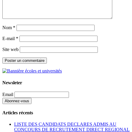
Nom
*
E-mail
*
Site web
Newsleter
Email
Articles récents
LISTE DES CANDIDATS DECLARES ADMIS AU
CONCOURS DE RECRUTEMENT DIRECT REGIONAL