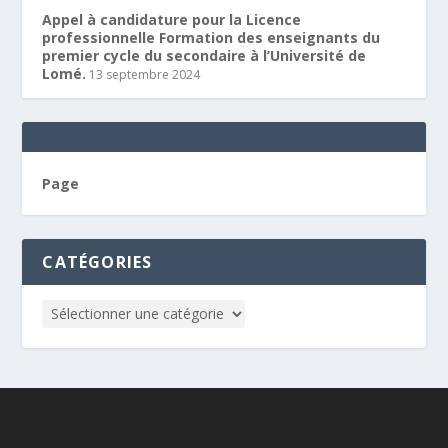
Appel à candidature pour la Licence
professionnelle Formation des enseignants du
premier cycle du secondaire à l’Université de
Lomé.
13 septembre 2024
Page
CATÉGORIES