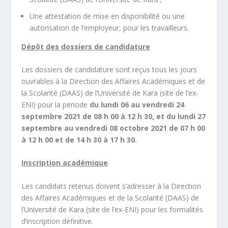
Une attestation de mise en disponibilité ou une
autorisation de l’employeur, pour les travailleurs.
Dépôt des dossiers de candidature
Les dossiers de candidature sont reçus tous les jours
ouvrables à la Direction des Affaires Académiques et de
la Scolarité (DAAS) de l’Université de Kara (site de l’ex-
ENI) pour la période
du lundi 06 au vendredi 24
septembre 2021 de 08 h 00 à 12 h 30, et du lundi 27
septembre au vendredi 08 octobre 2021 de 07 h 00
à 12 h 00 et de 14 h 30 à 17 h 30.
Inscription académique
Les candidats retenus doivent s’adresser à la Direction
des Affaires Académiques et de la Scolarité (DAAS) de
l’Université de Kara (site de l’ex-ENI) pour les formalités
d’inscription définitive.