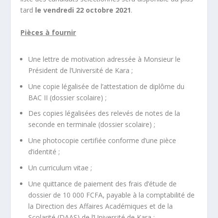
tard
le vendredi 22 octobre 2021
.
Pièces à fournir
Une lettre de motivation adressée à Monsieur le
Président de l’Université de Kara ;
Une copie légalisée de l’attestation de diplôme du
BAC II (dossier scolaire) ;
Des copies légalisées des relevés de notes de la
seconde en terminale (dossier scolaire) ;
Une photocopie certifiée conforme d’une pièce
d’identité ;
Un curriculum vitae ;
Une quittance de paiement des frais d’étude de
dossier de 10 000 FCFA, payable à la comptabilité de
la Direction des Affaires Académiques et de la
Scolarité (DAAS) de l’Université de Kara ;