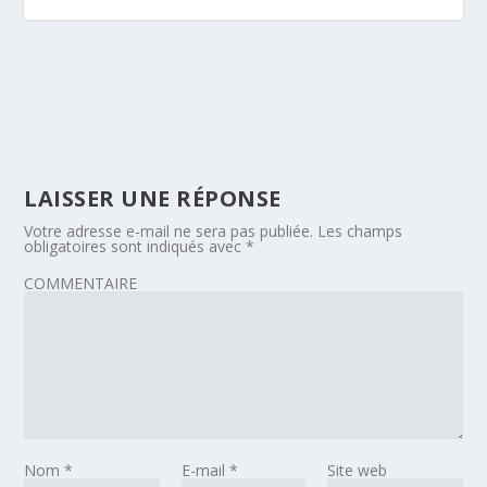
LAISSER UNE RÉPONSE
Votre adresse e-mail ne sera pas publiée.
Les champs
obligatoires sont indiqués avec
*
COMMENTAIRE
Nom
*
E-mail
*
Site web