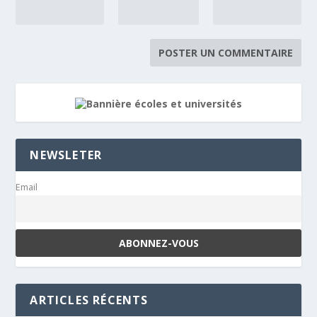
NEWSLETER
Email
ARTICLES RÉCENTS