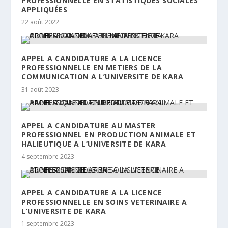
PROFESSIONNELLE EN STATISTIQUES SOCIALES
APPLIQUÉES
22 août 2022
APPEL A CANDIDATURE A LA LICENCE
PROFESSIONNELLE EN METIERS DE LA
COMMUNICATION A L’UNIVERSITE DE KARA
31 août 2023
APPEL A CANDIDATURE AU MASTER
PROFESSIONNEL EN PRODUCTION ANIMALE ET
HALIEUTIQUE A L’UNIVERSITE DE KARA
4 septembre 2023
APPEL A CANDIDATURE A LA LICENCE
PROFESSIONNELLE EN SOINS VETERINAIRE A
L’UNIVERSITE DE KARA
1 septembre 2023