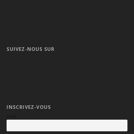
SUIVEZ-NOUS SUR
INSCRIVEZ-VOUS
Email