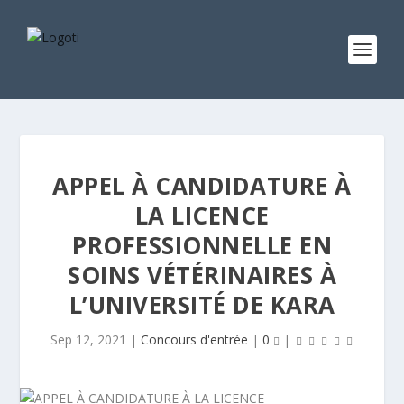
APPEL À CANDIDATURE À
LA LICENCE
PROFESSIONNELLE EN
SOINS VÉTÉRINAIRES À
L’UNIVERSITÉ DE KARA
Sep 12, 2021
|
Concours d'entrée
|
0
|