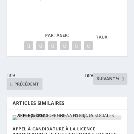
PARTAGER:
TAUX:
Titre
Titre
SUIVANT%
PRÉCÉDENT
ARTICLES SIMILAIRES
APPEL À CANDIDATURE À LA LICENCE