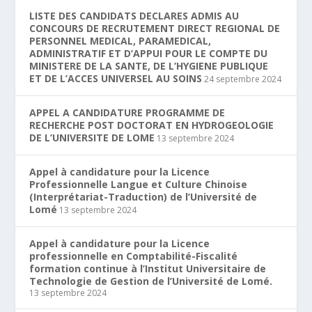
LISTE DES CANDIDATS DECLARES ADMIS AU
CONCOURS DE RECRUTEMENT DIRECT REGIONAL DE
PERSONNEL MEDICAL, PARAMEDICAL,
ADMINISTRATIF ET D’APPUI POUR LE COMPTE DU
MINISTERE DE LA SANTE, DE L’HYGIENE PUBLIQUE
ET DE L’ACCES UNIVERSEL AU SOINS
24 septembre 2024
APPEL A CANDIDATURE PROGRAMME DE
RECHERCHE POST DOCTORAT EN HYDROGEOLOGIE
DE L’UNIVERSITE DE LOME
13 septembre 2024
Appel à candidature pour la Licence
Professionnelle Langue et Culture Chinoise
(Interprétariat-Traduction) de l’Université de
Lomé
13 septembre 2024
Appel à candidature pour la Licence
professionnelle en Comptabilité-Fiscalité
formation continue à l’Institut Universitaire de
Technologie de Gestion de l’Université de Lomé.
13 septembre 2024